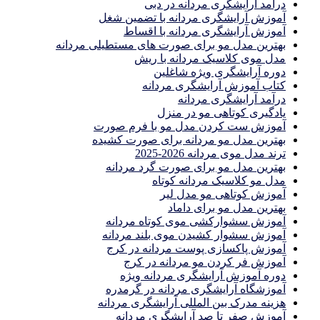
درآمد آرایشگری مردانه در دبی
آموزش آرایشگری مردانه با تضمین شغل
آموزش آرایشگری مردانه با اقساط
بهترین مدل مو برای صورت های مستطیلی مردانه
مدل موی کلاسیک مردانه با ریش
دوره آرایشگری ویژه شاغلین
کتاب آموزش آرایشگری مردانه
درآمد آرایشگری مردانه
یادگیری كوتاهى مو در منزل
آموزش ست كردن مدل مو با فرم صورت
بهترین مدل مو مردانه برای صورت کشیده
ترند مدل موی مردانه 2026-2025
بهترين مدل مو براى صورت گرد مردانه
مدل مو کلاسیک مردانه کوتاه
آموزش کوتاهی مو مدل لیر
بهترین مدل مو برای داماد
آموزش سشوارکشی موی کوتاه مردانه
آموزش سشوار کشیدن موی بلند مردانه
آموزش پاکسازی پوست مردانه در کرج
آموزش فر کردن مو مردانه در کرج
دوره آموزش آرایشگری مردانه ویژه
آموزشگاه آرایشگری مردانه در گرمدره
هزینه مدرک بین المللی آرایشگری مردانه
آموزش صفر تا صد آرایشگری مردانه