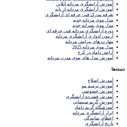
آموزش آرایشگری مردانه آنلاین
آموزش آرایشگری مردانه از پایه
تعرفه مدرک فنی حرفه ای آرایشگری
مدل موی مردانه جدید
مدل موی پسرانه جدید
دوره آرایشگری مردانه فنی حرفه ای
آزمون ادواری آرایشگری مردانه
مهارت های پیرایش مردانه
مدل موی مردانه 2025
آرایش داماد در کرج
آموزش مدل های موی مدرن مردانه
دسته‌ها
آموزش اصلاح
آموزش ترمیم مو
آموزش خصوصی
آموزش فشرده آرایشگری
آموزش گریم سینمایی
آموزشگاه گریم داماد
ابزار آرایشگری مردانه
اعطای نمایندگی
تاریخ آرایشگری