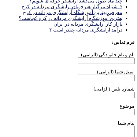
چند ماه طول می‌کشد آرایشگر حرفه‌ای شویم؟
5 اشتباه مرگبار هنرجویان آرایشگری مردانه در کرج
معرفی بهترین آموزشگاه آرایشگری مردانه در کرج
بهترین آموزشگاه آرایشگری مردانه در کرج کجاست؟
بازار كار آرايشكَرى مردانه در ايران
درآمد آرایشگری مردانه چقدر است ؟
فرم تماس:
نام و نام خانوادگی (الزامی)
ایمیل شما (الزامی)
شماره تلفن (الزامی)
موضوع
پیام شما