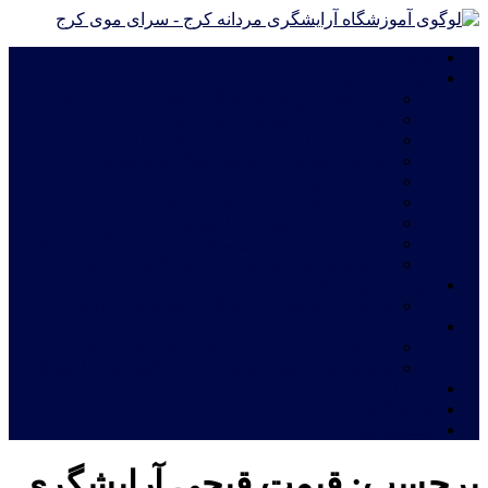
خانه
دوره های آموزشی
دوره های آموزش آرایشگری فشرده ویژه مهاجرت
دوره درجه 2 آموزش آرایشگری مردانه
دوره درجه 1 آموزش آرایشگری مردانه
آموزش چهره پردازی مردانه|گریم سینمایی
آموزش گریم داماد
دوره آموزش ترمیم موی مردانه
آموزش اصلاح مو مدل اروپایی
آموزش خصوصی و نیمه خصوصی آرایشگری مردانه
دوره های فشرده آموزش آرایشگری مردانه
شهریه آموزشگاه
قیمت دوره های آموزشگاه آرایشگری مردانه
خدمات
اعطای نمایندگی آموزشگاه آرایشگری مردانه
معرفی نامه جهت استخدام فارغ التحصیلان آرایشگری
ثبت نام آنلاین
فروشگاه
تماس با ما
برچسب:
قیمت قیچی آرایشگری