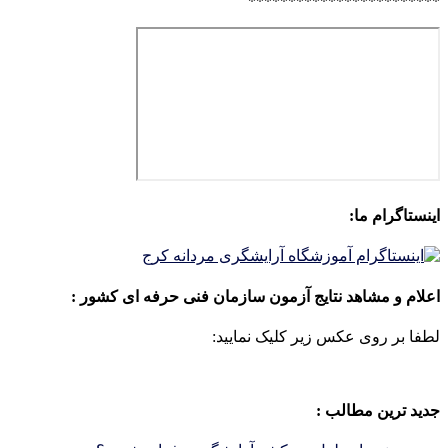
************************
اینستاگرام ما:
اعلام و مشاهد نتایج آزمون سازمان فنی حرفه ای کشور :
لطفا بر روی عکس زیر کلیک نمایید:
جدید ترین مطالب :