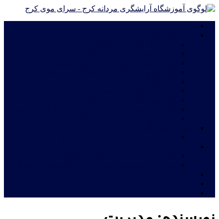
خانه
دوره های آموزشی
دوره های آموزش آرایشگری فشرده ویژه مهاجرت
دوره درجه 2 آموزش آرایشگری مردانه
دوره درجه 1 آموزش آرایشگری مردانه
آموزش چهره پردازی مردانه|گریم سینمایی
آموزش گریم داماد
دوره آموزش ترمیم موی مردانه
آموزش اصلاح مو مدل اروپایی
آموزش خصوصی و نیمه خصوصی آرایشگری مردانه
دوره های فشرده آموزش آرایشگری مردانه
شهریه آموزشگاه
قیمت دوره های آموزشگاه آرایشگری مردانه
خدمات
اعطای نمایندگی آموزشگاه آرایشگری مردانه
معرفی نامه جهت استخدام فارغ التحصیلان آرایشگری
ثبت نام آنلاین
فروشگاه
تماس با ما
نویسنده:
مدیریت