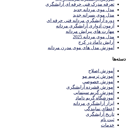
تعرفه مدرک فنی حرفه ای آرایشگری
مدل موی مردانه جدید
مدل موی پسرانه جدید
دوره آرایشگری مردانه فنی حرفه ای
آزمون ادواری آرایشگری مردانه
مهارت های پیرایش مردانه
مدل موی مردانه 2025
آرایش داماد در کرج
آموزش مدل های موی مدرن مردانه
دسته‌ها
آموزش اصلاح
آموزش ترمیم مو
آموزش خصوصی
آموزش فشرده آرایشگری
آموزش گریم سینمایی
آموزشگاه گریم داماد
ابزار آرایشگری مردانه
اعطای نمایندگی
تاریخ آرایشگری
ثبت نام
خدمات