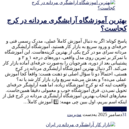
بهترین آموزشگاه آرایشگری مردانه در کرج
کجاست؟
پاسخ کوتاه: اگر به دنبال آموزش کاملاً عملی، مدرک رسمی فنی و
حرفه‌ای و ورود سریع به بازار کار هستید، آموزشگاه آرایشگری
مردانه سرای مو در کرج یکی از بهترین گزینه‌هاست. این آموزشگاه
با تمرکز بر تمرین روی مدل واقعی، دوره‌های درجه ۱ و ۲ و
پشتیبانی بعد از دوره، هنرجویان را به‌صورت حرفه‌ای آماده بازار کار
می‌کند. اگر دنبال بهترین آموزشگاه آرایشگری مردانه در کرج
هستی، احتمالاً دو تا سؤال اصلی تو ذهنت هست: واقعاً کجا آموزش
عملی می‌ده؟ و بعدش می‌شه سریع وارد بازار کار شد یا نه؟
واقعیت اینه که تو کرج آموزشگاه زیاده، اما همه آرایشگر حرفه‌ای
تحویل نمی‌دن. فرق آموزشگاه خوب و معمولی دقیقاً همین‌جاست.
معیارهای انتخاب بهترین آموزشگاه آرایشگری مردانه در کرج قبل از
اینکه اسم ببریم، اول ببین چی مهمه: 1️⃣ آموزش کاملاً…
خواندن ادامه
31
دسامبر 2025
به‌دست
مدیریت