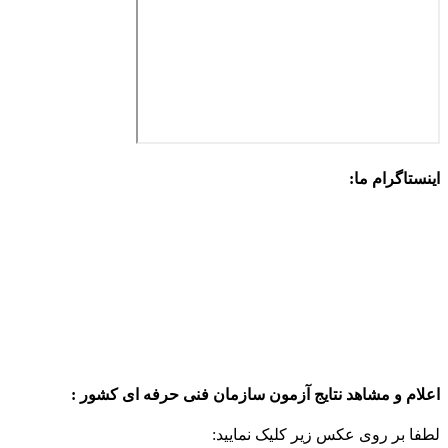
اینستاگرام ما:
اعلام و مشاهد نتایج آزمون سازمان فنی حرفه ای کشور :
لطفا بر روی عکس زیر کلیک نمایید: