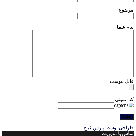
موضوع
پیام شما
فایل پیوست
کد امنیتی
طراحی توسط پارس کرج
تماس با مدیریت