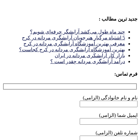
جدید ترین مطالب :
چند ماه طول می‌کشد آرایشگر حرفه‌ای شویم؟
5 اشتباه مرگبار هنرجویان آرایشگری مردانه در کرج
معرفی بهترین آموزشگاه آرایشگری مردانه در کرج
بهترین آموزشگاه آرایشگری مردانه در کرج کجاست؟
بازار كار آرايشكَرى مردانه در ايران
درآمد آرایشگری مردانه چقدر است ؟
فرم تماس:
نام و نام خانوادگی (الزامی)
ایمیل شما (الزامی)
شماره تلفن (الزامی)