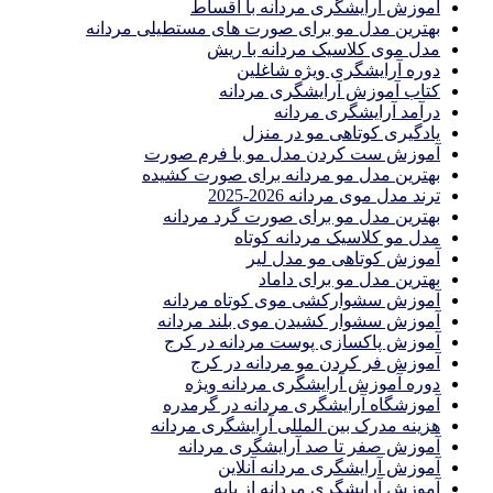
آموزش آرایشگری مردانه با اقساط
بهترین مدل مو برای صورت های مستطیلی مردانه
مدل موی کلاسیک مردانه با ریش
دوره آرایشگری ویژه شاغلین
کتاب آموزش آرایشگری مردانه
درآمد آرایشگری مردانه
یادگیری كوتاهى مو در منزل
آموزش ست كردن مدل مو با فرم صورت
بهترین مدل مو مردانه برای صورت کشیده
ترند مدل موی مردانه 2026-2025
بهترين مدل مو براى صورت گرد مردانه
مدل مو کلاسیک مردانه کوتاه
آموزش کوتاهی مو مدل لیر
بهترین مدل مو برای داماد
آموزش سشوارکشی موی کوتاه مردانه
آموزش سشوار کشیدن موی بلند مردانه
آموزش پاکسازی پوست مردانه در کرج
آموزش فر کردن مو مردانه در کرج
دوره آموزش آرایشگری مردانه ویژه
آموزشگاه آرایشگری مردانه در گرمدره
هزینه مدرک بین المللی آرایشگری مردانه
آموزش صفر تا صد آرایشگری مردانه
آموزش آرایشگری مردانه آنلاین
آموزش آرایشگری مردانه از پایه