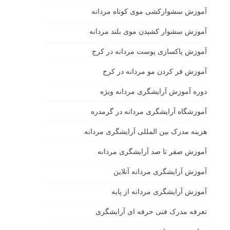
آموزش سشوارکشی موی کوتاه مردانه
آموزش سشوار کشیدن موی بلند مردانه
آموزش پاکسازی پوست مردانه در کرج
آموزش فر کردن مو مردانه در کرج
دوره آموزش آرایشگری مردانه ویژه
آموزشگاه آرایشگری مردانه در گرمدره
هزینه مدرک بین المللی آرایشگری مردانه
آموزش صفر تا صد آرایشگری مردانه
آموزش آرایشگری مردانه آنلاین
آموزش آرایشگری مردانه از پایه
تعرفه مدرک فنی حرفه ای آرایشگری