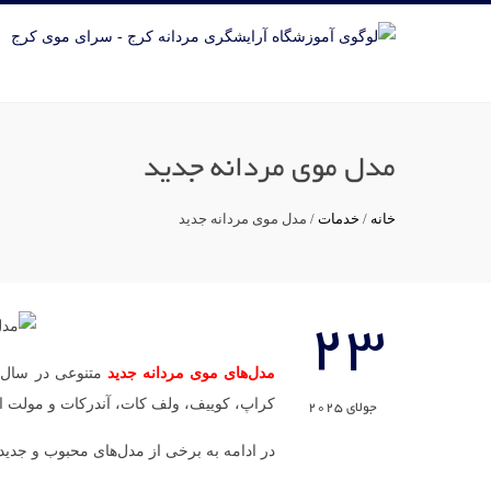
مدل موی مردانه جدید
خانه
/
خدمات
/
مدل موی مردانه جدید
23
مدل‌های موی مردانه جدید
کراپ، کوییف، ولف کات، آندرکات و مولت اشا
جولای 2025
در ادامه به برخی از مدل‌های محبوب و جدید 