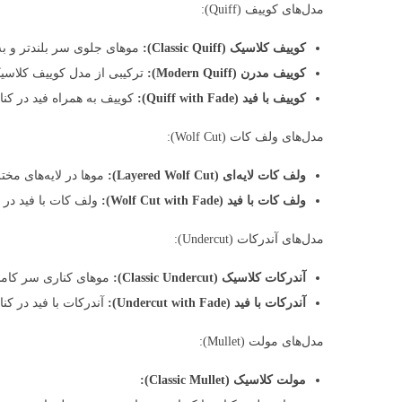
مدل‌های کوییف (Quiff):
کوییف کلاسیک (Classic Quiff):
موهای جلوی سر بلندتر و به
کوییف مدرن (Modern Quiff):
ترکیبی از مدل کوییف کلاسیک
کوییف با فید (Quiff with Fade):
کوییف به همراه فید در کنار
مدل‌های ولف کات (Wolf Cut):
ولف کات لایه‌ای (Layered Wolf Cut):
موها در لایه‌های مخت
ولف کات با فید (Wolf Cut with Fade):
ولف کات با فید در کن
مدل‌های آندرکات (Undercut):
آندرکات کلاسیک (Classic Undercut):
موهای کناری سر کاملا
آندرکات با فید (Undercut with Fade):
آندرکات با فید در کنار
مدل‌های مولت (Mullet):
مولت کلاسیک (Classic Mullet):