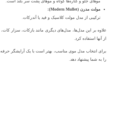
موهای جلو و کناره‌ها کوتاه و موهای پشت سر بلند است.
مولت مدرن (Modern Mullet):
ترکیبی از مدل مولت کلاسیک و فید یا آندرکات.
علاوه بر این مدل‌ها، مدل‌های دیگری مانند بازکات، سزار کات، 
از آنها استفاده کرد.
برای انتخاب مدل موی مناسب، بهتر است با یک آرایشگر حرفه‌
را به شما پیشنهاد دهد.