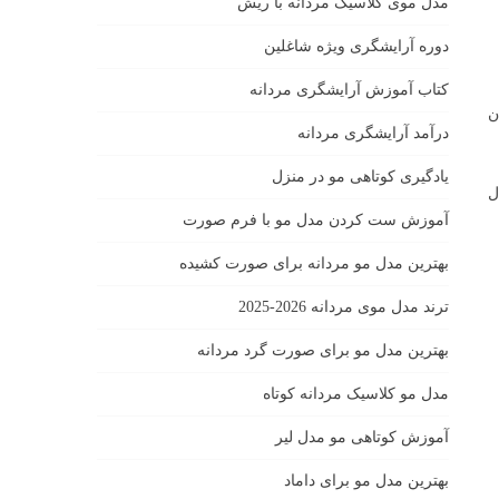
مدل موی کلاسیک مردانه با ریش
دوره آرایشگری ویژه شاغلین
کتاب آموزش آرایشگری مردانه
ن
درآمد آرایشگری مردانه
یادگیری كوتاهى مو در منزل
ل
آموزش ست كردن مدل مو با فرم صورت
بهترین مدل مو مردانه برای صورت کشیده
ترند مدل موی مردانه 2026-2025
بهترين مدل مو براى صورت گرد مردانه
مدل مو کلاسیک مردانه کوتاه
آموزش کوتاهی مو مدل لیر
بهترین مدل مو برای داماد