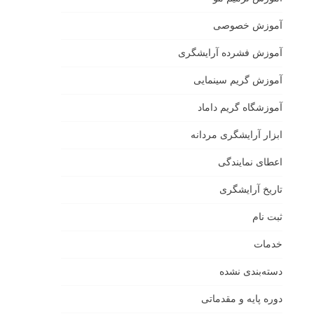
آموزش خصوصی
آموزش فشرده آرایشگری
آموزش گریم سینمایی
آموزشگاه گریم داماد
ابزار آرایشگری مردانه
اعطای نمایندگی
تاریخ آرایشگری
ثبت نام
خدمات
دسته‌بندی نشده
دوره پایه و مقدماتی