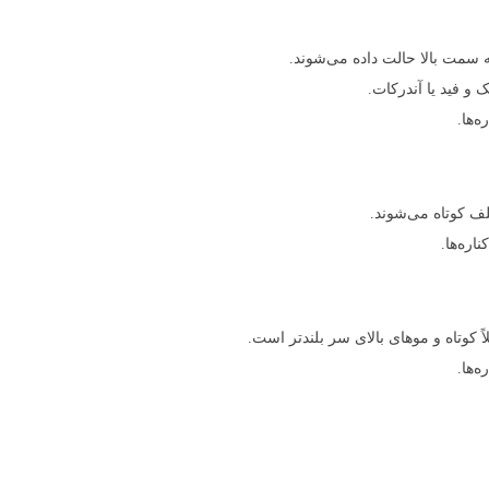
 سمت بالا حالت داده می‌شوند.
 و فید یا آندرکات.
ه‌ها.
لف کوتاه می‌شوند.
اره‌ها.
ً کوتاه و موهای بالای سر بلندتر است.
ه‌ها.