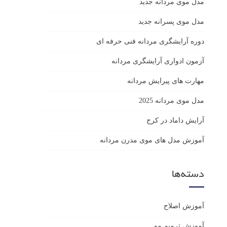
مدل موی مردانه جدید
مدل موی پسرانه جدید
دوره آرایشگری مردانه فنی حرفه ای
آزمون ادواری آرایشگری مردانه
مهارت های پیرایش مردانه
مدل موی مردانه 2025
آرایش داماد در کرج
آموزش مدل های موی مدرن مردانه
دسته‌ها
آموزش اصلاح
آموزش ترمیم مو