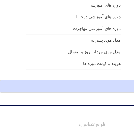
دوره های آموزشی
دوره های آموزشی درجه 1
دوره های آموزشی مهاجرت
مدل موی پسرانه
مدل موی مردانه روز و امسال
هزینه و قیمت دوره ها
فرم تماس: