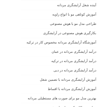
آینده شغل آرایشگری مردانه
آموزش کوتاهی مو با انواع زاویه
طراحی مدل مو با هوش مصنوعی
بکارگیری هوش مصنوعی در آرایشگری
آموزشگاه آرایشگری مردانه مخصوص کار در ترکیه
درآمد آرایشگری مردانه در عمان
درآمد آرایشگری مردانه در ترکیه
درآمد آرایشگری مردانه در دبی
آموزش آرایشگری مردانه با تضمین شغل
آموزش آرایشگری مردانه با اقساط
بهترین مدل مو برای صورت های مستطیلی مردانه