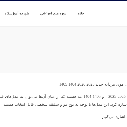
خانه
دوره های آموزشی
شهریه آموزشگاه
متنوعی در سال 2026-2025 و 1405-1404 مد هستند که از میان آن‌ها می‌توان به مدل‌های فی
ره کرد. این مدل‌ها با توجه به نوع مو و سلیقه شخصی قابل انتخاب هستند.
اشاره می‌کنیم: