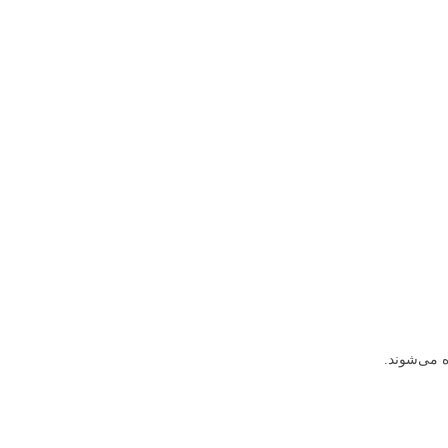
ه می‌شوند.