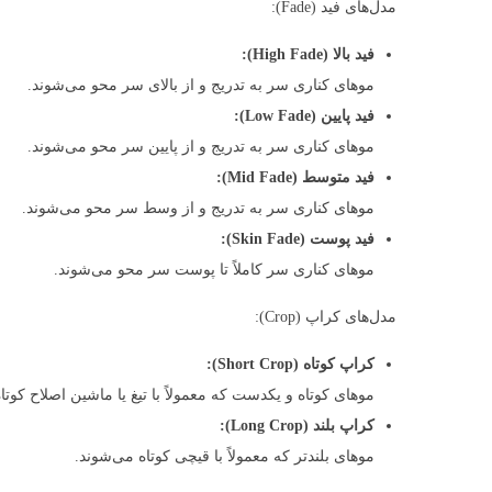
مدل‌های فید (Fade):
فید بالا (High Fade):
موهای کناری سر به تدریج و از بالای سر محو می‌شوند.
فید پایین (Low Fade):
موهای کناری سر به تدریج و از پایین سر محو می‌شوند.
فید متوسط (Mid Fade):
موهای کناری سر به تدریج و از وسط سر محو می‌شوند.
فید پوست (Skin Fade):
موهای کناری سر کاملاً تا پوست سر محو می‌شوند.
مدل‌های کراپ (Crop):
کراپ کوتاه (Short Crop):
موهای کوتاه و یکدست که معمولاً با تیغ یا ماشین اصلاح کوتا
کراپ بلند (Long Crop):
موهای بلندتر که معمولاً با قیچی کوتاه می‌شوند.