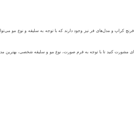
فرنچ کراپ و مدل‌های فر نیز وجود دارند که با توجه به سلیقه و نوع مو می‌توا
ای مشورت کنید تا با توجه به فرم صورت، نوع مو و سلیقه شخصی، بهترین مد