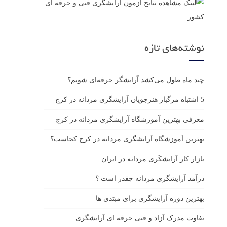
نوشته‌های تازه
چند ماه طول می‌کشد آرایشگر حرفه‌ای شویم؟
5 اشتباه مرگبار هنرجویان آرایشگری مردانه در کرج
معرفی بهترین آموزشگاه آرایشگری مردانه در کرج
بهترین آموزشگاه آرایشگری مردانه در کرج کجاست؟
بازار كار آرايشكَرى مردانه در ايران
درآمد آرایشگری مردانه چقدر است ؟
بهترین دوره آرایشگری برای مبتدی ها
تفاوت مدرک آزاد و فنی حرفه ای آرایشگری