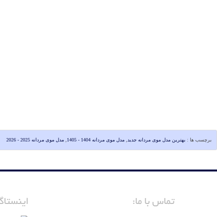
برچسب ها :
بهترین مدل موی مردانه جدید
,
مدل موی مردانه 1404 - 1405
,
مدل موی مردانه 2025 - 2026
تماس با ما:
اینستاگر