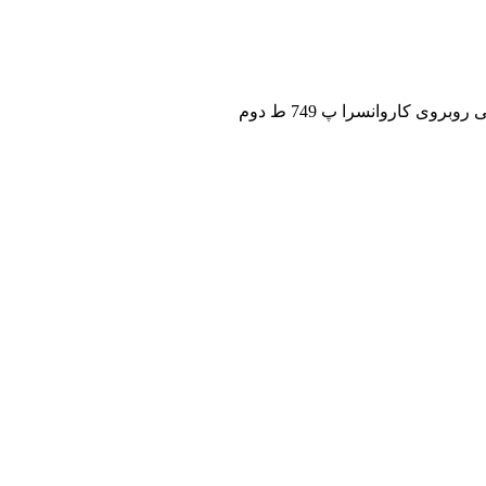
ی کاروانسرا پ 749 ط دوم