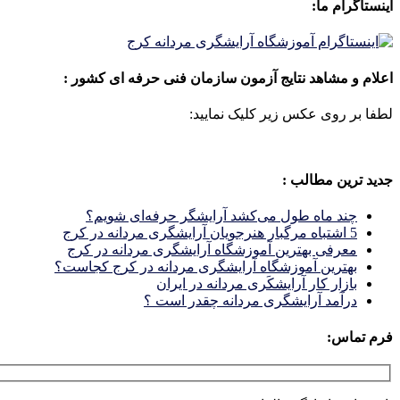
اینستاگرام ما:
اعلام و مشاهد نتایج آزمون سازمان فنی حرفه ای کشور :
لطفا بر روی عکس زیر کلیک نمایید:
جدید ترین مطالب :
چند ماه طول می‌کشد آرایشگر حرفه‌ای شویم؟
5 اشتباه مرگبار هنرجویان آرایشگری مردانه در کرج
معرفی بهترین آموزشگاه آرایشگری مردانه در کرج
بهترین آموزشگاه آرایشگری مردانه در کرج کجاست؟
بازار كار آرايشكَرى مردانه در ايران
درآمد آرایشگری مردانه چقدر است ؟
فرم تماس: