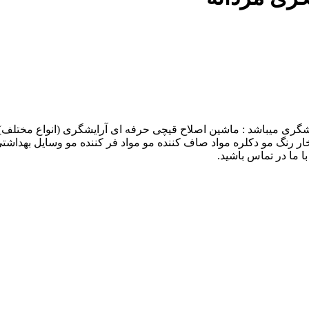
گری میباشد : ماشین اصلاح قیچی حرفه ای آرایشگری (انواع مختلف) ش
بخار رنگ مو دکلره مواد صاف کننده مو مواد فر کننده مو وسایل بهداشت
 ما در تماس باشید.