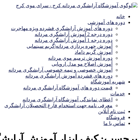
خانه
دوره های آموزشی
دوره های آموزش آرایشگری فشرده ویژه مهاجرت
دوره درجه 2 آموزش آرایشگری مردانه
دوره درجه 1 آموزش آرایشگری مردانه
آموزش چهره پردازی مردانه|گریم سینمایی
آموزش گریم داماد
دوره آموزش ترمیم موی مردانه
آموزش اصلاح مو مدل اروپایی
آموزش خصوصی و نیمه خصوصی آرایشگری مردانه
دوره های فشرده آموزش آرایشگری مردانه
شهریه آموزشگاه
قیمت دوره های آموزشگاه آرایشگری مردانه
خدمات
اعطای نمایندگی آموزشگاه آرایشگری مردانه
معرفی نامه جهت استخدام فارغ التحصیلان آرایشگری
ثبت نام آنلاین
فروشگاه
تماس با ما
برچسب:
کیف ابزار آموزش آرایشگ