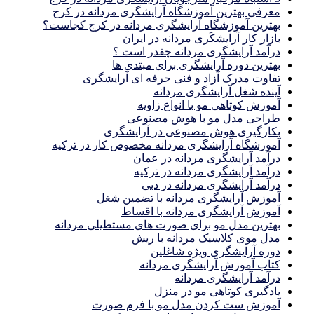
معرفی بهترین آموزشگاه آرایشگری مردانه در کرج
بهترین آموزشگاه آرایشگری مردانه در کرج کجاست؟
بازار كار آرايشكَرى مردانه در ايران
درآمد آرایشگری مردانه چقدر است ؟
بهترین دوره آرایشگری برای مبتدی ها
تفاوت مدرک آزاد و فنی حرفه ای آرایشگری
آینده شغل آرایشگری مردانه
آموزش کوتاهی مو با انواع زاویه
طراحی مدل مو با هوش مصنوعی
بکارگیری هوش مصنوعی در آرایشگری
آموزشگاه آرایشگری مردانه مخصوص کار در ترکیه
درآمد آرایشگری مردانه در عمان
درآمد آرایشگری مردانه در ترکیه
درآمد آرایشگری مردانه در دبی
آموزش آرایشگری مردانه با تضمین شغل
آموزش آرایشگری مردانه با اقساط
بهترین مدل مو برای صورت های مستطیلی مردانه
مدل موی کلاسیک مردانه با ریش
دوره آرایشگری ویژه شاغلین
کتاب آموزش آرایشگری مردانه
درآمد آرایشگری مردانه
یادگیری كوتاهى مو در منزل
آموزش ست كردن مدل مو با فرم صورت