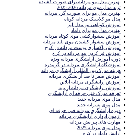
بهترین مدل مو مردانه برای صورت کشیده
ترند مدل موی مردانه 2026-2025
بهترين مدل مو براى صورت گرد مردانه
مدل مو کلاسیک مردانه کوتاه
آموزش کوتاهی مو مدل لیر
بهترین مدل مو برای داماد
آموزش سشوارکشی موی کوتاه مردانه
آموزش سشوار کشیدن موی بلند مردانه
آموزش پاکسازی پوست مردانه در کرج
آموزش فر کردن مو مردانه در کرج
دوره آموزش آرایشگری مردانه ویژه
آموزشگاه آرایشگری مردانه در گرمدره
هزینه مدرک بین المللی آرایشگری مردانه
آموزش صفر تا صد آرایشگری مردانه
آموزش آرایشگری مردانه آنلاین
آموزش آرایشگری مردانه از پایه
تعرفه مدرک فنی حرفه ای آرایشگری
مدل موی مردانه جدید
مدل موی پسرانه جدید
دوره آرایشگری مردانه فنی حرفه ای
آزمون ادواری آرایشگری مردانه
مهارت های پیرایش مردانه
مدل موی مردانه 2025
آرایش داماد در کرج