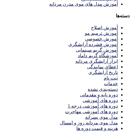
آموزش مدل های موی مدرن مردانه
دسته‌ها
آموزش اصلاح
آموزش ترمیم مو
آموزش خصوصی
آموزش فشرده آرایشگری
آموزش گریم سینمایی
آموزشگاه گریم داماد
ابزار آرایشگری مردانه
اعطای نمایندگی
تاریخ آرایشگری
ثبت نام
خدمات
دسته‌بندی نشده
دوره پایه و مقدماتی
دوره های آموزشی
دوره های آموزشی درجه 1
دوره های آموزشی مهاجرت
مدل موی پسرانه
مدل موی مردانه روز و امسال
هزینه و قیمت دوره ها