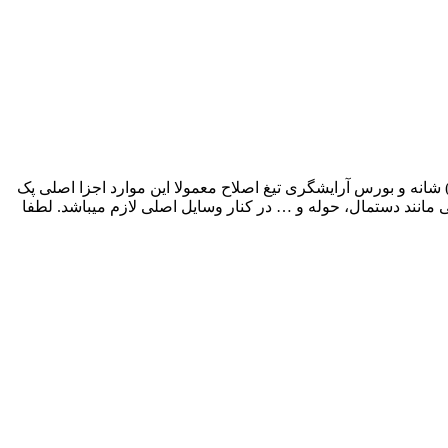
انه و بورس آرایشگری تیغ اصلاح معمولا این موارد اجزا اصلی پک
ی مانند دستمال، حوله و … در کنار وسایل اصلی لازم میباشد. لطفا