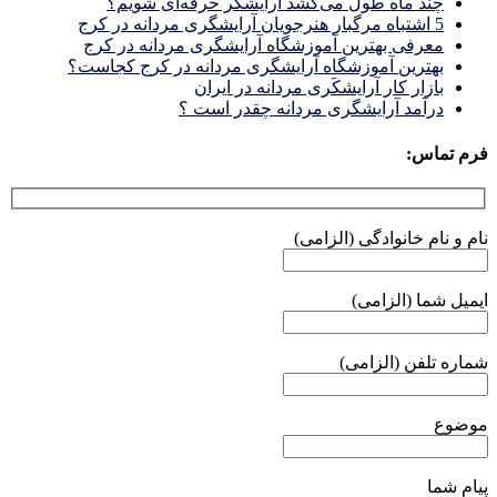
چند ماه طول می‌کشد آرایشگر حرفه‌ای شویم؟
5 اشتباه مرگبار هنرجویان آرایشگری مردانه در کرج
معرفی بهترین آموزشگاه آرایشگری مردانه در کرج
بهترین آموزشگاه آرایشگری مردانه در کرج کجاست؟
بازار كار آرايشكَرى مردانه در ايران
درآمد آرایشگری مردانه چقدر است ؟
فرم تماس:
نام و نام خانوادگی (الزامی)
ایمیل شما (الزامی)
شماره تلفن (الزامی)
موضوع
پیام شما