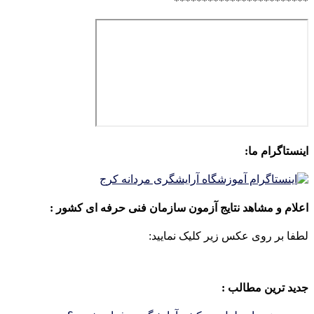
************************
اینستاگرام ما:
اعلام و مشاهد نتایج آزمون سازمان فنی حرفه ای کشور :
لطفا بر روی عکس زیر کلیک نمایید:
جدید ترین مطالب :