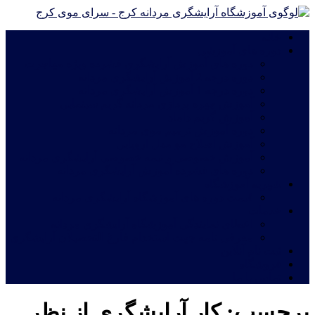
خانه
دوره های آموزشی
دوره های آموزش آرایشگری فشرده ویژه مهاجرت
دوره درجه 2 آموزش آرایشگری مردانه
دوره درجه 1 آموزش آرایشگری مردانه
آموزش چهره پردازی مردانه|گریم سینمایی
آموزش گریم داماد
دوره آموزش ترمیم موی مردانه
آموزش اصلاح مو مدل اروپایی
آموزش خصوصی و نیمه خصوصی آرایشگری مردانه
دوره های فشرده آموزش آرایشگری مردانه
شهریه آموزشگاه
قیمت دوره های آموزشگاه آرایشگری مردانه
خدمات
اعطای نمایندگی آموزشگاه آرایشگری مردانه
معرفی نامه جهت استخدام فارغ التحصیلان آرایشگری
ثبت نام آنلاین
فروشگاه
تماس با ما
برچسب:
کار آرایشگری از نظر