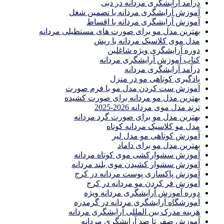
درآمد آرایشگری مردانه در دبی
آموزش آرایشگری مردانه با تضمین شغل
آموزش آرایشگری مردانه با اقساط
بهترین مدل مو برای صورت های مستطیلی مردانه
مدل موی کلاسیک مردانه با ریش
دوره آرایشگری ویژه شاغلین
کتاب آموزش آرایشگری مردانه
درآمد آرایشگری مردانه
یادگیری كوتاهى مو در منزل
آموزش ست كردن مدل مو با فرم صورت
بهترین مدل مو مردانه برای صورت کشیده
ترند مدل موی مردانه 2026-2025
بهترين مدل مو براى صورت گرد مردانه
مدل مو کلاسیک مردانه کوتاه
آموزش کوتاهی مو مدل لیر
بهترین مدل مو برای داماد
آموزش سشوارکشی موی کوتاه مردانه
آموزش سشوار کشیدن موی بلند مردانه
آموزش پاکسازی پوست مردانه در کرج
آموزش فر کردن مو مردانه در کرج
دوره آموزش آرایشگری مردانه ویژه
آموزشگاه آرایشگری مردانه در گرمدره
هزینه مدرک بین المللی آرایشگری مردانه
آموزش صفر تا صد آرایشگری مردانه