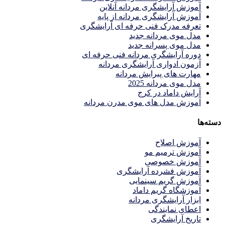
آموزش آرایشگری مردانه آنلاین
آموزش آرایشگری مردانه از پایه
تعرفه مدرک فنی حرفه ای آرایشگری
مدل موی مردانه جدید
مدل موی پسرانه جدید
دوره آرایشگری مردانه فنی حرفه ای
آزمون ادواری آرایشگری مردانه
مهارت های پیرایش مردانه
مدل موی مردانه 2025
آرایش داماد در کرج
آموزش مدل های موی مدرن مردانه
دسته‌ها
آموزش اصلاح
آموزش ترمیم مو
آموزش خصوصی
آموزش فشرده آرایشگری
آموزش گریم سینمایی
آموزشگاه گریم داماد
ابزار آرایشگری مردانه
اعطای نمایندگی
تاریخ آرایشگری