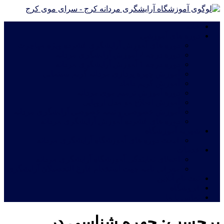
خانه
دوره های آموزشی
دوره های آموزش آرایشگری فشرده ویژه مهاجرت
دوره درجه 2 آموزش آرایشگری مردانه
دوره درجه 1 آموزش آرایشگری مردانه
آموزش چهره پردازی مردانه|گریم سینمایی
آموزش گریم داماد
دوره آموزش ترمیم موی مردانه
آموزش اصلاح مو مدل اروپایی
آموزش خصوصی و نیمه خصوصی آرایشگری مردانه
دوره های فشرده آموزش آرایشگری مردانه
شهریه آموزشگاه
قیمت دوره های آموزشگاه آرایشگری مردانه
خدمات
اعطای نمایندگی آموزشگاه آرایشگری مردانه
معرفی نامه جهت استخدام فارغ التحصیلان آرایشگری
ثبت نام آنلاین
فروشگاه
تماس با ما
برچسب:
چهره شناسی در