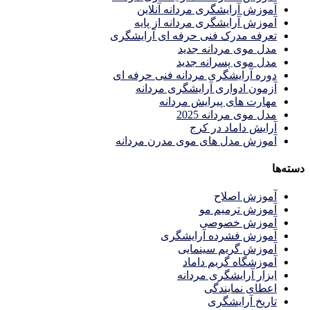
آموزش آرایشگری مردانه آنلاین
آموزش آرایشگری مردانه از پایه
تعرفه مدرک فنی حرفه ای آرایشگری
مدل موی مردانه جدید
مدل موی پسرانه جدید
دوره آرایشگری مردانه فنی حرفه ای
آزمون ادواری آرایشگری مردانه
مهارت های پیرایش مردانه
مدل موی مردانه 2025
آرایش داماد در کرج
آموزش مدل های موی مدرن مردانه
دسته‌ها
آموزش اصلاح
آموزش ترمیم مو
آموزش خصوصی
آموزش فشرده آرایشگری
آموزش گریم سینمایی
آموزشگاه گریم داماد
ابزار آرایشگری مردانه
اعطای نمایندگی
تاریخ آرایشگری