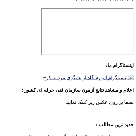
************************
اینستاگرام ما:
اعلام و مشاهد نتایج آزمون سازمان فنی حرفه ای کشور :
لطفا بر روی عکس زیر کلیک نمایید:
جدید ترین مطالب :