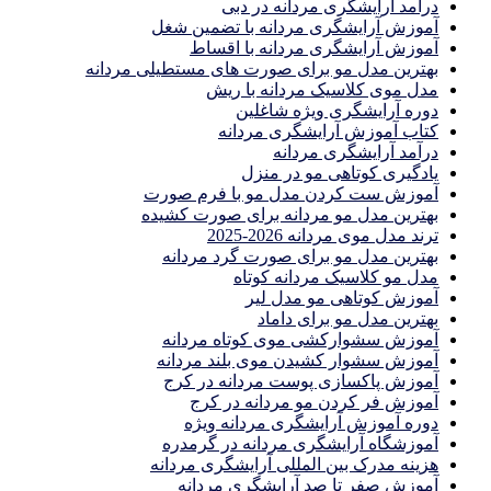
درآمد آرایشگری مردانه در دبی
آموزش آرایشگری مردانه با تضمین شغل
آموزش آرایشگری مردانه با اقساط
بهترین مدل مو برای صورت های مستطیلی مردانه
مدل موی کلاسیک مردانه با ریش
دوره آرایشگری ویژه شاغلین
کتاب آموزش آرایشگری مردانه
درآمد آرایشگری مردانه
یادگیری كوتاهى مو در منزل
آموزش ست كردن مدل مو با فرم صورت
بهترین مدل مو مردانه برای صورت کشیده
ترند مدل موی مردانه 2026-2025
بهترين مدل مو براى صورت گرد مردانه
مدل مو کلاسیک مردانه کوتاه
آموزش کوتاهی مو مدل لیر
بهترین مدل مو برای داماد
آموزش سشوارکشی موی کوتاه مردانه
آموزش سشوار کشیدن موی بلند مردانه
آموزش پاکسازی پوست مردانه در کرج
آموزش فر کردن مو مردانه در کرج
دوره آموزش آرایشگری مردانه ویژه
آموزشگاه آرایشگری مردانه در گرمدره
هزینه مدرک بین المللی آرایشگری مردانه
آموزش صفر تا صد آرایشگری مردانه