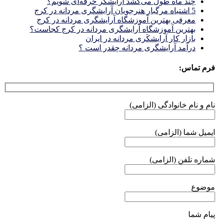
چند ماه طول می‌کشد آرایشگر حرفه‌ای شویم؟
5 اشتباه مرگبار هنرجویان آرایشگری مردانه در کرج
معرفی بهترین آموزشگاه آرایشگری مردانه در کرج
بهترین آموزشگاه آرایشگری مردانه در کرج کجاست؟
بازار كار آرايشكَرى مردانه در ايران
درآمد آرایشگری مردانه چقدر است ؟
فرم تماس:
نام و نام خانوادگی (الزامی)
ایمیل شما (الزامی)
شماره تلفن (الزامی)
موضوع
پیام شما