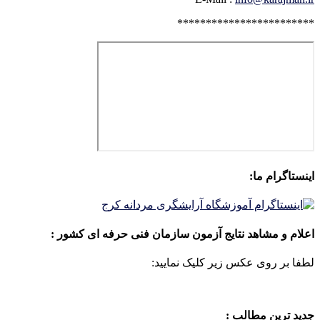
************************
اینستاگرام ما:
اعلام و مشاهد نتایج آزمون سازمان فنی حرفه ای کشور :
لطفا بر روی عکس زیر کلیک نمایید:
جدید ترین مطالب :