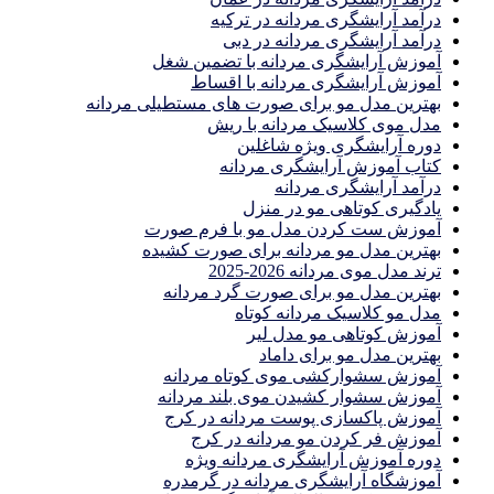
درآمد آرایشگری مردانه در ترکیه
درآمد آرایشگری مردانه در دبی
آموزش آرایشگری مردانه با تضمین شغل
آموزش آرایشگری مردانه با اقساط
بهترین مدل مو برای صورت های مستطیلی مردانه
مدل موی کلاسیک مردانه با ریش
دوره آرایشگری ویژه شاغلین
کتاب آموزش آرایشگری مردانه
درآمد آرایشگری مردانه
یادگیری كوتاهى مو در منزل
آموزش ست كردن مدل مو با فرم صورت
بهترین مدل مو مردانه برای صورت کشیده
ترند مدل موی مردانه 2026-2025
بهترين مدل مو براى صورت گرد مردانه
مدل مو کلاسیک مردانه کوتاه
آموزش کوتاهی مو مدل لیر
بهترین مدل مو برای داماد
آموزش سشوارکشی موی کوتاه مردانه
آموزش سشوار کشیدن موی بلند مردانه
آموزش پاکسازی پوست مردانه در کرج
آموزش فر کردن مو مردانه در کرج
دوره آموزش آرایشگری مردانه ویژه
آموزشگاه آرایشگری مردانه در گرمدره