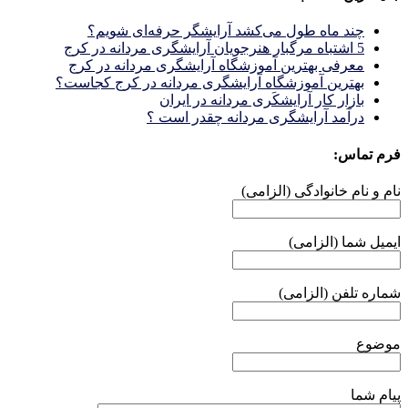
چند ماه طول می‌کشد آرایشگر حرفه‌ای شویم؟
5 اشتباه مرگبار هنرجویان آرایشگری مردانه در کرج
معرفی بهترین آموزشگاه آرایشگری مردانه در کرج
بهترین آموزشگاه آرایشگری مردانه در کرج کجاست؟
بازار كار آرايشكَرى مردانه در ايران
درآمد آرایشگری مردانه چقدر است ؟
فرم تماس:
نام و نام خانوادگی (الزامی)
ایمیل شما (الزامی)
شماره تلفن (الزامی)
موضوع
پیام شما