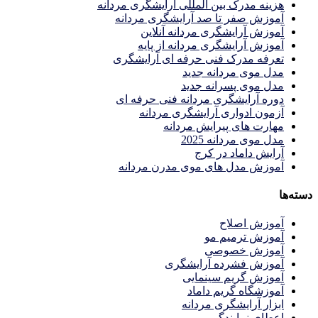
هزینه مدرک بین المللی آرایشگری مردانه
آموزش صفر تا صد آرایشگری مردانه
آموزش آرایشگری مردانه آنلاین
آموزش آرایشگری مردانه از پایه
تعرفه مدرک فنی حرفه ای آرایشگری
مدل موی مردانه جدید
مدل موی پسرانه جدید
دوره آرایشگری مردانه فنی حرفه ای
آزمون ادواری آرایشگری مردانه
مهارت های پیرایش مردانه
مدل موی مردانه 2025
آرایش داماد در کرج
آموزش مدل های موی مدرن مردانه
دسته‌ها
آموزش اصلاح
آموزش ترمیم مو
آموزش خصوصی
آموزش فشرده آرایشگری
آموزش گریم سینمایی
آموزشگاه گریم داماد
ابزار آرایشگری مردانه
اعطای نمایندگی