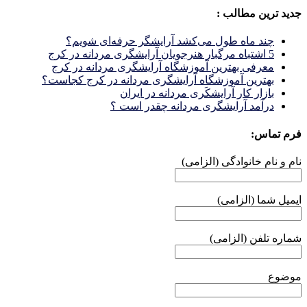
جدید ترین مطالب :
چند ماه طول می‌کشد آرایشگر حرفه‌ای شویم؟
5 اشتباه مرگبار هنرجویان آرایشگری مردانه در کرج
معرفی بهترین آموزشگاه آرایشگری مردانه در کرج
بهترین آموزشگاه آرایشگری مردانه در کرج کجاست؟
بازار كار آرايشكَرى مردانه در ايران
درآمد آرایشگری مردانه چقدر است ؟
فرم تماس:
نام و نام خانوادگی (الزامی)
ایمیل شما (الزامی)
شماره تلفن (الزامی)
موضوع