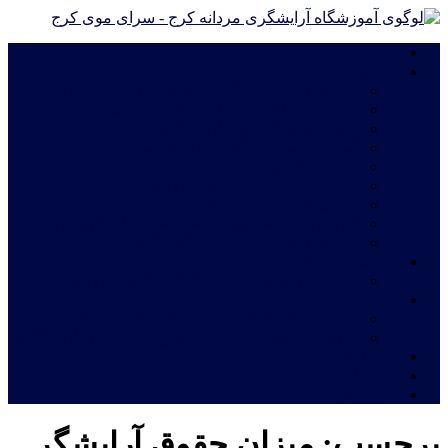
خانه
دوره های آموزشی
دوره های آموزش آرایشگری فشرده ویژه مهاجرت
دوره درجه 2 آموزش آرایشگری مردانه
دوره درجه 1 آموزش آرایشگری مردانه
آموزش چهره پردازی مردانه|گریم سینمایی
آموزش گریم داماد
دوره آموزش ترمیم موی مردانه
آموزش اصلاح مو مدل اروپایی
آموزش خصوصی و نیمه خصوصی آرایشگری مردانه
دوره های فشرده آموزش آرایشگری مردانه
شهریه آموزشگاه
قیمت دوره های آموزشگاه آرایشگری مردانه
خدمات
اعطای نمایندگی آموزشگاه آرایشگری مردانه
معرفی نامه جهت استخدام فارغ التحصیلان آرایشگری
ثبت نام آنلاین
فروشگاه
تماس با ما
برچسب:
میزان حقوق آرایشگر