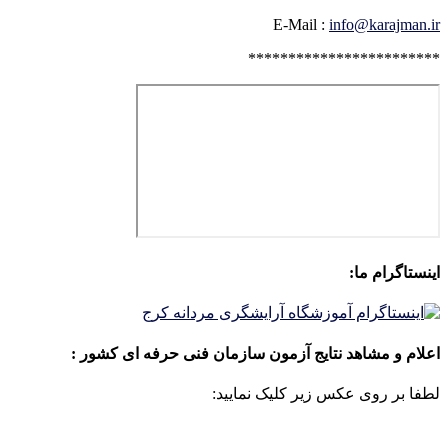
E-Mail :
info@karajman.ir
************************
اینستاگرام ما:
اعلام و مشاهد نتایج آزمون سازمان فنی حرفه ای کشور :
لطفا بر روی عکس زیر کلیک نمایید: