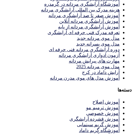
آموزشگاه آرایشگری مردانه در گرمدره
هزینه مدرک بین المللی آرایشگری مردانه
آموزش صفر تا صد آرایشگری مردانه
آموزش آرایشگری مردانه آنلاین
آموزش آرایشگری مردانه از پایه
تعرفه مدرک فنی حرفه ای آرایشگری
مدل موی مردانه جدید
مدل موی پسرانه جدید
دوره آرایشگری مردانه فنی حرفه ای
آزمون ادواری آرایشگری مردانه
مهارت های پیرایش مردانه
مدل موی مردانه 2025
آرایش داماد در کرج
آموزش مدل های موی مدرن مردانه
دسته‌ها
آموزش اصلاح
آموزش ترمیم مو
آموزش خصوصی
آموزش فشرده آرایشگری
آموزش گریم سینمایی
آموزشگاه گریم داماد