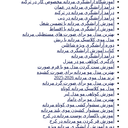
آموزشگاه آرایشگری مردانه مخصوص کار در ترکیه
درآمد آرایشگری مردانه در عمان
درآمد آرایشگری مردانه در ترکیه
درآمد آرایشگری مردانه در دبی
آموزش آرایشگری مردانه با تضمین شغل
آموزش آرایشگری مردانه با اقساط
بهترین مدل مو برای صورت های مستطیلی مردانه
مدل موی کلاسیک مردانه با ریش
دوره آرایشگری ویژه شاغلین
کتاب آموزش آرایشگری مردانه
درآمد آرایشگری مردانه
یادگیری كوتاهى مو در منزل
آموزش ست كردن مدل مو با فرم صورت
بهترین مدل مو مردانه برای صورت کشیده
ترند مدل موی مردانه 2026-2025
بهترين مدل مو براى صورت گرد مردانه
مدل مو کلاسیک مردانه کوتاه
آموزش کوتاهی مو مدل لیر
بهترین مدل مو برای داماد
آموزش سشوارکشی موی کوتاه مردانه
آموزش سشوار کشیدن موی بلند مردانه
آموزش پاکسازی پوست مردانه در کرج
آموزش فر کردن مو مردانه در کرج
دوره آموزش آرایشگری مردانه ویژه