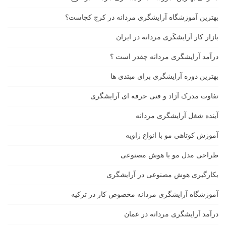
بهترین آموزشگاه آرایشگری مردانه در کرج کجاست؟
بازار كار آرايشكَرى مردانه در ايران
درآمد آرایشگری مردانه چقدر است ؟
بهترین دوره آرایشگری برای مبتدی ها
تفاوت مدرک آزاد و فنی حرفه ای آرایشگری
آینده شغل آرایشگری مردانه
آموزش کوتاهی مو با انواع زاویه
طراحی مدل مو با هوش مصنوعی
بکارگیری هوش مصنوعی در آرایشگری
آموزشگاه آرایشگری مردانه مخصوص کار در ترکیه
درآمد آرایشگری مردانه در عمان