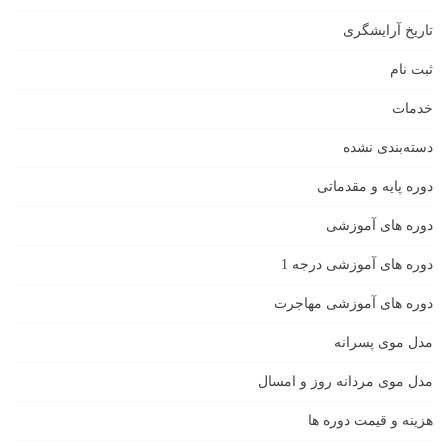
تاریخ آرایشگری
ثبت نام
خدمات
دسته‌بندی نشده
دوره پایه و مقدماتی
دوره های آموزشی
دوره های آموزشی درجه 1
دوره های آموزشی مهاجرت
مدل موی پسرانه
مدل موی مردانه روز و امسال
هزینه و قیمت دوره ها