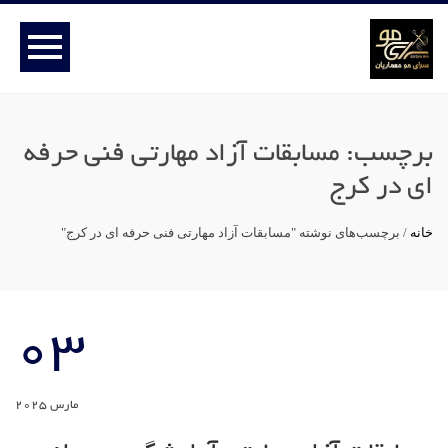
برچسب:
مسابقات آزاد مهارتی فنی حرفه
ای در کرج
خانه
/
برچسب‌های نوشته "مسابقات آزاد مهارتی فنی حرفه ای در کرج"
03
مارس 2025