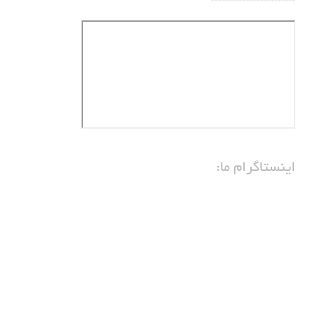
اینستاگرام ما: