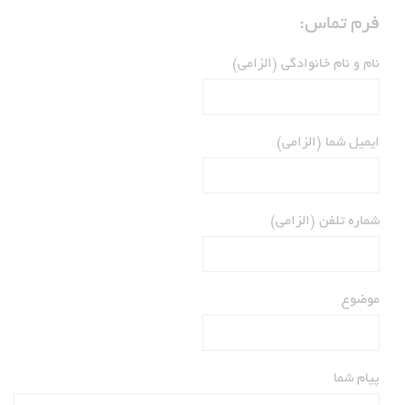
فرم تماس:
نام و نام خانوادگی (الزامی)
ایمیل شما (الزامی)
شماره تلفن (الزامی)
موضوع
پیام شما