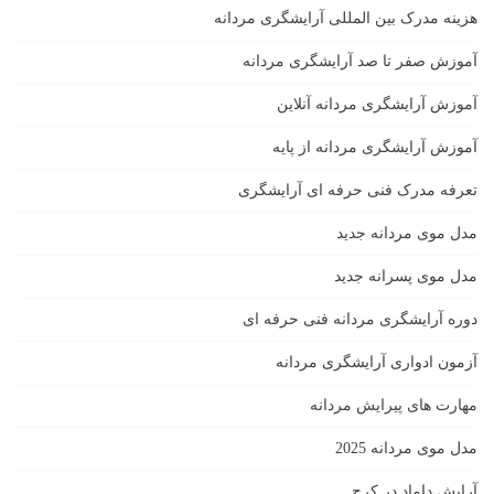
هزینه مدرک بین المللی آرایشگری مردانه
آموزش صفر تا صد آرایشگری مردانه
آموزش آرایشگری مردانه آنلاین
آموزش آرایشگری مردانه از پایه
تعرفه مدرک فنی حرفه ای آرایشگری
مدل موی مردانه جدید
مدل موی پسرانه جدید
دوره آرایشگری مردانه فنی حرفه ای
آزمون ادواری آرایشگری مردانه
مهارت های پیرایش مردانه
مدل موی مردانه 2025
آرایش داماد در کرج