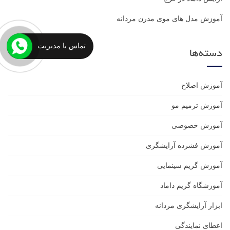
آموزش مدل های موی مدرن مردانه
تماس با مدیریت
دسته‌ها
آموزش اصلاح
آموزش ترمیم مو
آموزش خصوصی
آموزش فشرده آرایشگری
آموزش گریم سینمایی
آموزشگاه گریم داماد
ابزار آرایشگری مردانه
اعطای نمایندگی