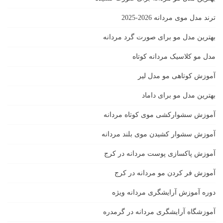
ترند مدل موی مردانه 2026-2025
بهترين مدل مو براى صورت گرد مردانه
مدل مو کلاسیک مردانه کوتاه
آموزش کوتاهی مو مدل لیر
بهترین مدل مو برای داماد
آموزش سشوارکشی موی کوتاه مردانه
آموزش سشوار کشیدن موی بلند مردانه
آموزش پاکسازی پوست مردانه در کرج
آموزش فر کردن مو مردانه در کرج
دوره آموزش آرایشگری مردانه ویژه
آموزشگاه آرایشگری مردانه در گرمدره