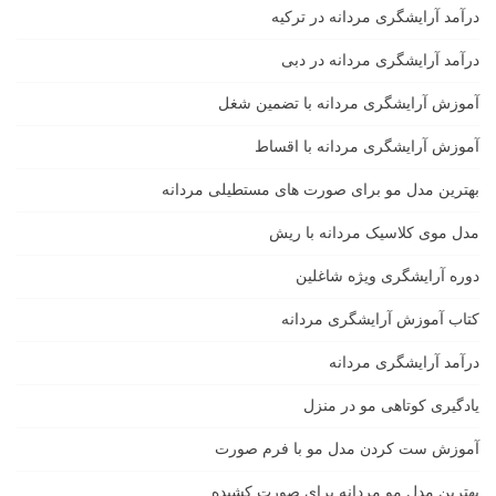
درآمد آرایشگری مردانه در ترکیه
درآمد آرایشگری مردانه در دبی
آموزش آرایشگری مردانه با تضمین شغل
آموزش آرایشگری مردانه با اقساط
بهترین مدل مو برای صورت های مستطیلی مردانه
مدل موی کلاسیک مردانه با ریش
دوره آرایشگری ویژه شاغلین
کتاب آموزش آرایشگری مردانه
درآمد آرایشگری مردانه
یادگیری كوتاهى مو در منزل
آموزش ست كردن مدل مو با فرم صورت
بهترین مدل مو مردانه برای صورت کشیده