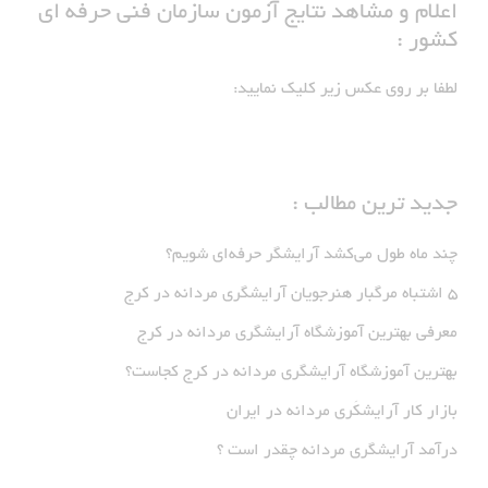
اعلام و مشاهد نتایج آزمون سازمان فنی حرفه ای
کشور :
لطفا بر روی عکس زیر کلیک نمایید:
جدید ترین مطالب :
چند ماه طول می‌کشد آرایشگر حرفه‌ای شویم؟
5 اشتباه مرگبار هنرجویان آرایشگری مردانه در کرج
معرفی بهترین آموزشگاه آرایشگری مردانه در کرج
بهترین آموزشگاه آرایشگری مردانه در کرج کجاست؟
بازار كار آرايشكَرى مردانه در ايران
درآمد آرایشگری مردانه چقدر است ؟