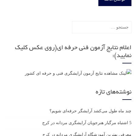
خواندن ادامه
جستجو
برای:
اعلام نتایج آزمون فنی حرفه ای(روی عکس کلیک
نمایید):
نوشته‌های تازه
چند ماه طول می‌کشد آرایشگر حرفه‌ای شویم؟
5 اشتباه مرگبار هنرجویان آرایشگری مردانه در کرج
معرفی بهترین آموزشگاه آرایشگری مردانه در کرج