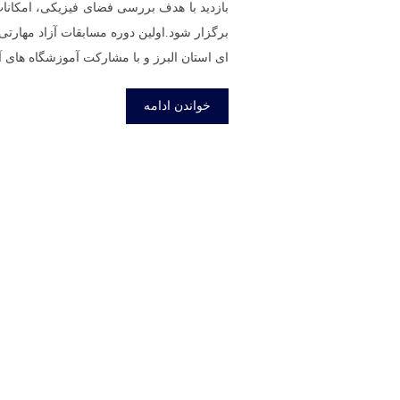
بازدید با هدف بررسی فضای فیزیکی، امکانات
برگزار شود.اولین دوره مسابقات آزاد مهارت
ای استان البرز و با مشارکت آموزشگاه های آ
خواندن ادامه