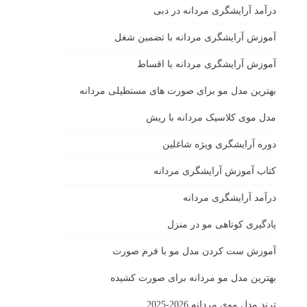
درآمد آرایشگری مردانه در دبی
آموزش آرایشگری مردانه با تضمین شغل
آموزش آرایشگری مردانه با اقساط
بهترین مدل مو برای صورت های مستطیلی مردانه
مدل موی کلاسیک مردانه با ریش
دوره آرایشگری ویژه شاغلین
کتاب آموزش آرایشگری مردانه
درآمد آرایشگری مردانه
یادگیری كوتاهى مو در منزل
آموزش ست كردن مدل مو با فرم صورت
بهترین مدل مو مردانه برای صورت کشیده
ترند مدل موی مردانه 2026-2025