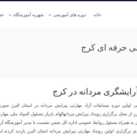
خانه
دوره های آموزشی
شهریه آموزشگاه
خد
ی حرفه ای کرج
رایشگری مردانه در کرج
ی اولین دوره مسابقات آزاد مهارتی پیرایش مردانه در استان البرز صور
ز از محل برگزاری رویداد پیرایش مردانهالهام بازیار مسئول المپیاد ملی مهار
ز به همراه مسئول روابط عمومی اداره کل ضمن نشست با مدیر آموزشگاه آزا
برگزاری اولین رویداد مهارتی پیرایش مردانه استان البرز بازدید کردند.ای