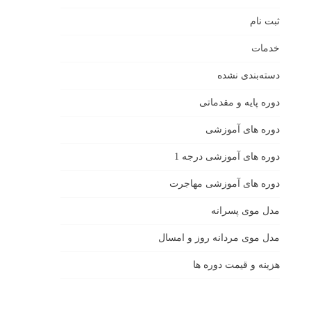
ثبت نام
خدمات
دسته‌بندی نشده
دوره پایه و مقدماتی
دوره های آموزشی
دوره های آموزشی درجه 1
دوره های آموزشی مهاجرت
مدل موی پسرانه
مدل موی مردانه روز و امسال
هزینه و قیمت دوره ها