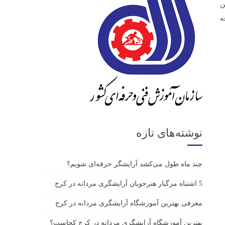
ن
ه
نوشته‌های تازه
چند ماه طول می‌کشد آرایشگر حرفه‌ای شویم؟
5 اشتباه مرگبار هنرجویان آرایشگری مردانه در کرج
معرفی بهترین آموزشگاه آرایشگری مردانه در کرج
بهترین آموزشگاه آرایشگری مردانه در کرج کجاست؟