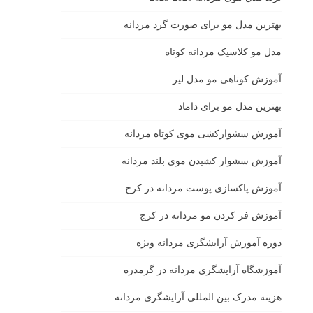
بهترين مدل مو براى صورت گرد مردانه
مدل مو کلاسیک مردانه کوتاه
آموزش کوتاهی مو مدل لیر
بهترین مدل مو برای داماد
آموزش سشوارکشی موی کوتاه مردانه
آموزش سشوار کشیدن موی بلند مردانه
آموزش پاکسازی پوست مردانه در کرج
آموزش فر کردن مو مردانه در کرج
دوره آموزش آرایشگری مردانه ویژه
آموزشگاه آرایشگری مردانه در گرمدره
هزینه مدرک بین المللی آرایشگری مردانه