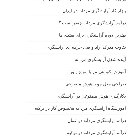
بازار كار آرايشكَرى مردانه در ايران
درآمد آرایشگری مردانه چقدر است ؟
بهترین دوره آرایشگری برای مبتدی ها
تفاوت مدرک آزاد و فنی حرفه ای آرایشگری
آینده شغل آرایشگری مردانه
آموزش کوتاهی مو با انواع زاویه
طراحی مدل مو با هوش مصنوعی
بکارگیری هوش مصنوعی در آرایشگری
آموزشگاه آرایشگری مردانه مخصوص کار در ترکیه
درآمد آرایشگری مردانه در عمان
درآمد آرایشگری مردانه در ترکیه