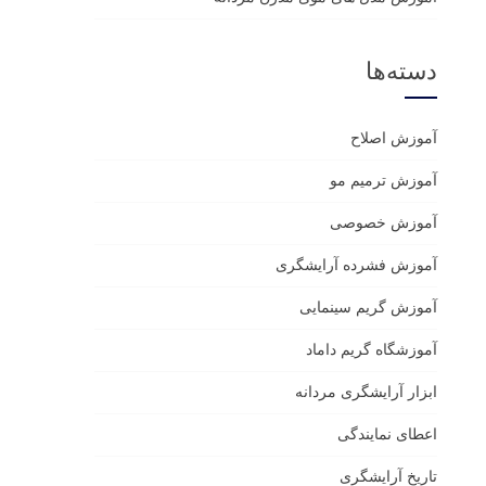
دسته‌ها
آموزش اصلاح
آموزش ترمیم مو
آموزش خصوصی
آموزش فشرده آرایشگری
آموزش گریم سینمایی
آموزشگاه گریم داماد
ابزار آرایشگری مردانه
اعطای نمایندگی
تاریخ آرایشگری