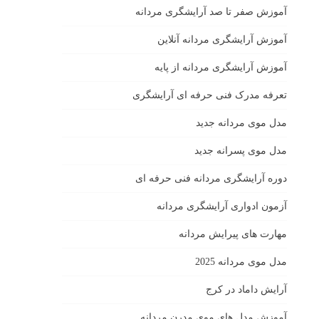
آموزش صفر تا صد آرایشگری مردانه
آموزش آرایشگری مردانه آنلاین
آموزش آرایشگری مردانه از پایه
تعرفه مدرک فنی حرفه ای آرایشگری
مدل موی مردانه جدید
مدل موی پسرانه جدید
دوره آرایشگری مردانه فنی حرفه ای
آزمون ادواری آرایشگری مردانه
مهارت های پیرایش مردانه
مدل موی مردانه 2025
آرایش داماد در کرج
آموزش مدل های موی مدرن مردانه