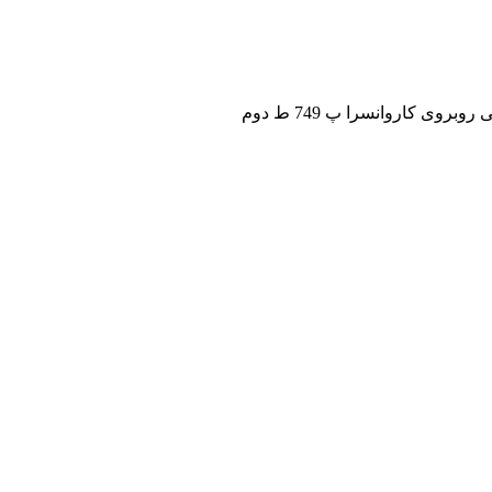
ی کاروانسرا پ 749 ط دوم