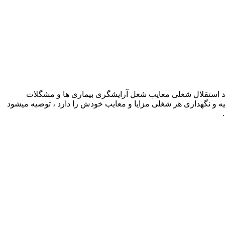
شد استقلال شغلی معایب شغل آرایشگری بیماری ها و مشگلات
ه و نگهداری هر شغلی مزایا و معایب خودش را دارد ، توصیه میشود