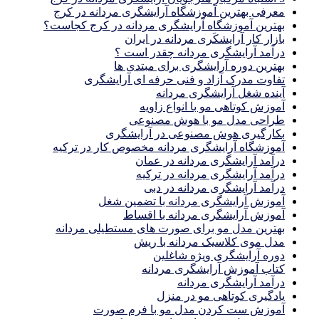
معرفی بهترین آموزشگاه آرایشگری مردانه در کرج
بهترین آموزشگاه آرایشگری مردانه در کرج کجاست؟
بازار كار آرايشكَرى مردانه در ايران
درآمد آرایشگری مردانه چقدر است ؟
بهترین دوره آرایشگری برای مبتدی ها
تفاوت مدرک آزاد و فنی حرفه ای آرایشگری
آینده شغل آرایشگری مردانه
آموزش کوتاهی مو با انواع زاویه
طراحی مدل مو با هوش مصنوعی
بکارگیری هوش مصنوعی در آرایشگری
آموزشگاه آرایشگری مردانه مخصوص کار در ترکیه
درآمد آرایشگری مردانه در عمان
درآمد آرایشگری مردانه در ترکیه
درآمد آرایشگری مردانه در دبی
آموزش آرایشگری مردانه با تضمین شغل
آموزش آرایشگری مردانه با اقساط
بهترین مدل مو برای صورت های مستطیلی مردانه
مدل موی کلاسیک مردانه با ریش
دوره آرایشگری ویژه شاغلین
کتاب آموزش آرایشگری مردانه
درآمد آرایشگری مردانه
یادگیری كوتاهى مو در منزل
آموزش ست كردن مدل مو با فرم صورت