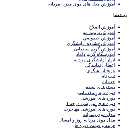
آموزش مدل های موی مدرن مردانه
دسته‌ها
آموزش اصلاح
آموزش ترمیم مو
آموزش خصوصی
آموزش فشرده آرایشگری
آموزش گریم سینمایی
آموزشگاه گریم داماد
ابزار آرایشگری مردانه
اعطای نمایندگی
تاریخ آرایشگری
ثبت نام
خدمات
دسته‌بندی نشده
دوره پایه و مقدماتی
دوره های آموزشی
دوره های آموزشی درجه 1
دوره های آموزشی مهاجرت
مدل موی پسرانه
مدل موی مردانه روز و امسال
هزینه و قیمت دوره ها