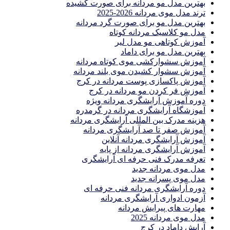
بهترین مدل مو مردانه برای صورت کشیده
ترند مدل موی مردانه 2026-2025
بهترين مدل مو براى صورت گرد مردانه
مدل مو کلاسیک مردانه کوتاه
آموزش کوتاهی مو مدل لیر
بهترین مدل مو برای داماد
آموزش سشوارکشی موی کوتاه مردانه
آموزش سشوار کشیدن موی بلند مردانه
آموزش پاکسازی پوست مردانه در کرج
آموزش فر کردن مو مردانه در کرج
دوره آموزش آرایشگری مردانه ویژه
آموزشگاه آرایشگری مردانه در گرمدره
هزینه مدرک بین المللی آرایشگری مردانه
آموزش صفر تا صد آرایشگری مردانه
آموزش آرایشگری مردانه آنلاین
آموزش آرایشگری مردانه از پایه
تعرفه مدرک فنی حرفه ای آرایشگری
مدل موی مردانه جدید
مدل موی پسرانه جدید
دوره آرایشگری مردانه فنی حرفه ای
آزمون ادواری آرایشگری مردانه
مهارت های پیرایش مردانه
مدل موی مردانه 2025
آرایش داماد در کرج