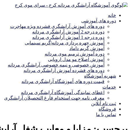
خانه
دوره های آموزشی
دوره های آموزش آرایشگری فشرده ویژه مهاجرت
دوره درجه 2 آموزش آرایشگری مردانه
دوره درجه 1 آموزش آرایشگری مردانه
آموزش چهره پردازی مردانه|گریم سینمایی
آموزش گریم داماد
دوره آموزش ترمیم موی مردانه
آموزش اصلاح مو مدل اروپایی
آموزش خصوصی و نیمه خصوصی آرایشگری مردانه
دوره های فشرده آموزش آرایشگری مردانه
شهریه آموزشگاه
قیمت دوره های آموزشگاه آرایشگری مردانه
خدمات
اعطای نمایندگی آموزشگاه آرایشگری مردانه
معرفی نامه جهت استخدام فارغ التحصیلان آرایشگری
ثبت نام آنلاین
فروشگاه
تماس با ما
برچسب:
مزایا و معایب شغل آرای