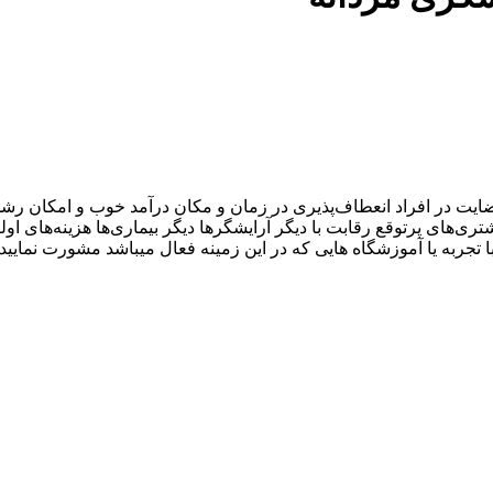
ایت در افراد انعطاف‌پذیری در زمان و مکان درآمد خوب و امکان ر
ی پرتوقع رقابت با دیگر آرایشگرها دیگر بیماری‌ها هزینه‌های اولی
 تجربه یا آموزشگاه هایی که در این زمینه فعال میباشد مشورت نمایید.