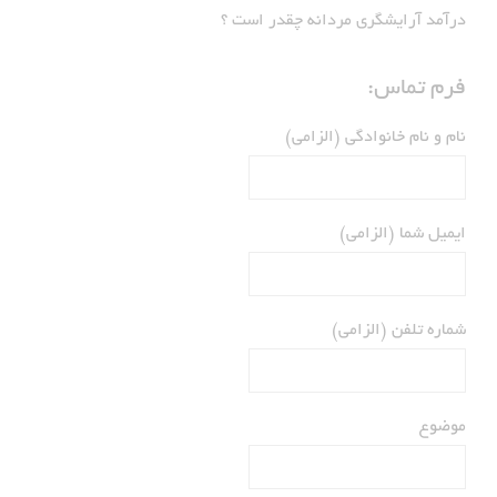
درآمد آرایشگری مردانه چقدر است ؟
فرم تماس:
نام و نام خانوادگی (الزامی)
ایمیل شما (الزامی)
شماره تلفن (الزامی)
موضوع