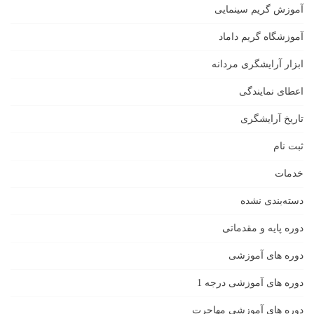
آموزش گریم سینمایی
آموزشگاه گریم داماد
ابزار آرایشگری مردانه
اعطای نمایندگی
تاریخ آرایشگری
ثبت نام
خدمات
دسته‌بندی نشده
دوره پایه و مقدماتی
دوره های آموزشی
دوره های آموزشی درجه 1
دوره های آموزشی مهاجرت