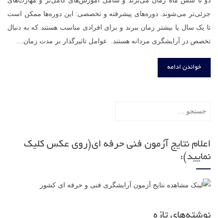
دو تا شش ماه زمان می‌برند و شامل آموزش‌های کامل‌تر و مهارت‌های
جزئی‌تر می‌شوند. دوره‌های پیشرفته و تخصصی: این دوره‌ها ممکن است
تا یک سال یا بیشتر زمان ببرند و برای افرادی مناسب هستند که به دنبال
تخصص در آرایشگری مردانه هستند. عوامل تاثیرگذار بر مدت زمان…
خواندن ادامه
جستجو
برای:
اعلام نتایج آزمون فنی حرفه ای(روی عکس کلیک
نمایید):
نوشته‌های تازه