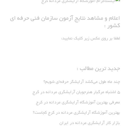
اعلام و مشاهد نتایج آزمون سازمان فنی حرفه ای
کشور :
لطفا بر روی عکس زیر کلیک نمایید:
جدید ترین مطالب :
چند ماه طول می‌کشد آرایشگر حرفه‌ای شویم؟
5 اشتباه مرگبار هنرجویان آرایشگری مردانه در کرج
معرفی بهترین آموزشگاه آرایشگری مردانه در کرج
بهترین آموزشگاه آرایشگری مردانه در کرج کجاست؟
بازار كار آرايشكَرى مردانه در ايران