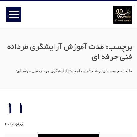
برچسب:
مدت آموزش آرایشگری مردانه
فنی حرفه ای
خانه
/
برچسب‌های نوشته "مدت آموزش آرایشگری مردانه فنی حرفه ای"
11
ژوئن 2025