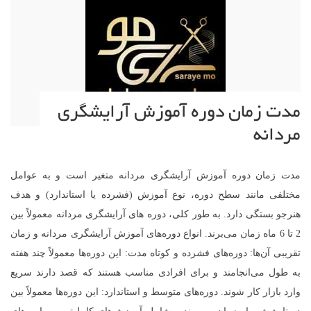
مدت زمان دوره آموزش آرایشگری
مردانه
مدت زمان دوره آموزش آرایشگری مردانه متغیر است و به عوامل
مختلفی مانند سطح دوره، نوع آموزش (فشرده یا استاندارد) و هدف
هنرجو بستگی دارد. به طور کلی، دوره های آرایشگری مردانه معمولاً بین
2 تا 6 ماه زمان می‌برند. انواع دوره‌های آموزش آرایشگری مردانه و زمان
تقریبی آن‌ها: دوره‌های فشرده و کوتاه مدت: این دوره‌ها معمولاً چند هفته
به طول می‌انجامند و برای افرادی مناسب هستند که قصد دارند سریع
وارد بازار کار شوند. دوره‌های متوسط و استاندارد: این دوره‌ها معمولاً بین