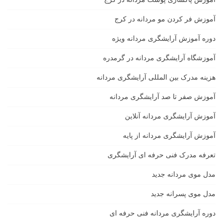
آموزش فر کردن مو مردانه در کرج
دوره آموزش آرایشگری مردانه ویژه
آموزشگاه آرایشگری مردانه در گرمدره
هزینه مدرک بین المللی آرایشگری مردانه
آموزش صفر تا صد آرایشگری مردانه
آموزش آرایشگری مردانه آنلاین
آموزش آرایشگری مردانه از پایه
تعرفه مدرک فنی حرفه ای آرایشگری
مدل موی مردانه جدید
مدل موی پسرانه جدید
دوره آرایشگری مردانه فنی حرفه ای