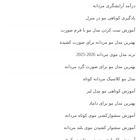
درآمد آرایشگری مردانه
یادگیری كوتاهى مو در منزل
آموزش ست كردن مدل مو با فرم صورت
بهترین مدل مو مردانه برای صورت کشیده
ترند مدل موی مردانه 2026-2025
بهترين مدل مو براى صورت گرد مردانه
مدل مو کلاسیک مردانه کوتاه
آموزش کوتاهی مو مدل لیر
بهترین مدل مو برای داماد
آموزش سشوارکشی موی کوتاه مردانه
آموزش سشوار کشیدن موی بلند مردانه
آموزش پاکسازی پوست مردانه در کرج