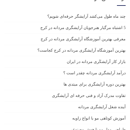
چند ماه طول می‌کشد آرایشگر حرفه‌ای شویم؟
5 اشتباه مرگبار هنرجویان آرایشگری مردانه در کرج
معرفی بهترین آموزشگاه آرایشگری مردانه در کرج
بهترین آموزشگاه آرایشگری مردانه در کرج کجاست؟
بازار كار آرايشكَرى مردانه در ايران
درآمد آرایشگری مردانه چقدر است ؟
بهترین دوره آرایشگری برای مبتدی ها
تفاوت مدرک آزاد و فنی حرفه ای آرایشگری
آینده شغل آرایشگری مردانه
آموزش کوتاهی مو با انواع زاویه
طراحی مدل مو با هوش مصنوعی