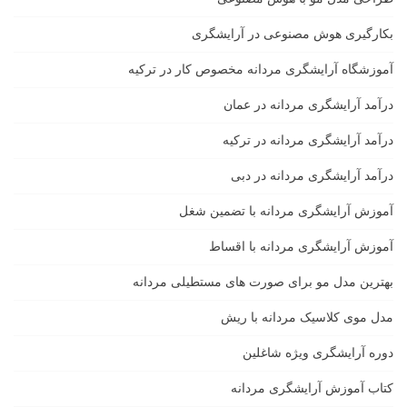
بکارگیری هوش مصنوعی در آرایشگری
آموزشگاه آرایشگری مردانه مخصوص کار در ترکیه
درآمد آرایشگری مردانه در عمان
درآمد آرایشگری مردانه در ترکیه
درآمد آرایشگری مردانه در دبی
آموزش آرایشگری مردانه با تضمین شغل
آموزش آرایشگری مردانه با اقساط
بهترین مدل مو برای صورت های مستطیلی مردانه
مدل موی کلاسیک مردانه با ریش
دوره آرایشگری ویژه شاغلین
کتاب آموزش آرایشگری مردانه