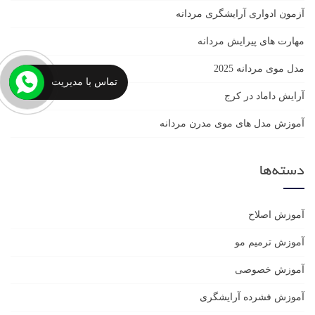
آزمون ادواری آرایشگری مردانه
مهارت های پیرایش مردانه
مدل موی مردانه 2025
تماس با مدیریت
آرایش داماد در کرج
آموزش مدل های موی مدرن مردانه
دسته‌ها
آموزش اصلاح
آموزش ترمیم مو
آموزش خصوصی
آموزش فشرده آرایشگری