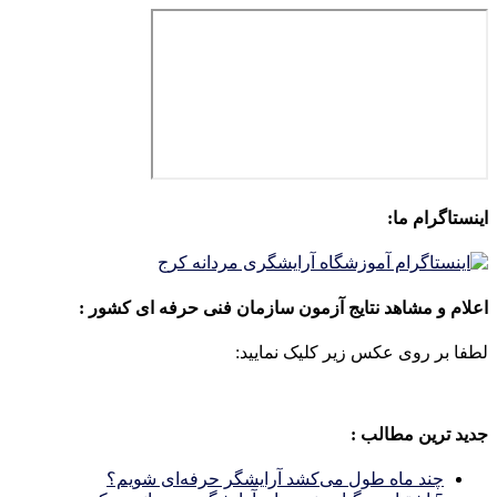
اینستاگرام ما:
اعلام و مشاهد نتایج آزمون سازمان فنی حرفه ای کشور :
لطفا بر روی عکس زیر کلیک نمایید:
جدید ترین مطالب :
چند ماه طول می‌کشد آرایشگر حرفه‌ای شویم؟