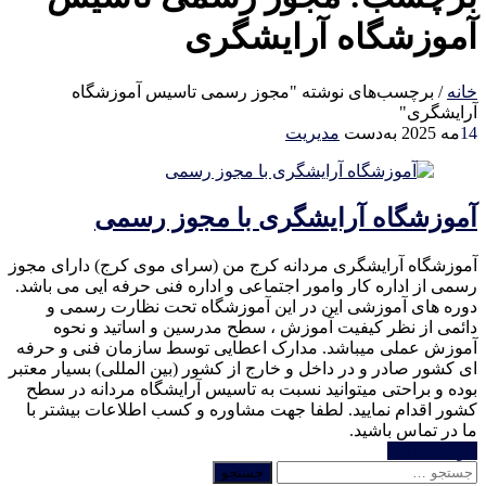
آموزشگاه آرایشگری
خانه
/
برچسب‌های نوشته "مجوز رسمی تاسیس آموزشگاه
آرایشگری"
14
مه 2025
به‌دست
مدیریت
آموزشگاه آرایشگری با مجوز رسمی
آموزشگاه آرایشگری مردانه کرج من (سرای موی کرج) دارای مجوز
رسمی از اداره کار وامور اجتماعی و اداره فنی حرفه ایی می باشد.
دوره های آموزشی این در این آموزشگاه تحت نظارت رسمی و
دائمی از نظر کیفیت آموزش ، سطح مدرسین و اساتید و نحوه
آموزش عملی میباشد. مدارک اعطایی توسط سازمان فنی و حرفه
ای کشور صادر و در داخل و خارج از کشور (بین المللی) بسیار معتبر
بوده و براحتی میتوانید نسبت به تاسیس آرایشگاه مردانه در سطح
کشور اقدام نمایید. لطفا جهت مشاوره و کسب اطلاعات بیشتر با
ما در تماس باشید.
خواندن ادامه
جستجو