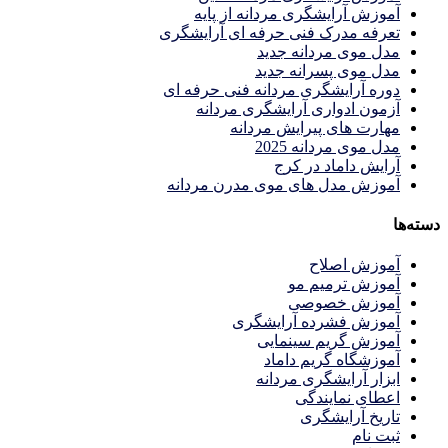
آموزش آرایشگری مردانه از پایه
تعرفه مدرک فنی حرفه ای آرایشگری
مدل موی مردانه جدید
مدل موی پسرانه جدید
دوره آرایشگری مردانه فنی حرفه ای
آزمون ادواری آرایشگری مردانه
مهارت های پیرایش مردانه
مدل موی مردانه 2025
آرایش داماد در کرج
آموزش مدل های موی مدرن مردانه
دسته‌ها
آموزش اصلاح
آموزش ترمیم مو
آموزش خصوصی
آموزش فشرده آرایشگری
آموزش گریم سینمایی
آموزشگاه گریم داماد
ابزار آرایشگری مردانه
اعطای نمایندگی
تاریخ آرایشگری
ثبت نام