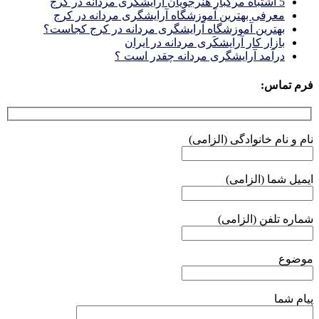
5 اشتباه مرگبار هنرجویان آرایشگری مردانه در کرج
معرفی بهترین آموزشگاه آرایشگری مردانه در کرج
بهترین آموزشگاه آرایشگری مردانه در کرج کجاست؟
بازار كار آرايشكَرى مردانه در ايران
درآمد آرایشگری مردانه چقدر است ؟
فرم تماس:
نام و نام خانوادگی (الزامی)
ایمیل شما (الزامی)
شماره تلفن (الزامی)
موضوع
پیام شما