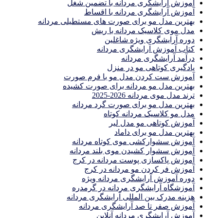
آموزش آرایشگری مردانه با تضمین شغل
آموزش آرایشگری مردانه با اقساط
بهترین مدل مو برای صورت های مستطیلی مردانه
مدل موی کلاسیک مردانه با ریش
دوره آرایشگری ویژه شاغلین
کتاب آموزش آرایشگری مردانه
درآمد آرایشگری مردانه
یادگیری كوتاهى مو در منزل
آموزش ست كردن مدل مو با فرم صورت
بهترین مدل مو مردانه برای صورت کشیده
ترند مدل موی مردانه 2026-2025
بهترين مدل مو براى صورت گرد مردانه
مدل مو کلاسیک مردانه کوتاه
آموزش کوتاهی مو مدل لیر
بهترین مدل مو برای داماد
آموزش سشوارکشی موی کوتاه مردانه
آموزش سشوار کشیدن موی بلند مردانه
آموزش پاکسازی پوست مردانه در کرج
آموزش فر کردن مو مردانه در کرج
دوره آموزش آرایشگری مردانه ویژه
آموزشگاه آرایشگری مردانه در گرمدره
هزینه مدرک بین المللی آرایشگری مردانه
آموزش صفر تا صد آرایشگری مردانه
آموزش آرایشگری مردانه آنلاین