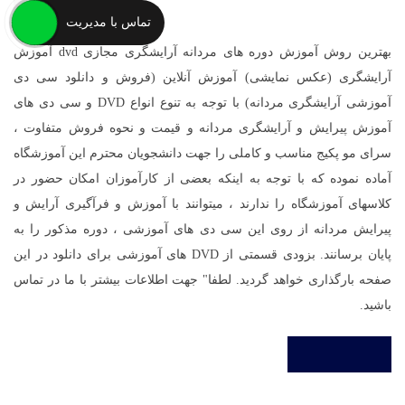
آموزش آنلاین آرایشگری مردانه
تماس با مدیریت
بهترین روش آموزش دوره های مردانه آرایشگری مجازی dvd آموزش
آرایشگری (عکس نمایشی) آموزش آنلاین (فروش و دانلود سی دی
آموزشی آرایشگری مردانه) با توجه به تنوع انواع DVD و سی دی های
آموزش پیرایش و آرایشگری مردانه و قیمت و نحوه فروش متفاوت ،
سرای مو پکیج مناسب و کاملی را جهت دانشجویان محترم این آموزشگاه
آماده نموده که با توجه به اینکه بعضی از کارآموزان امکان حضور در
کلاسهای آموزشگاه را ندارند ، میتوانند با آموزش و فرآگیری آرایش و
پیرایش مردانه از روی این سی دی های آموزشی ، دوره مذکور را به
پایان برسانند. بزودی قسمتی از DVD های آموزشی برای دانلود در این
صفحه بارگذاری خواهد گردید. لطفا" جهت اطلاعات بیشتر با ما در تماس
باشید.
خواندن ادامه