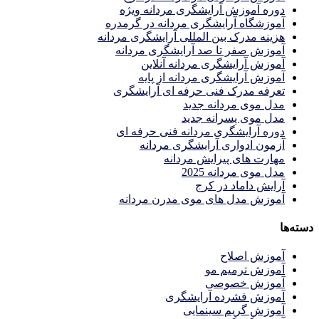
دوره آموزش آرایشگری مردانه ویژه
آموزشگاه آرایشگری مردانه در گرمدره
هزینه مدرک بین المللی آرایشگری مردانه
آموزش صفر تا صد آرایشگری مردانه
آموزش آرایشگری مردانه آنلاین
آموزش آرایشگری مردانه از پایه
تعرفه مدرک فنی حرفه ای آرایشگری
مدل موی مردانه جدید
مدل موی پسرانه جدید
دوره آرایشگری مردانه فنی حرفه ای
آزمون ادواری آرایشگری مردانه
مهارت های پیرایش مردانه
مدل موی مردانه 2025
آرایش داماد در کرج
آموزش مدل های موی مدرن مردانه
دسته‌ها
آموزش اصلاح
آموزش ترمیم مو
آموزش خصوصی
آموزش فشرده آرایشگری
آموزش گریم سینمایی