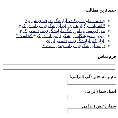
جدید ترین مطالب :
چند ماه طول می‌کشد آرایشگر حرفه‌ای شویم؟
5 اشتباه مرگبار هنرجویان آرایشگری مردانه در کرج
معرفی بهترین آموزشگاه آرایشگری مردانه در کرج
بهترین آموزشگاه آرایشگری مردانه در کرج کجاست؟
بازار كار آرايشكَرى مردانه در ايران
درآمد آرایشگری مردانه چقدر است ؟
فرم تماس:
نام و نام خانوادگی (الزامی)
ایمیل شما (الزامی)
شماره تلفن (الزامی)