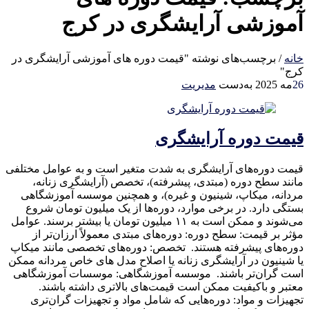
آموزشی آرایشگری در کرج
خانه
/
برچسب‌های نوشته "قیمت دوره های آموزشی آرایشگری در
کرج"
26
مه 2025
به‌دست
مدیریت
قیمت دوره آرایشگری
قیمت دوره‌های آرایشگری به شدت متغیر است و به عوامل مختلفی
مانند سطح دوره (مبتدی، پیشرفته)، تخصص (آرایشگری زنانه،
مردانه، میکاپ، شینیون و غیره)، و همچنین موسسه آموزشگاهی
بستگی دارد. در برخی موارد، دوره‌ها از یک میلیون تومان شروع
می‌شوند و ممکن است به ۱۱ میلیون تومان یا بیشتر برسند. عوامل
مؤثر بر قیمت: سطح دوره: دوره‌های مبتدی معمولاً ارزان‌تر از
دوره‌های پیشرفته هستند. تخصص: دوره‌های تخصصی مانند میکاپ
یا شینیون در آرایشگری زنانه یا اصلاح مدل های خاص مردانه ممکن
است گران‌تر باشند. موسسه آموزشگاهی: موسسات آموزشگاهی
معتبر و باکیفیت ممکن است قیمت‌های بالاتری داشته باشند.
تجهیزات و مواد: دوره‌هایی که شامل مواد و تجهیزات گران‌تری