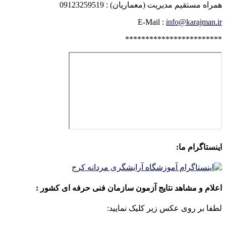
همراه مستقیم مدیریت (معماریان) : 09123259519
E-Mail :
info@karajman.ir
************************
اینستاگرام ما:
اعلام و مشاهد نتایج آزمون سازمان فنی حرفه ای کشور :
لطفا بر روی عکس زیر کلیک نمایید: