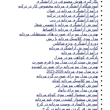
بکارگیری هوش مصنوعی در آرایشگری
آموزشگاه آرایشگری مردانه مخصوص کار در ترکیه
درآمد آرایشگری مردانه در عمان
درآمد آرایشگری مردانه در ترکیه
درآمد آرایشگری مردانه در دبی
آموزش آرایشگری مردانه با تضمین شغل
آموزش آرایشگری مردانه با اقساط
بهترین مدل مو برای صورت های مستطیلی مردانه
مدل موی کلاسیک مردانه با ریش
دوره آرایشگری ویژه شاغلین
کتاب آموزش آرایشگری مردانه
درآمد آرایشگری مردانه
یادگیری كوتاهى مو در منزل
آموزش ست كردن مدل مو با فرم صورت
بهترین مدل مو مردانه برای صورت کشیده
ترند مدل موی مردانه 2026-2025
بهترين مدل مو براى صورت گرد مردانه
مدل مو کلاسیک مردانه کوتاه
آموزش کوتاهی مو مدل لیر
بهترین مدل مو برای داماد
آموزش سشوارکشی موی کوتاه مردانه
آموزش سشوار کشیدن موی بلند مردانه
آموزش پاکسازی پوست مردانه در کرج
آموزش فر کردن مو مردانه در کرج