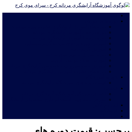
خانه
دوره های آموزشی
دوره های آموزش آرایشگری فشرده ویژه مهاجرت
دوره درجه 2 آموزش آرایشگری مردانه
دوره درجه 1 آموزش آرایشگری مردانه
آموزش چهره پردازی مردانه|گریم سینمایی
آموزش گریم داماد
دوره آموزش ترمیم موی مردانه
آموزش اصلاح مو مدل اروپایی
آموزش خصوصی و نیمه خصوصی آرایشگری مردانه
دوره های فشرده آموزش آرایشگری مردانه
شهریه آموزشگاه
قیمت دوره های آموزشگاه آرایشگری مردانه
خدمات
اعطای نمایندگی آموزشگاه آرایشگری مردانه
معرفی نامه جهت استخدام فارغ التحصیلان آرایشگری
ثبت نام آنلاین
فروشگاه
تماس با ما
برچسب:
قیمت دوره های