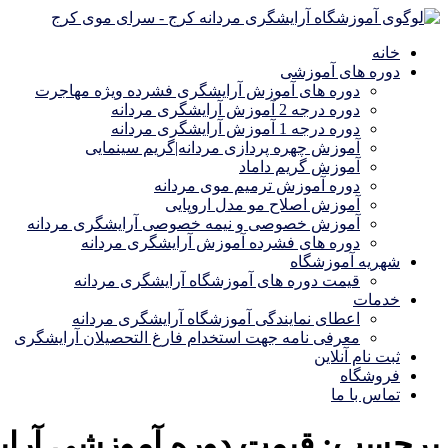
خانه
دوره های آموزشی
دوره های آموزش آرایشگری فشرده ویژه مهاجرت
دوره درجه 2 آموزش آرایشگری مردانه
دوره درجه 1 آموزش آرایشگری مردانه
آموزش چهره پردازی مردانه|گریم سینمایی
آموزش گریم داماد
دوره آموزش ترمیم موی مردانه
آموزش اصلاح مو مدل اروپایی
آموزش خصوصی و نیمه خصوصی آرایشگری مردانه
دوره های فشرده آموزش آرایشگری مردانه
شهریه آموزشگاه
قیمت دوره های آموزشگاه آرایشگری مردانه
خدمات
اعطای نمایندگی آموزشگاه آرایشگری مردانه
معرفی نامه جهت استخدام فارغ التحصیلان آرایشگری
ثبت نام آنلاین
فروشگاه
تماس با ما
برچسب:
قیمت دوره آموزشی آرا