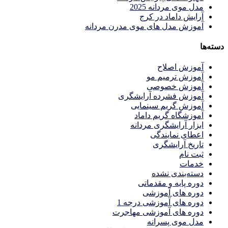
مدل موی مردانه 2025
آرایش داماد در کرج
آموزش مدل های موی مدرن مردانه
دسته‌ها
آموزش اصلاح
آموزش ترمیم مو
آموزش خصوصی
آموزش فشرده آرایشگری
آموزش گریم سینمایی
آموزشگاه گریم داماد
ابزار آرایشگری مردانه
اعطای نمایندگی
تاریخ آرایشگری
ثبت نام
خدمات
دسته‌بندی نشده
دوره پایه و مقدماتی
دوره های آموزشی
دوره های آموزشی درجه 1
دوره های آموزشی مهاجرت
مدل موی پسرانه