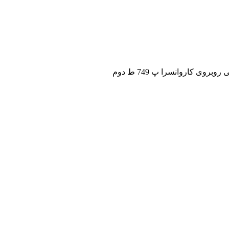
ی کاروانسرا پ 749 ط دوم