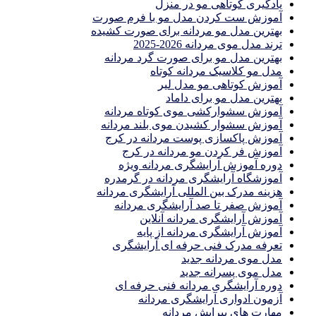
یادگیری كوتاهى مو در منزل
آموزش ست كردن مدل مو با فرم صورت
بهترین مدل مو مردانه برای صورت کشیده
ترند مدل موی مردانه 2026-2025
بهترين مدل مو براى صورت گرد مردانه
مدل مو کلاسیک مردانه کوتاه
آموزش کوتاهی مو مدل لیر
بهترین مدل مو برای داماد
آموزش سشوارکشی موی کوتاه مردانه
آموزش سشوار کشیدن موی بلند مردانه
آموزش پاکسازی پوست مردانه در کرج
آموزش فر کردن مو مردانه در کرج
دوره آموزش آرایشگری مردانه ویژه
آموزشگاه آرایشگری مردانه در گرمدره
هزینه مدرک بین المللی آرایشگری مردانه
آموزش صفر تا صد آرایشگری مردانه
آموزش آرایشگری مردانه آنلاین
آموزش آرایشگری مردانه از پایه
تعرفه مدرک فنی حرفه ای آرایشگری
مدل موی مردانه جدید
مدل موی پسرانه جدید
دوره آرایشگری مردانه فنی حرفه ای
آزمون ادواری آرایشگری مردانه
مهارت های پیرایش مردانه