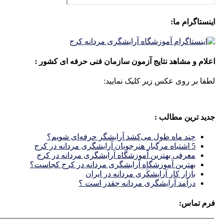
اینستاگرام ما:
اعلام و مشاهد نتایج آزمون سازمان فنی حرفه ای کشور :
لطفا بر روی عکس زیر کلیک نمایید:
جدید ترین مطالب :
چند ماه طول می‌کشد آرایشگر حرفه‌ای شویم؟
5 اشتباه مرگبار هنرجویان آرایشگری مردانه در کرج
معرفی بهترین آموزشگاه آرایشگری مردانه در کرج
بهترین آموزشگاه آرایشگری مردانه در کرج کجاست؟
بازار كار آرايشكَرى مردانه در ايران
درآمد آرایشگری مردانه چقدر است ؟
فرم تماس: