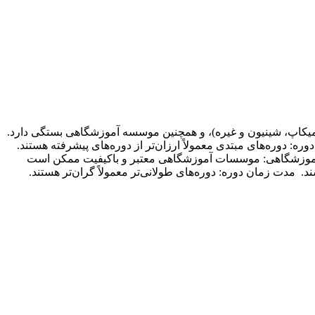
میکاپ، شینیون و غیره)، و همچنین موسسه آموزشگاهی بستگی دارد.
یشتر برسند. عوامل مؤثر بر قیمت: سطح دوره: دوره‌های مبتدی معمولاً ارزان‌تر از دوره‌های پیشرفته هستند.
ه آموزشگاهی: موسسات آموزشگاهی معتبر و باکیفیت ممکن است
. مدت زمان دوره: دوره‌های طولانی‌تر معمولاً گران‌تر هستند.