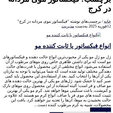
در کرج
خانه
/
برچسب‌های نوشته "فیکساتور موی مردانه در کرج"
12
فوریه 2025
به‌دست
مدیریت
انواع فیکساتور یا ثابت کننده مو
ژل مو ژل مو یکی از محبوب‌ترین انواع حالت دهنده و فیکساتورهای
مو است که برای داشتن ظاهری خاص روی موهای مرطوب از آن
استفاده می‌شود. انواع مختلفی از این محصول با قدرت‌های حالت
دهندگی مختلف تولید شده است که شما می‌توانید با توجه به نیازتان
یکی از آن‌ها را انتخاب کنید. بعد از استفاده‌ی این محصول باید کمی
صبر کنید تا خشک شود. ژل‌های مو یکی از بهترین حالت دهنده های
مو صاف و فر است؛ البته استفاده از این محصول روی موهای نازک
و کم‌پشت، باعث سنگینی موها خواهد شد. کرم مو یکی از بهترین
تثبیت کننده های موی فر یا صاف، انواع کرم مو هستند که علاوه بر
حالت بخشیدن به موها، آن‌ها را تغذیه نیز خواهند کرد. بافت این
محصولات، شبیه به کرم مرطوب کننده دست…
خواندن ادامه