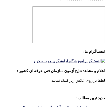
************************
اینستاگرام ما:
اعلام و مشاهد نتایج آزمون سازمان فنی حرفه ای کشور :
لطفا بر روی عکس زیر کلیک نمایید:
جدید ترین مطالب :