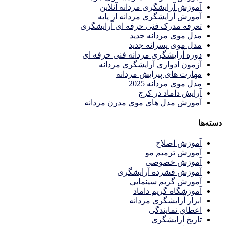
آموزش آرایشگری مردانه آنلاین
آموزش آرایشگری مردانه از پایه
تعرفه مدرک فنی حرفه ای آرایشگری
مدل موی مردانه جدید
مدل موی پسرانه جدید
دوره آرایشگری مردانه فنی حرفه ای
آزمون ادواری آرایشگری مردانه
مهارت های پیرایش مردانه
مدل موی مردانه 2025
آرایش داماد در کرج
آموزش مدل های موی مدرن مردانه
دسته‌ها
آموزش اصلاح
آموزش ترمیم مو
آموزش خصوصی
آموزش فشرده آرایشگری
آموزش گریم سینمایی
آموزشگاه گریم داماد
ابزار آرایشگری مردانه
اعطای نمایندگی
تاریخ آرایشگری