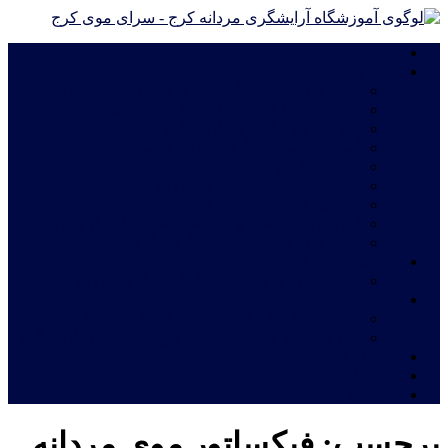
خانه
دوره های آموزشی
دوره های آموزش آرایشگری فشرده ویژه مهاجرت
دوره درجه 2 آموزش آرایشگری مردانه
دوره درجه 1 آموزش آرایشگری مردانه
آموزش چهره پردازی مردانه|گریم سینمایی
آموزش گریم داماد
دوره آموزش ترمیم موی مردانه
آموزش اصلاح مو مدل اروپایی
آموزش خصوصی و نیمه خصوصی آرایشگری مردانه
دوره های فشرده آموزش آرایشگری مردانه
شهریه آموزشگاه
قیمت دوره های آموزشگاه آرایشگری مردانه
خدمات
اعطای نمایندگی آموزشگاه آرایشگری مردانه
معرفی نامه جهت استخدام فارغ التحصیلان آرایشگری
ثبت نام آنلاین
فروشگاه
تماس با ما
برچسب:
فیکساتور موی مردانه