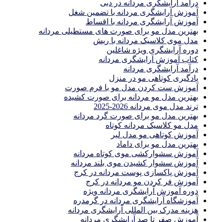
درآمد آرایشگری مردانه در دبی
آموزش آرایشگری مردانه با تضمین شغل
آموزش آرایشگری مردانه با اقساط
بهترین مدل مو برای صورت های مستطیلی مردانه
مدل موی کلاسیک مردانه با ریش
دوره آرایشگری ویژه شاغلین
کتاب آموزش آرایشگری مردانه
درآمد آرایشگری مردانه
یادگیری كوتاهى مو در منزل
آموزش ست كردن مدل مو با فرم صورت
بهترین مدل مو مردانه برای صورت کشیده
ترند مدل موی مردانه 2026-2025
بهترين مدل مو براى صورت گرد مردانه
مدل مو کلاسیک مردانه کوتاه
آموزش کوتاهی مو مدل لیر
بهترین مدل مو برای داماد
آموزش سشوارکشی موی کوتاه مردانه
آموزش سشوار کشیدن موی بلند مردانه
آموزش پاکسازی پوست مردانه در کرج
آموزش فر کردن مو مردانه در کرج
دوره آموزش آرایشگری مردانه ویژه
آموزشگاه آرایشگری مردانه در گرمدره
هزینه مدرک بین المللی آرایشگری مردانه
آموزش صفر تا صد آرایشگری مردانه