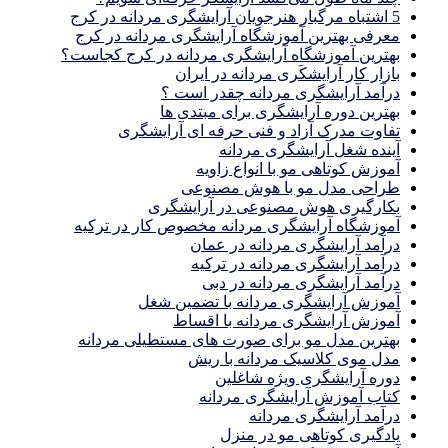
5 اشتباه مرگبار هنرجویان آرایشگری مردانه در کرج
معرفی بهترین آموزشگاه آرایشگری مردانه در کرج
بهترین آموزشگاه آرایشگری مردانه در کرج کجاست؟
بازار كار آرايشكَرى مردانه در ايران
درآمد آرایشگری مردانه چقدر است ؟
بهترین دوره آرایشگری برای مبتدی ها
تفاوت مدرک آزاد و فنی حرفه ای آرایشگری
آینده شغل آرایشگری مردانه
آموزش کوتاهی مو با انواع زاویه
طراحی مدل مو با هوش مصنوعی
بکارگیری هوش مصنوعی در آرایشگری
آموزشگاه آرایشگری مردانه مخصوص کار در ترکیه
درآمد آرایشگری مردانه در عمان
درآمد آرایشگری مردانه در ترکیه
درآمد آرایشگری مردانه در دبی
آموزش آرایشگری مردانه با تضمین شغل
آموزش آرایشگری مردانه با اقساط
بهترین مدل مو برای صورت های مستطیلی مردانه
مدل موی کلاسیک مردانه با ریش
دوره آرایشگری ویژه شاغلین
کتاب آموزش آرایشگری مردانه
درآمد آرایشگری مردانه
یادگیری كوتاهى مو در منزل