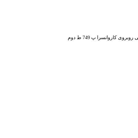
ی کاروانسرا پ 749 ط دوم