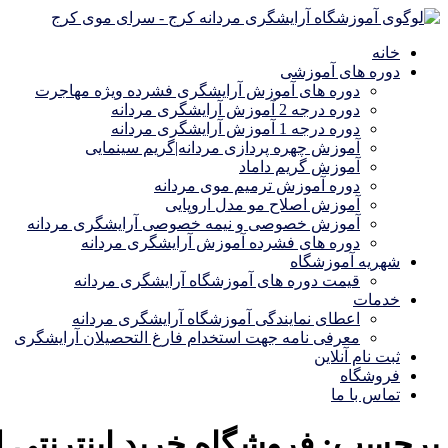
خانه
دوره های آموزشی
دوره های آموزش آرایشگری فشرده ویژه مهاجرت
دوره درجه 2 آموزش آرایشگری مردانه
دوره درجه 1 آموزش آرایشگری مردانه
آموزش چهره پردازی مردانه|گریم سینمایی
آموزش گریم داماد
دوره آموزش ترمیم موی مردانه
آموزش اصلاح مو مدل اروپایی
آموزش خصوصی و نیمه خصوصی آرایشگری مردانه
دوره های فشرده آموزش آرایشگری مردانه
شهریه آموزشگاه
قیمت دوره های آموزشگاه آرایشگری مردانه
خدمات
اعطای نمایندگی آموزشگاه آرایشگری مردانه
معرفی نامه جهت استخدام فارغ التحصیلان آرایشگری
ثبت نام آنلاین
فروشگاه
تماس با ما
برچسب:
فروشگاه خرید اینترنتی ل