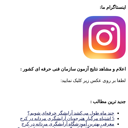
اینستاگرام ما:
اعلام و مشاهد نتایج آزمون سازمان فنی حرفه ای کشور :
لطفا بر روی عکس زیر کلیک نمایید:
جدید ترین مطالب :
چند ماه طول می‌کشد آرایشگر حرفه‌ای شویم؟
5 اشتباه مرگبار هنرجویان آرایشگری مردانه در کرج
معرفی بهترین آموزشگاه آرایشگری مردانه در کرج