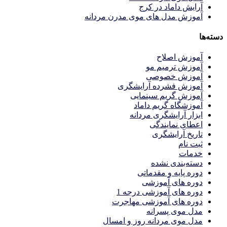
آرایش داماد در کرج
آموزش مدل های موی مدرن مردانه
دسته‌ها
آموزش اصلاح
آموزش ترمیم مو
آموزش خصوصی
آموزش فشرده آرایشگری
آموزش گریم سینمایی
آموزشگاه گریم داماد
ابزار آرایشگری مردانه
اعطای نمایندگی
تاریخ آرایشگری
ثبت نام
خدمات
دسته‌بندی نشده
دوره پایه و مقدماتی
دوره های آموزشی
دوره های آموزشی درجه 1
دوره های آموزشی مهاجرت
مدل موی پسرانه
مدل موی مردانه روز و امسال