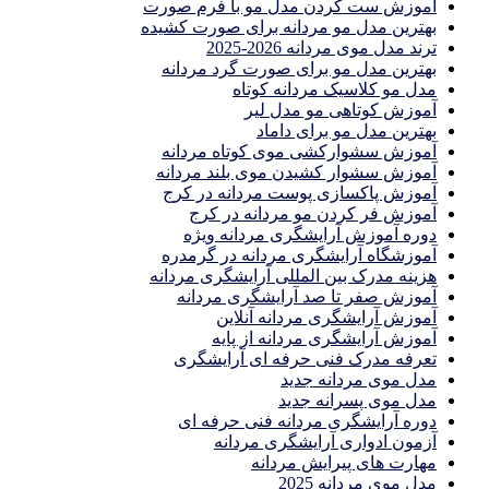
آموزش ست كردن مدل مو با فرم صورت
بهترین مدل مو مردانه برای صورت کشیده
ترند مدل موی مردانه 2026-2025
بهترين مدل مو براى صورت گرد مردانه
مدل مو کلاسیک مردانه کوتاه
آموزش کوتاهی مو مدل لیر
بهترین مدل مو برای داماد
آموزش سشوارکشی موی کوتاه مردانه
آموزش سشوار کشیدن موی بلند مردانه
آموزش پاکسازی پوست مردانه در کرج
آموزش فر کردن مو مردانه در کرج
دوره آموزش آرایشگری مردانه ویژه
آموزشگاه آرایشگری مردانه در گرمدره
هزینه مدرک بین المللی آرایشگری مردانه
آموزش صفر تا صد آرایشگری مردانه
آموزش آرایشگری مردانه آنلاین
آموزش آرایشگری مردانه از پایه
تعرفه مدرک فنی حرفه ای آرایشگری
مدل موی مردانه جدید
مدل موی پسرانه جدید
دوره آرایشگری مردانه فنی حرفه ای
آزمون ادواری آرایشگری مردانه
مهارت های پیرایش مردانه
مدل موی مردانه 2025