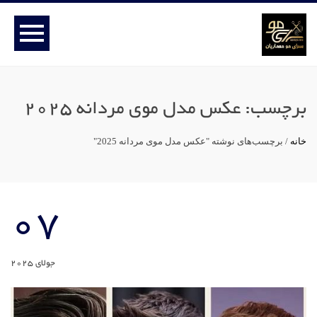
برچسب:
عکس مدل موی مردانه 2025
خانه
/
برچسب‌های نوشته "عکس مدل موی مردانه 2025"
07
جولای 2025