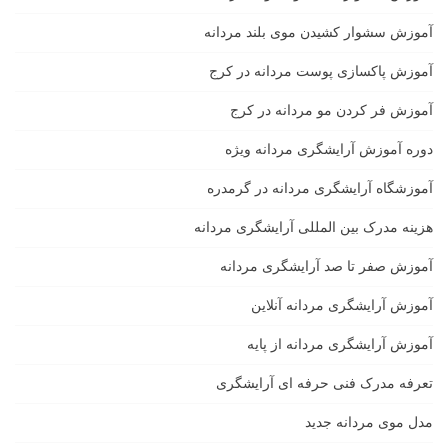
آموزش سشوار کشیدن موی بلند مردانه
آموزش پاکسازی پوست مردانه در کرج
آموزش فر کردن مو مردانه در کرج
دوره آموزش آرایشگری مردانه ویژه
آموزشگاه آرایشگری مردانه در گرمدره
هزینه مدرک بین المللی آرایشگری مردانه
آموزش صفر تا صد آرایشگری مردانه
آموزش آرایشگری مردانه آنلاین
آموزش آرایشگری مردانه از پایه
تعرفه مدرک فنی حرفه ای آرایشگری
مدل موی مردانه جدید