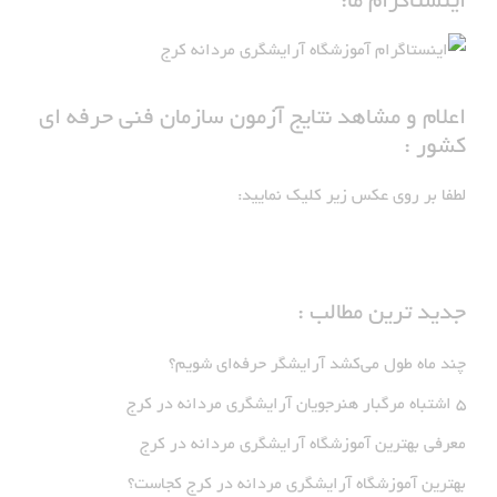
اینستاگرام ما:
اعلام و مشاهد نتایج آزمون سازمان فنی حرفه ای
کشور :
لطفا بر روی عکس زیر کلیک نمایید:
جدید ترین مطالب :
چند ماه طول می‌کشد آرایشگر حرفه‌ای شویم؟
5 اشتباه مرگبار هنرجویان آرایشگری مردانه در کرج
معرفی بهترین آموزشگاه آرایشگری مردانه در کرج
بهترین آموزشگاه آرایشگری مردانه در کرج کجاست؟