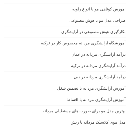
آموزش کوتاهی مو با انواع زاویه
طراحی مدل مو با هوش مصنوعی
بکارگیری هوش مصنوعی در آرایشگری
آموزشگاه آرایشگری مردانه مخصوص کار در ترکیه
درآمد آرایشگری مردانه در عمان
درآمد آرایشگری مردانه در ترکیه
درآمد آرایشگری مردانه در دبی
آموزش آرایشگری مردانه با تضمین شغل
آموزش آرایشگری مردانه با اقساط
بهترین مدل مو برای صورت های مستطیلی مردانه
مدل موی کلاسیک مردانه با ریش