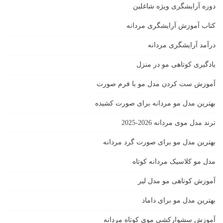
دوره آرایشگری ویژه شاغلین
کتاب آموزش آرایشگری مردانه
درآمد آرایشگری مردانه
یادگیری كوتاهى مو در منزل
آموزش ست كردن مدل مو با فرم صورت
بهترین مدل مو مردانه برای صورت کشیده
ترند مدل موی مردانه 2026-2025
بهترين مدل مو براى صورت گرد مردانه
مدل مو کلاسیک مردانه کوتاه
آموزش کوتاهی مو مدل لیر
بهترین مدل مو برای داماد
آموزش سشوارکشی موی کوتاه مردانه