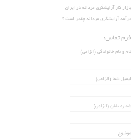
بازار كار آرايشكَرى مردانه در ايران
درآمد آرایشگری مردانه چقدر است ؟
فرم تماس:
نام و نام خانوادگی (الزامی)
ایمیل شما (الزامی)
شماره تلفن (الزامی)
موضوع