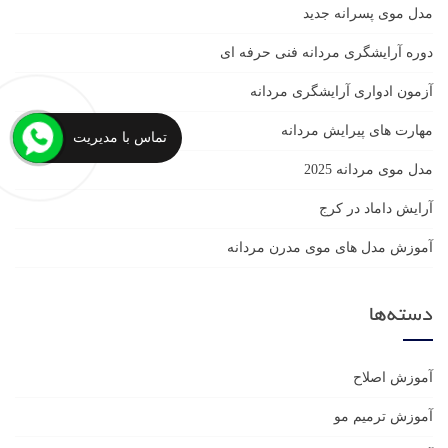
مدل موی پسرانه جدید
دوره آرایشگری مردانه فنی حرفه ای
آزمون ادواری آرایشگری مردانه
مهارت های پیرایش مردانه
تماس با مدیریت
مدل موی مردانه 2025
آرایش داماد در کرج
آموزش مدل های موی مدرن مردانه
دسته‌ها
آموزش اصلاح
آموزش ترمیم مو