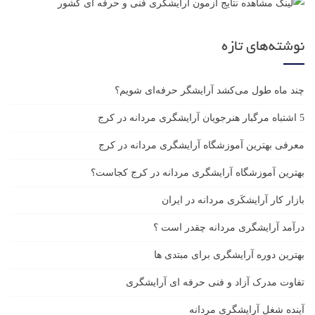
نوشته‌های تازه
چند ماه طول می‌کشد آرایشگر حرفه‌ای شویم؟
5 اشتباه مرگبار هنرجویان آرایشگری مردانه در کرج
معرفی بهترین آموزشگاه آرایشگری مردانه در کرج
بهترین آموزشگاه آرایشگری مردانه در کرج کجاست؟
بازار كار آرايشكَرى مردانه در ايران
درآمد آرایشگری مردانه چقدر است ؟
بهترین دوره آرایشگری برای مبتدی ها
تفاوت مدرک آزاد و فنی حرفه ای آرایشگری
آینده شغل آرایشگری مردانه