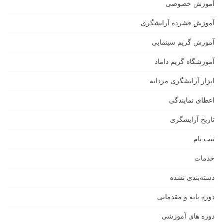
آموزش خصوصی
آموزش فشرده آرایشگری
آموزش گریم سینمایی
آموزشگاه گریم داماد
ابزار آرایشگری مردانه
اعطای نمایندگی
تاریخ آرایشگری
ثبت نام
خدمات
دسته‌بندی نشده
دوره پایه و مقدماتی
دوره های آموزشی