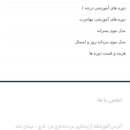
دوره های آموزشی درجه 1
دوره های آموزشی مهاجرت
مدل موی پسرانه
مدل موی مردانه روز و امسال
هزینه و قیمت دوره ها
تماس با ما:
آدرس آموزشگاه آرایشگری مردانه کرج من –کرج – میدان شاه