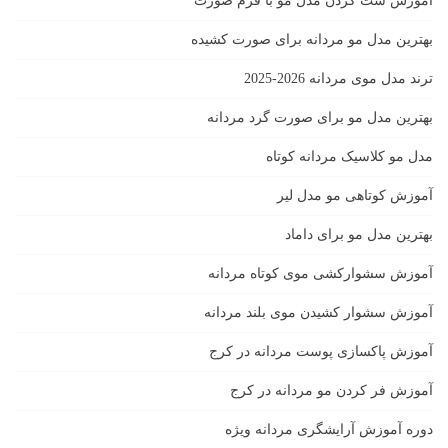
آموزش ست كردن مدل مو با فرم صورت
بهترین مدل مو مردانه برای صورت کشیده
ترند مدل موی مردانه 2026-2025
بهترين مدل مو براى صورت گرد مردانه
مدل مو کلاسیک مردانه کوتاه
آموزش کوتاهی مو مدل لیر
بهترین مدل مو برای داماد
آموزش سشوارکشی موی کوتاه مردانه
آموزش سشوار کشیدن موی بلند مردانه
آموزش پاکسازی پوست مردانه در کرج
آموزش فر کردن مو مردانه در کرج
دوره آموزش آرایشگری مردانه ویژه