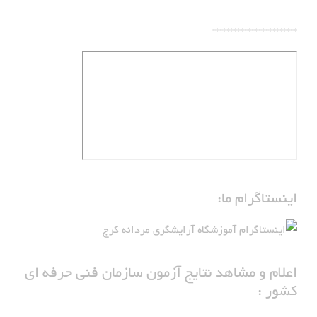
************************
اینستاگرام ما:
اعلام و مشاهد نتایج آزمون سازمان فنی حرفه ای
کشور :