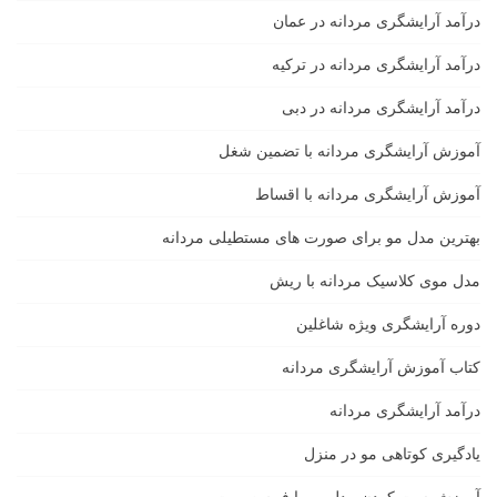
درآمد آرایشگری مردانه در عمان
درآمد آرایشگری مردانه در ترکیه
درآمد آرایشگری مردانه در دبی
آموزش آرایشگری مردانه با تضمین شغل
آموزش آرایشگری مردانه با اقساط
بهترین مدل مو برای صورت های مستطیلی مردانه
مدل موی کلاسیک مردانه با ریش
دوره آرایشگری ویژه شاغلین
کتاب آموزش آرایشگری مردانه
درآمد آرایشگری مردانه
یادگیری كوتاهى مو در منزل