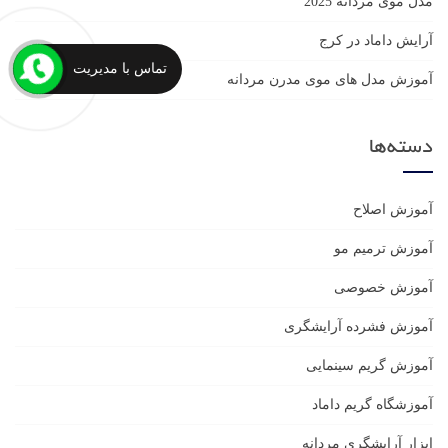
مدل موی مردانه 2025
آرایش داماد در کرج
تماس با مدیریت
آموزش مدل های موی مدرن مردانه
دسته‌ها
آموزش اصلاح
آموزش ترمیم مو
آموزش خصوصی
آموزش فشرده آرایشگری
آموزش گریم سینمایی
آموزشگاه گریم داماد
ابزار آرایشگری مردانه