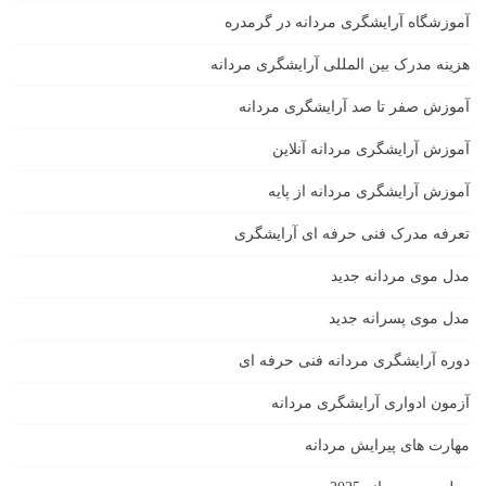
آموزشگاه آرایشگری مردانه در گرمدره
هزینه مدرک بین المللی آرایشگری مردانه
آموزش صفر تا صد آرایشگری مردانه
آموزش آرایشگری مردانه آنلاین
آموزش آرایشگری مردانه از پایه
تعرفه مدرک فنی حرفه ای آرایشگری
مدل موی مردانه جدید
مدل موی پسرانه جدید
دوره آرایشگری مردانه فنی حرفه ای
آزمون ادواری آرایشگری مردانه
مهارت های پیرایش مردانه