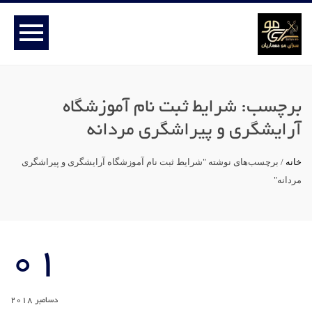
برچسب:
شرایط ثبت نام آموزشگاه
آرایشگری و پیراشگری مردانه
خانه
/
برچسب‌های نوشته "شرایط ثبت نام آموزشگاه آرایشگری و پیراشگری
مردانه"
01
دسامبر 2018