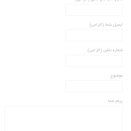
ایمیل شما (الزامی)
شماره تلفن (الزامی)
موضوع
پیام شما