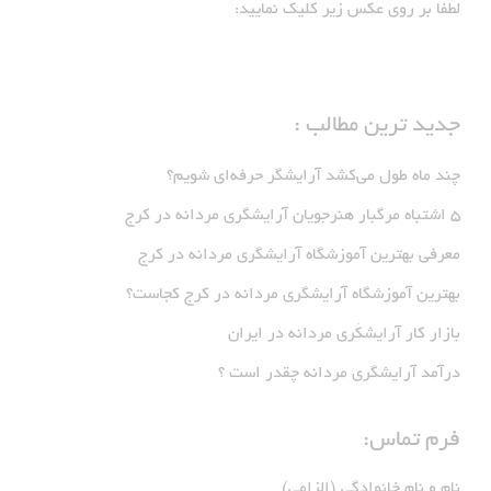
لطفا بر روی عکس زیر کلیک نمایید:
جدید ترین مطالب :
چند ماه طول می‌کشد آرایشگر حرفه‌ای شویم؟
5 اشتباه مرگبار هنرجویان آرایشگری مردانه در کرج
معرفی بهترین آموزشگاه آرایشگری مردانه در کرج
بهترین آموزشگاه آرایشگری مردانه در کرج کجاست؟
بازار كار آرايشكَرى مردانه در ايران
درآمد آرایشگری مردانه چقدر است ؟
فرم تماس:
نام و نام خانوادگی (الزامی)