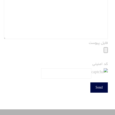
فایل پیوست
کد امنیتی