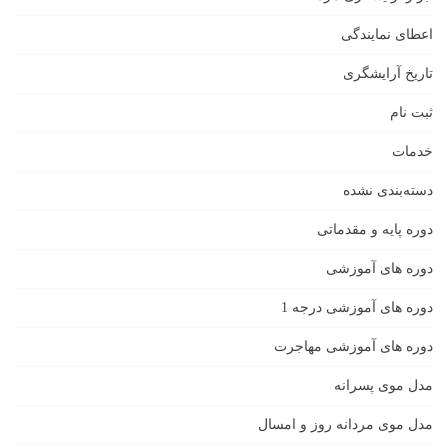
اعطای نمایندگی
تاریخ آرایشگری
ثبت نام
خدمات
دسته‌بندی نشده
دوره پایه و مقدماتی
دوره های آموزشی
دوره های آموزشی درجه 1
دوره های آموزشی مهاجرت
مدل موی پسرانه
مدل موی مردانه روز و امسال