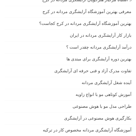
معرفی بهترین آموزشگاه آرایشگری مردانه در کرج
بهترین آموزشگاه آرایشگری مردانه در کرج کجاست؟
بازار كار آرايشكَرى مردانه در ايران
درآمد آرایشگری مردانه چقدر است ؟
بهترین دوره آرایشگری برای مبتدی ها
تفاوت مدرک آزاد و فنی حرفه ای آرایشگری
آینده شغل آرایشگری مردانه
آموزش کوتاهی مو با انواع زاویه
طراحی مدل مو با هوش مصنوعی
بکارگیری هوش مصنوعی در آرایشگری
آموزشگاه آرایشگری مردانه مخصوص کار در ترکیه