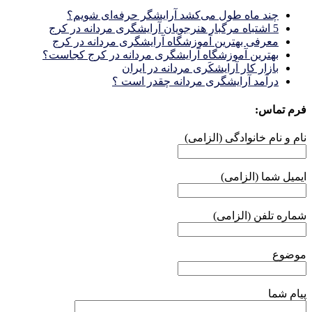
چند ماه طول می‌کشد آرایشگر حرفه‌ای شویم؟
5 اشتباه مرگبار هنرجویان آرایشگری مردانه در کرج
معرفی بهترین آموزشگاه آرایشگری مردانه در کرج
بهترین آموزشگاه آرایشگری مردانه در کرج کجاست؟
بازار كار آرايشكَرى مردانه در ايران
درآمد آرایشگری مردانه چقدر است ؟
فرم تماس:
نام و نام خانوادگی (الزامی)
ایمیل شما (الزامی)
شماره تلفن (الزامی)
موضوع
پیام شما