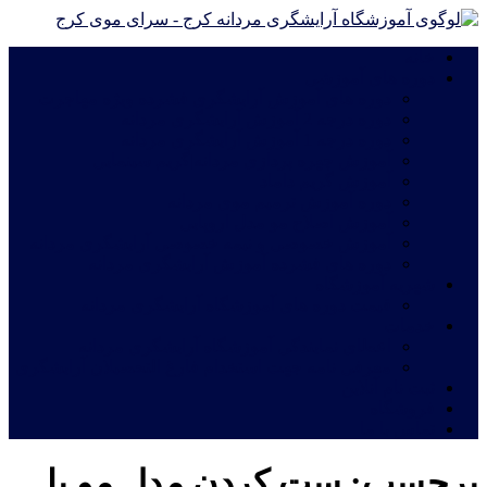
خانه
دوره های آموزشی
دوره های آموزش آرایشگری فشرده ویژه مهاجرت
دوره درجه 2 آموزش آرایشگری مردانه
دوره درجه 1 آموزش آرایشگری مردانه
آموزش چهره پردازی مردانه|گریم سینمایی
آموزش گریم داماد
دوره آموزش ترمیم موی مردانه
آموزش اصلاح مو مدل اروپایی
آموزش خصوصی و نیمه خصوصی آرایشگری مردانه
دوره های فشرده آموزش آرایشگری مردانه
شهریه آموزشگاه
قیمت دوره های آموزشگاه آرایشگری مردانه
خدمات
اعطای نمایندگی آموزشگاه آرایشگری مردانه
معرفی نامه جهت استخدام فارغ التحصیلان آرایشگری
ثبت نام آنلاین
فروشگاه
تماس با ما
برچسب:
ست كردن مدل مو با