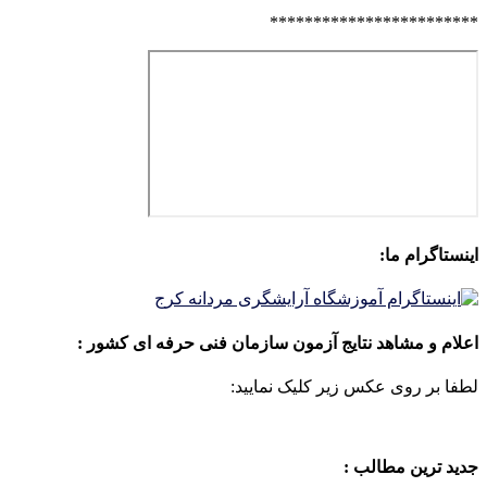
************************
اینستاگرام ما:
اعلام و مشاهد نتایج آزمون سازمان فنی حرفه ای کشور :
لطفا بر روی عکس زیر کلیک نمایید:
جدید ترین مطالب :