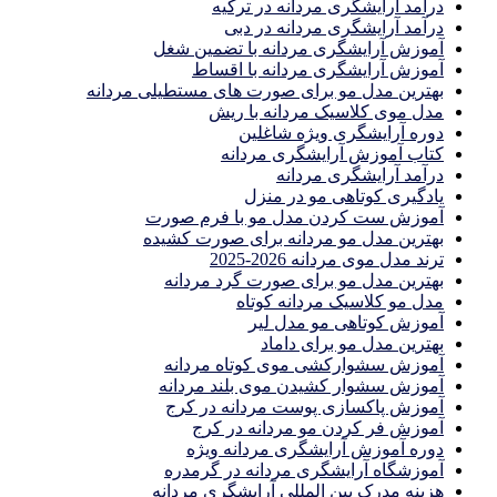
درآمد آرایشگری مردانه در ترکیه
درآمد آرایشگری مردانه در دبی
آموزش آرایشگری مردانه با تضمین شغل
آموزش آرایشگری مردانه با اقساط
بهترین مدل مو برای صورت های مستطیلی مردانه
مدل موی کلاسیک مردانه با ریش
دوره آرایشگری ویژه شاغلین
کتاب آموزش آرایشگری مردانه
درآمد آرایشگری مردانه
یادگیری كوتاهى مو در منزل
آموزش ست كردن مدل مو با فرم صورت
بهترین مدل مو مردانه برای صورت کشیده
ترند مدل موی مردانه 2026-2025
بهترين مدل مو براى صورت گرد مردانه
مدل مو کلاسیک مردانه کوتاه
آموزش کوتاهی مو مدل لیر
بهترین مدل مو برای داماد
آموزش سشوارکشی موی کوتاه مردانه
آموزش سشوار کشیدن موی بلند مردانه
آموزش پاکسازی پوست مردانه در کرج
آموزش فر کردن مو مردانه در کرج
دوره آموزش آرایشگری مردانه ویژه
آموزشگاه آرایشگری مردانه در گرمدره
هزینه مدرک بین المللی آرایشگری مردانه