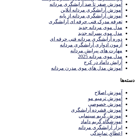
آموزش صفر تا صد آرایشگری مردانه
آموزش آرایشگری مردانه آنلاین
آموزش آرایشگری مردانه از پایه
تعرفه مدرک فنی حرفه ای آرایشگری
مدل موی مردانه جدید
مدل موی پسرانه جدید
دوره آرایشگری مردانه فنی حرفه ای
آزمون ادواری آرایشگری مردانه
مهارت های پیرایش مردانه
مدل موی مردانه 2025
آرایش داماد در کرج
آموزش مدل های موی مدرن مردانه
دسته‌ها
آموزش اصلاح
آموزش ترمیم مو
آموزش خصوصی
آموزش فشرده آرایشگری
آموزش گریم سینمایی
آموزشگاه گریم داماد
ابزار آرایشگری مردانه
اعطای نمایندگی