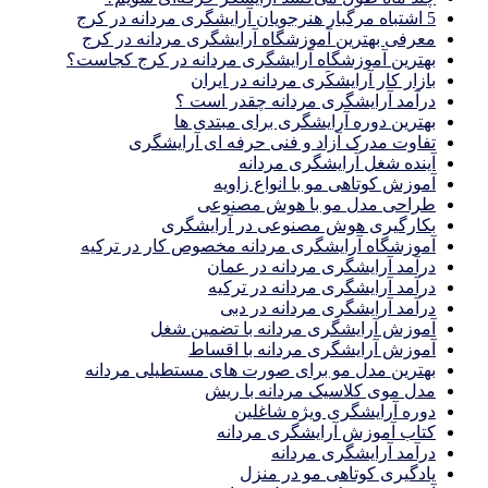
5 اشتباه مرگبار هنرجویان آرایشگری مردانه در کرج
معرفی بهترین آموزشگاه آرایشگری مردانه در کرج
بهترین آموزشگاه آرایشگری مردانه در کرج کجاست؟
بازار كار آرايشكَرى مردانه در ايران
درآمد آرایشگری مردانه چقدر است ؟
بهترین دوره آرایشگری برای مبتدی ها
تفاوت مدرک آزاد و فنی حرفه ای آرایشگری
آینده شغل آرایشگری مردانه
آموزش کوتاهی مو با انواع زاویه
طراحی مدل مو با هوش مصنوعی
بکارگیری هوش مصنوعی در آرایشگری
آموزشگاه آرایشگری مردانه مخصوص کار در ترکیه
درآمد آرایشگری مردانه در عمان
درآمد آرایشگری مردانه در ترکیه
درآمد آرایشگری مردانه در دبی
آموزش آرایشگری مردانه با تضمین شغل
آموزش آرایشگری مردانه با اقساط
بهترین مدل مو برای صورت های مستطیلی مردانه
مدل موی کلاسیک مردانه با ریش
دوره آرایشگری ویژه شاغلین
کتاب آموزش آرایشگری مردانه
درآمد آرایشگری مردانه
یادگیری كوتاهى مو در منزل