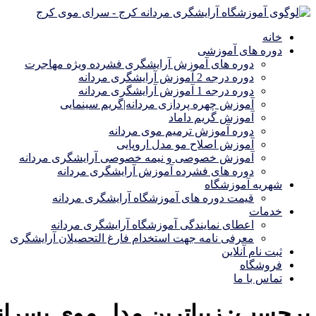
خانه
دوره های آموزشی
دوره های آموزش آرایشگری فشرده ویژه مهاجرت
دوره درجه 2 آموزش آرایشگری مردانه
دوره درجه 1 آموزش آرایشگری مردانه
آموزش چهره پردازی مردانه|گریم سینمایی
آموزش گریم داماد
دوره آموزش ترمیم موی مردانه
آموزش اصلاح مو مدل اروپایی
آموزش خصوصی و نیمه خصوصی آرایشگری مردانه
دوره های فشرده آموزش آرایشگری مردانه
شهریه آموزشگاه
قیمت دوره های آموزشگاه آرایشگری مردانه
خدمات
اعطای نمایندگی آموزشگاه آرایشگری مردانه
معرفی نامه جهت استخدام فارغ التحصیلان آرایشگری
ثبت نام آنلاین
فروشگاه
تماس با ما
برچسب:
زیباترین مدل موی پسران