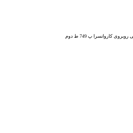
ی کاروانسرا پ 749 ط دوم