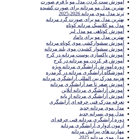
آموزش ست كردن مدل مو با فرم صورت
بهترین مدل مو مردانه برای صورت کشیده
ترند مدل موی مردانه 2026-2025
بهترين مدل مو براى صورت گرد مردانه
مدل مو کلاسیک مردانه کوتاه
آموزش کوتاهی مو مدل لیر
بهترین مدل مو برای داماد
آموزش سشوارکشی موی کوتاه مردانه
آموزش سشوار کشیدن موی بلند مردانه
آموزش پاکسازی پوست مردانه در کرج
آموزش فر کردن مو مردانه در کرج
دوره آموزش آرایشگری مردانه ویژه
آموزشگاه آرایشگری مردانه در گرمدره
هزینه مدرک بین المللی آرایشگری مردانه
آموزش صفر تا صد آرایشگری مردانه
آموزش آرایشگری مردانه آنلاین
آموزش آرایشگری مردانه از پایه
تعرفه مدرک فنی حرفه ای آرایشگری
مدل موی مردانه جدید
مدل موی پسرانه جدید
دوره آرایشگری مردانه فنی حرفه ای
آزمون ادواری آرایشگری مردانه
مهارت های پیرایش مردانه
مدل موی مردانه 2025