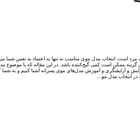
 است. انتخاب مدل موی مناسب نه تنها به اعتماد به نفس شما می‌افزای
ین گزینه ممکن است کمی گیج‌کننده باشد. در این مقاله که با موضوع مد
ایش و آرایشگری و آموزش مدل‌های موی پسرانه آشنا کنیم و به شما کمک 
 در انتخاب مدل مو…