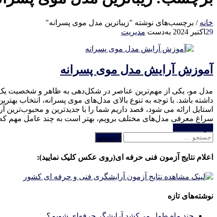
خانه
/
برچسب‌های نوشته "زیباترین مدل موی پسرانه"
29
اکتبر 2024
به‌دست
مدیریت
آموزش آرایش مدل موی پسرانه
مدل مو، یکی از مهم‌ترین عناصر در شکل‌دهی به ظاهر و شخصیت یک مرد
داشته باشد. با توجه به تنوع بالای مدل‌های موی پسرانه، انتخاب بهتر
استایل ارائه می شود، قصد داریم شما را با جدیدترین و محبوب‌ترین آر
سراغ معرفی مدل‌های مختلف برویم، بهتر است به چند عامل مهم که
خواندن ادامه
جستجو
برای:
اعلام نتایج آزمون فنی حرفه ای(روی عکس کلیک نمایید):
نوشته‌های تازه
چند ماه طول می‌کشد آرایشگر حرفه‌ای شویم؟