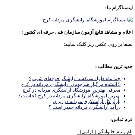
اینستاگرام ما:
اعلام و مشاهد نتایج آزمون سازمان فنی حرفه ای کشور :
لطفا بر روی عکس زیر کلیک نمایید:
جدید ترین مطالب :
چند ماه طول می‌کشد آرایشگر حرفه‌ای شویم؟
5 اشتباه مرگبار هنرجویان آرایشگری مردانه در کرج
معرفی بهترین آموزشگاه آرایشگری مردانه در کرج
بهترین آموزشگاه آرایشگری مردانه در کرج کجاست؟
بازار كار آرايشكَرى مردانه در ايران
درآمد آرایشگری مردانه چقدر است ؟
فرم تماس:
نام و نام خانوادگی (الزامی)