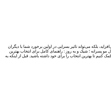
د، بلکه می‌تواند تاثیر بسزایی در اولین برخورد شما با دیگران
ل مو پسرانه ؛ شیک و به روز : راهنمای کامل برای انتخاب بهترین
کنیم تا بهترین انتخاب را برای خود داشته باشید. قبل از اینکه به