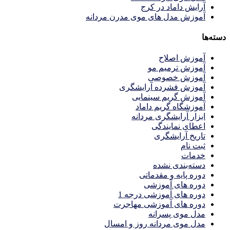
آرایش داماد در کرج
آموزش مدل های موی مدرن مردانه
دسته‌ها
آموزش اصلاح
آموزش ترمیم مو
آموزش خصوصی
آموزش فشرده آرایشگری
آموزش گریم سینمایی
آموزشگاه گریم داماد
ابزار آرایشگری مردانه
اعطای نمایندگی
تاریخ آرایشگری
ثبت نام
خدمات
دسته‌بندی نشده
دوره پایه و مقدماتی
دوره های آموزشی
دوره های آموزشی درجه 1
دوره های آموزشی مهاجرت
مدل موی پسرانه
مدل موی مردانه روز و امسال