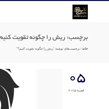
برچسب:
ریش را چگونه تقویت کنیم
خانه
/
برچسب‌های نوشته "ریش را چگونه تقویت کنیم؟"
05
فوریه 2025