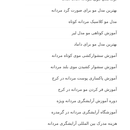
بهترين مدل مو براى صورت گرد مردانه
مدل مو کلاسیک مردانه کوتاه
آموزش کوتاهی مو مدل لیر
بهترین مدل مو برای داماد
آموزش سشوارکشی موی کوتاه مردانه
آموزش سشوار کشیدن موی بلند مردانه
آموزش پاکسازی پوست مردانه در کرج
آموزش فر کردن مو مردانه در کرج
دوره آموزش آرایشگری مردانه ویژه
آموزشگاه آرایشگری مردانه در گرمدره
هزینه مدرک بین المللی آرایشگری مردانه