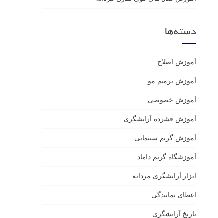
دسته‌ها
آموزش اصلاح
آموزش ترمیم مو
آموزش خصوصی
آموزش فشرده آرایشگری
آموزش گریم سینمایی
آموزشگاه گریم داماد
ابزار آرایشگری مردانه
اعطای نمایندگی
تاریخ آرایشگری