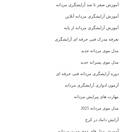
آموزش صفر تا صد آرایشگری مردانه
آموزش آرایشگری مردانه آنلاین
آموزش آرایشگری مردانه از پایه
تعرفه مدرک فنی حرفه ای آرایشگری
مدل موی مردانه جدید
مدل موی پسرانه جدید
دوره آرایشگری مردانه فنی حرفه ای
آزمون ادواری آرایشگری مردانه
مهارت های پیرایش مردانه
مدل موی مردانه 2025
آرایش داماد در کرج
آموزش مدل های موی مدرن مردانه