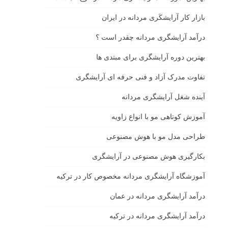
بازار كار آرايشكَرى مردانه در ايران
درآمد آرایشگری مردانه چقدر است ؟
بهترین دوره آرایشگری برای مبتدی ها
تفاوت مدرک آزاد و فنی حرفه ای آرایشگری
آینده شغل آرایشگری مردانه
آموزش کوتاهی مو با انواع زاویه
طراحی مدل مو با هوش مصنوعی
بکارگیری هوش مصنوعی در آرایشگری
آموزشگاه آرایشگری مردانه مخصوص کار در ترکیه
درآمد آرایشگری مردانه در عمان
درآمد آرایشگری مردانه در ترکیه