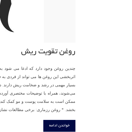
روغن تقویت ریش
چندین روغن وجود دارد که ادعا می شود ب
اثربخشی این روغن ها می تواند از فردی به ف
بسیار مهمی در رشد و ضخامت ریش دارند. در
ممکن است به سلامت پوست و مو کمک کند. هم
بخشد. * روغن رزماری: برخی مطالعات نشان
خواندن ادامه