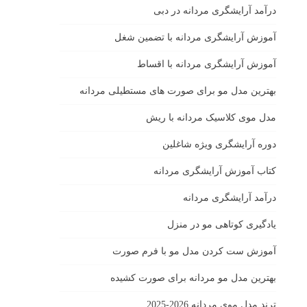
درآمد آرایشگری مردانه در دبی
آموزش آرایشگری مردانه با تضمین شغل
آموزش آرایشگری مردانه با اقساط
بهترین مدل مو برای صورت های مستطیلی مردانه
مدل موی کلاسیک مردانه با ریش
دوره آرایشگری ویژه شاغلین
کتاب آموزش آرایشگری مردانه
درآمد آرایشگری مردانه
یادگیری كوتاهى مو در منزل
آموزش ست كردن مدل مو با فرم صورت
بهترین مدل مو مردانه برای صورت کشیده
ترند مدل موی مردانه 2026-2025