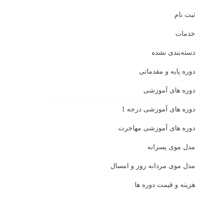
ثبت نام
خدمات
دسته‌بندی نشده
دوره پایه و مقدماتی
دوره های آموزشی
دوره های آموزشی درجه 1
دوره های آموزشی مهاجرت
مدل موی پسرانه
مدل موی مردانه روز و امسال
هزینه و قیمت دوره ها