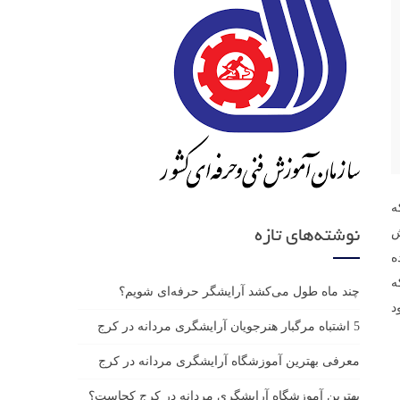
ه
ش
نوشته‌های تازه
ه
است که
چند ماه طول می‌کشد آرایشگر حرفه‌ای شویم؟
د
5 اشتباه مرگبار هنرجویان آرایشگری مردانه در کرج
معرفی بهترین آموزشگاه آرایشگری مردانه در کرج
بهترین آموزشگاه آرایشگری مردانه در کرج کجاست؟