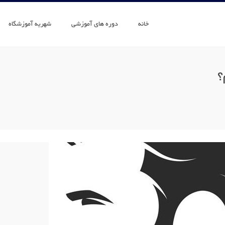
خانه
دوره های آموزشی
شهریه آموزشگاه
؟