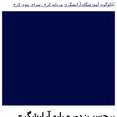
خانه
دوره های آموزشی
دوره های آموزش آرایشگری فشرده ویژه مهاجرت
دوره درجه 2 آموزش آرایشگری مردانه
دوره درجه 1 آموزش آرایشگری مردانه
آموزش چهره پردازی مردانه|گریم سینمایی
آموزش گریم داماد
دوره آموزش ترمیم موی مردانه
آموزش اصلاح مو مدل اروپایی
آموزش خصوصی و نیمه خصوصی آرایشگری مردانه
دوره های فشرده آموزش آرایشگری مردانه
شهریه آموزشگاه
قیمت دوره های آموزشگاه آرایشگری مردانه
خدمات
اعطای نمایندگی آموزشگاه آرایشگری مردانه
معرفی نامه جهت استخدام فارغ التحصیلان آرایشگری
ثبت نام آنلاین
فروشگاه
تماس با ما
برچسب:
دوره پایه آرایشگری