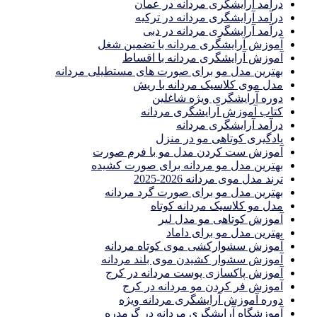
درآمد آرایشگری مردانه در عمان
درآمد آرایشگری مردانه در ترکیه
درآمد آرایشگری مردانه در دبی
آموزش آرایشگری مردانه با تضمین شغل
آموزش آرایشگری مردانه با اقساط
بهترین مدل مو برای صورت های مستطیلی مردانه
مدل موی کلاسیک مردانه با ریش
دوره آرایشگری ویژه شاغلین
کتاب آموزش آرایشگری مردانه
درآمد آرایشگری مردانه
یادگیری كوتاهى مو در منزل
آموزش ست كردن مدل مو با فرم صورت
بهترین مدل مو مردانه برای صورت کشیده
ترند مدل موی مردانه 2026-2025
بهترين مدل مو براى صورت گرد مردانه
مدل مو کلاسیک مردانه کوتاه
آموزش کوتاهی مو مدل لیر
بهترین مدل مو برای داماد
آموزش سشوارکشی موی کوتاه مردانه
آموزش سشوار کشیدن موی بلند مردانه
آموزش پاکسازی پوست مردانه در کرج
آموزش فر کردن مو مردانه در کرج
دوره آموزش آرایشگری مردانه ویژه
آموزشگاه آرایشگری مردانه در گرمدره