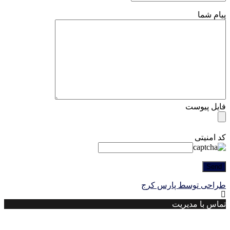
پیام شما
فایل پیوست
کد امنیتی
طراحی توسط پارس کرج
تماس با مدیریت