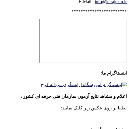
E-Mail :
info@karajman.ir
************************
اینستاگرام ما:
اعلام و مشاهد نتایج آزمون سازمان فنی حرفه ای کشور :
لطفا بر روی عکس زیر کلیک نمایید: