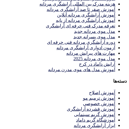
هزینه مدرک بین المللی آرایشگری مردانه
آموزش صفر تا صد آرایشگری مردانه
آموزش آرایشگری مردانه آنلاین
آموزش آرایشگری مردانه از پایه
تعرفه مدرک فنی حرفه ای آرایشگری
مدل موی مردانه جدید
مدل موی پسرانه جدید
دوره آرایشگری مردانه فنی حرفه ای
آزمون ادواری آرایشگری مردانه
مهارت های پیرایش مردانه
مدل موی مردانه 2025
آرایش داماد در کرج
آموزش مدل های موی مدرن مردانه
دسته‌ها
آموزش اصلاح
آموزش ترمیم مو
آموزش خصوصی
آموزش فشرده آرایشگری
آموزش گریم سینمایی
آموزشگاه گریم داماد
ابزار آرایشگری مردانه