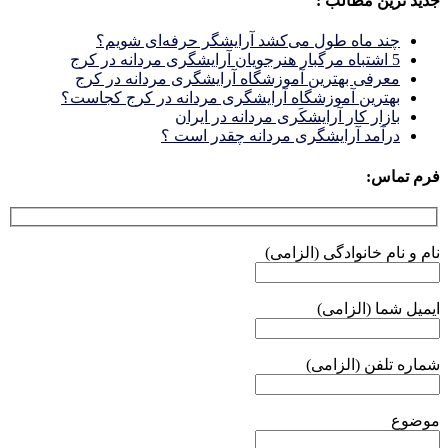
جدید ترین مطالب :
چند ماه طول می‌کشد آرایشگر حرفه‌ای شویم؟
5 اشتباه مرگبار هنرجویان آرایشگری مردانه در کرج
معرفی بهترین آموزشگاه آرایشگری مردانه در کرج
بهترین آموزشگاه آرایشگری مردانه در کرج کجاست؟
بازار كار آرايشكَرى مردانه در ايران
درآمد آرایشگری مردانه چقدر است ؟
فرم تماس:
نام و نام خانوادگی (الزامی)
ایمیل شما (الزامی)
شماره تلفن (الزامی)
موضوع