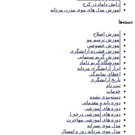
آرایش داماد در کرج
آموزش مدل های موی مدرن مردانه
دسته‌ها
آموزش اصلاح
آموزش ترمیم مو
آموزش خصوصی
آموزش فشرده آرایشگری
آموزش گریم سینمایی
آموزشگاه گریم داماد
ابزار آرایشگری مردانه
اعطای نمایندگی
تاریخ آرایشگری
ثبت نام
خدمات
دسته‌بندی نشده
دوره پایه و مقدماتی
دوره های آموزشی
دوره های آموزشی درجه 1
دوره های آموزشی مهاجرت
مدل موی پسرانه
مدل موی مردانه روز و امسال