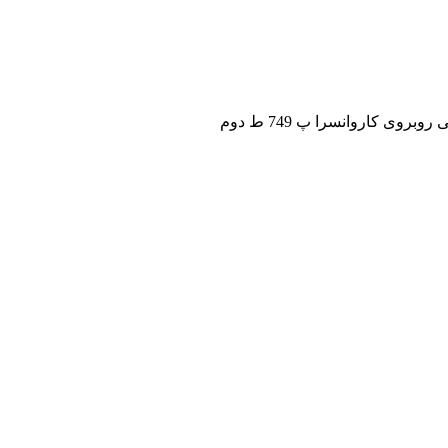
ی کاروانسرا پ 749 ط دوم