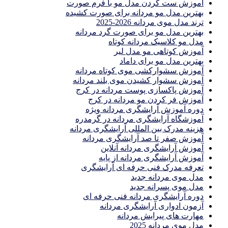
آموزش ست كردن مدل مو با فرم صورت
بهترین مدل مو مردانه برای صورت کشیده
ترند مدل موی مردانه 2026-2025
بهترين مدل مو براى صورت گرد مردانه
مدل مو کلاسیک مردانه کوتاه
آموزش کوتاهی مو مدل لیر
بهترین مدل مو برای داماد
آموزش سشوارکشی موی کوتاه مردانه
آموزش سشوار کشیدن موی بلند مردانه
آموزش پاکسازی پوست مردانه در کرج
آموزش فر کردن مو مردانه در کرج
دوره آموزش آرایشگری مردانه ویژه
آموزشگاه آرایشگری مردانه در گرمدره
هزینه مدرک بین المللی آرایشگری مردانه
آموزش صفر تا صد آرایشگری مردانه
آموزش آرایشگری مردانه آنلاین
آموزش آرایشگری مردانه از پایه
تعرفه مدرک فنی حرفه ای آرایشگری
مدل موی مردانه جدید
مدل موی پسرانه جدید
دوره آرایشگری مردانه فنی حرفه ای
آزمون ادواری آرایشگری مردانه
مهارت های پیرایش مردانه
مدل موی مردانه 2025