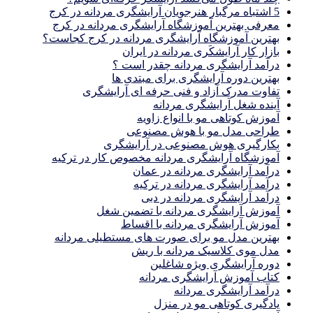
5 اشتباه مرگبار هنرجویان آرایشگری مردانه در کرج
معرفی بهترین آموزشگاه آرایشگری مردانه در کرج
بهترین آموزشگاه آرایشگری مردانه در کرج کجاست؟
بازار كار آرايشكَرى مردانه در ايران
درآمد آرایشگری مردانه چقدر است ؟
بهترین دوره آرایشگری برای مبتدی ها
تفاوت مدرک آزاد و فنی حرفه ای آرایشگری
آینده شغل آرایشگری مردانه
آموزش کوتاهی مو با انواع زاویه
طراحی مدل مو با هوش مصنوعی
بکارگیری هوش مصنوعی در آرایشگری
آموزشگاه آرایشگری مردانه مخصوص کار در ترکیه
درآمد آرایشگری مردانه در عمان
درآمد آرایشگری مردانه در ترکیه
درآمد آرایشگری مردانه در دبی
آموزش آرایشگری مردانه با تضمین شغل
آموزش آرایشگری مردانه با اقساط
بهترین مدل مو برای صورت های مستطیلی مردانه
مدل موی کلاسیک مردانه با ریش
دوره آرایشگری ویژه شاغلین
کتاب آموزش آرایشگری مردانه
درآمد آرایشگری مردانه
یادگیری كوتاهى مو در منزل