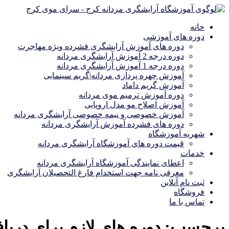
خانه
دوره های آموزشی
دوره های آموزش آرایشگری فشرده ویژه مهاجرت
دوره درجه 2 آموزش آرایشگری مردانه
دوره درجه 1 آموزش آرایشگری مردانه
آموزش چهره پردازی مردانه|گریم سینمایی
آموزش گریم داماد
دوره آموزش ترمیم موی مردانه
آموزش اصلاح مو مدل اروپایی
آموزش خصوصی و نیمه خصوصی آرایشگری مردانه
دوره های فشرده آموزش آرایشگری مردانه
شهریه آموزشگاه
قیمت دوره های آموزشگاه آرایشگری مردانه
خدمات
اعطای نمایندگی آموزشگاه آرایشگری مردانه
معرفی نامه جهت استخدام فارغ التحصیلان آرایشگری
ثبت نام آنلاین
فروشگاه
تماس با ما
برچسب:
دوره های لازم برای دری