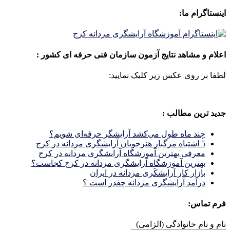
اینستاگرام ما:
اعلام و مشاهد نتایج آزمون سازمان فنی حرفه ای کشور :
لطفا بر روی عکس زیر کلیک نمایید:
جدید ترین مطالب :
چند ماه طول می‌کشد آرایشگر حرفه‌ای شویم؟
5 اشتباه مرگبار هنرجویان آرایشگری مردانه در کرج
معرفی بهترین آموزشگاه آرایشگری مردانه در کرج
بهترین آموزشگاه آرایشگری مردانه در کرج کجاست؟
بازار كار آرايشكَرى مردانه در ايران
درآمد آرایشگری مردانه چقدر است ؟
فرم تماس:
نام و نام خانوادگی (الزامی)