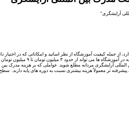
للی آرایشگری"
د، از جمله کیفیت آموزشگاه از نظر اساتید و امکاناتی که در اختیار
سطح مهارت. به طور کلی، هزینه دوره ه
مللی آرایشگری مردانه مطلع شوید. عواملی که بر هزینه مدرک بین الم
پیشرفته تر معمولاً هزینه بیشتری نسبت به دوره های پایه دارند. سط