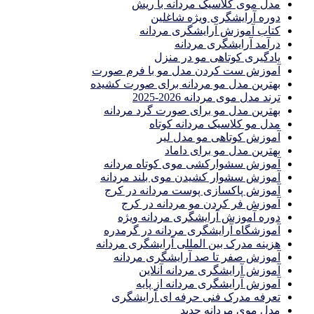
مدل موی کلاسیک مردانه با ریش
دوره آرایشگری ویژه شاغلین
کتاب آموزش آرایشگری مردانه
درآمد آرایشگری مردانه
یادگیری كوتاهى مو در منزل
آموزش ست كردن مدل مو با فرم صورت
بهترین مدل مو مردانه برای صورت کشیده
ترند مدل موی مردانه 2026-2025
بهترين مدل مو براى صورت گرد مردانه
مدل مو کلاسیک مردانه کوتاه
آموزش کوتاهی مو مدل لیر
بهترین مدل مو برای داماد
آموزش سشوارکشی موی کوتاه مردانه
آموزش سشوار کشیدن موی بلند مردانه
آموزش پاکسازی پوست مردانه در کرج
آموزش فر کردن مو مردانه در کرج
دوره آموزش آرایشگری مردانه ویژه
آموزشگاه آرایشگری مردانه در گرمدره
هزینه مدرک بین المللی آرایشگری مردانه
آموزش صفر تا صد آرایشگری مردانه
آموزش آرایشگری مردانه آنلاین
آموزش آرایشگری مردانه از پایه
تعرفه مدرک فنی حرفه ای آرایشگری
مدل موی مردانه جدید