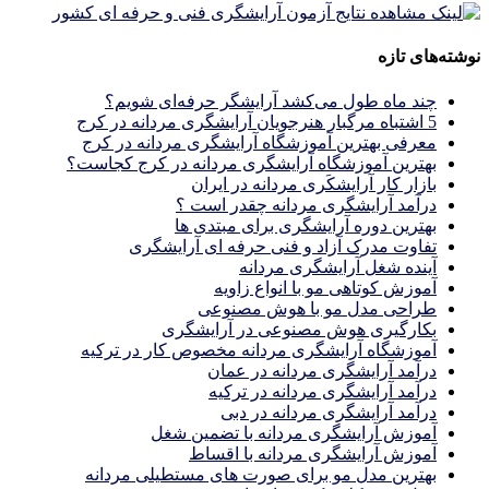
نوشته‌های تازه
چند ماه طول می‌کشد آرایشگر حرفه‌ای شویم؟
5 اشتباه مرگبار هنرجویان آرایشگری مردانه در کرج
معرفی بهترین آموزشگاه آرایشگری مردانه در کرج
بهترین آموزشگاه آرایشگری مردانه در کرج کجاست؟
بازار كار آرايشكَرى مردانه در ايران
درآمد آرایشگری مردانه چقدر است ؟
بهترین دوره آرایشگری برای مبتدی ها
تفاوت مدرک آزاد و فنی حرفه ای آرایشگری
آینده شغل آرایشگری مردانه
آموزش کوتاهی مو با انواع زاویه
طراحی مدل مو با هوش مصنوعی
بکارگیری هوش مصنوعی در آرایشگری
آموزشگاه آرایشگری مردانه مخصوص کار در ترکیه
درآمد آرایشگری مردانه در عمان
درآمد آرایشگری مردانه در ترکیه
درآمد آرایشگری مردانه در دبی
آموزش آرایشگری مردانه با تضمین شغل
آموزش آرایشگری مردانه با اقساط
بهترین مدل مو برای صورت های مستطیلی مردانه