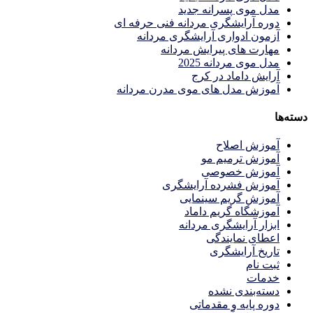
مدل موی پسرانه جدید
دوره آرایشگری مردانه فنی حرفه ای
آزمون ادواری آرایشگری مردانه
مهارت های پیرایش مردانه
مدل موی مردانه 2025
آرایش داماد در کرج
آموزش مدل های موی مدرن مردانه
دسته‌ها
آموزش اصلاح
آموزش ترمیم مو
آموزش خصوصی
آموزش فشرده آرایشگری
آموزش گریم سینمایی
آموزشگاه گریم داماد
ابزار آرایشگری مردانه
اعطای نمایندگی
تاریخ آرایشگری
ثبت نام
خدمات
دسته‌بندی نشده
دوره پایه و مقدماتی