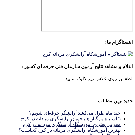
اینستاگرام ما:
اعلام و مشاهد نتایج آزمون سازمان فنی حرفه ای کشور :
لطفا بر روی عکس زیر کلیک نمایید:
جدید ترین مطالب :
چند ماه طول می‌کشد آرایشگر حرفه‌ای شویم؟
5 اشتباه مرگبار هنرجویان آرایشگری مردانه در کرج
معرفی بهترین آموزشگاه آرایشگری مردانه در کرج
بهترین آموزشگاه آرایشگری مردانه در کرج کجاست؟