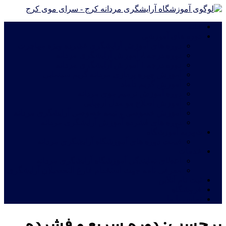
خانه
دوره های آموزشی
دوره های آموزش آرایشگری فشرده ویژه مهاجرت
دوره درجه 2 آموزش آرایشگری مردانه
دوره درجه 1 آموزش آرایشگری مردانه
آموزش چهره پردازی مردانه|گریم سینمایی
آموزش گریم داماد
دوره آموزش ترمیم موی مردانه
آموزش اصلاح مو مدل اروپایی
آموزش خصوصی و نیمه خصوصی آرایشگری مردانه
دوره های فشرده آموزش آرایشگری مردانه
شهریه آموزشگاه
قیمت دوره های آموزشگاه آرایشگری مردانه
خدمات
اعطای نمایندگی آموزشگاه آرایشگری مردانه
معرفی نامه جهت استخدام فارغ التحصیلان آرایشگری
ثبت نام آنلاین
فروشگاه
تماس با ما
برچسب:
دوره سریع و فشرده