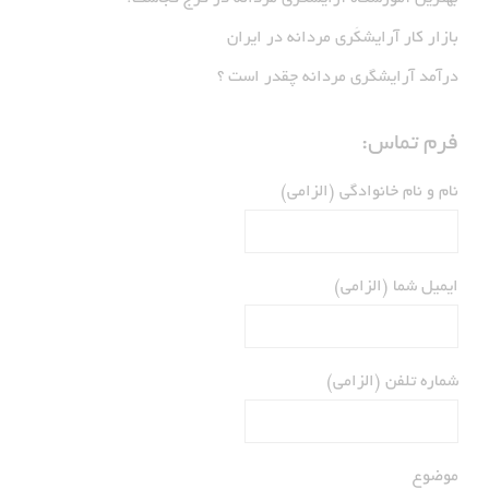
بازار كار آرايشكَرى مردانه در ايران
درآمد آرایشگری مردانه چقدر است ؟
فرم تماس:
نام و نام خانوادگی (الزامی)
ایمیل شما (الزامی)
شماره تلفن (الزامی)
موضوع