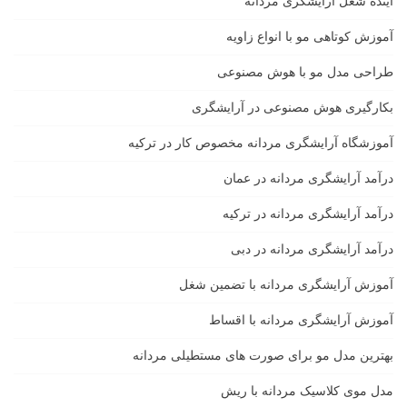
آینده شغل آرایشگری مردانه
آموزش کوتاهی مو با انواع زاویه
طراحی مدل مو با هوش مصنوعی
بکارگیری هوش مصنوعی در آرایشگری
آموزشگاه آرایشگری مردانه مخصوص کار در ترکیه
درآمد آرایشگری مردانه در عمان
درآمد آرایشگری مردانه در ترکیه
درآمد آرایشگری مردانه در دبی
آموزش آرایشگری مردانه با تضمین شغل
آموزش آرایشگری مردانه با اقساط
بهترین مدل مو برای صورت های مستطیلی مردانه
مدل موی کلاسیک مردانه با ریش