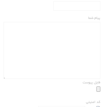
پیام شما
فایل پیوست
کد امنیتی