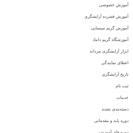
آموزش خصوصی
آموزش فشرده آرایشگری
آموزش گریم سینمایی
آموزشگاه گریم داماد
ابزار آرایشگری مردانه
اعطای نمایندگی
تاریخ آرایشگری
ثبت نام
خدمات
دسته‌بندی نشده
دوره پایه و مقدماتی
دوره های آموزشی