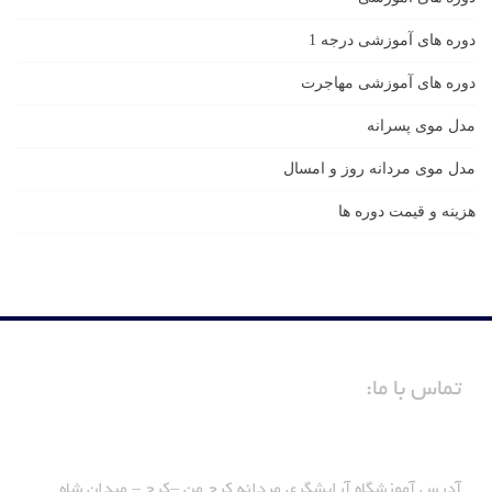
دوره های آموزشی درجه 1
دوره های آموزشی مهاجرت
مدل موی پسرانه
مدل موی مردانه روز و امسال
هزینه و قیمت دوره ها
تماس با ما:
آدرس آموزشگاه آرایشگری مردانه کرج من –کرج – میدان شاه