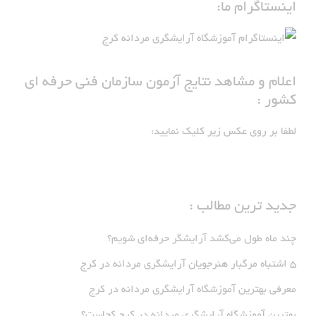
اینستاگرام ما:
اعلام و مشاهد نتایج آزمون سازمان فنی حرفه ای
کشور :
لطفا بر روی عکس زیر کلیک نمایید:
جدید ترین مطالب :
چند ماه طول می‌کشد آرایشگر حرفه‌ای شویم؟
5 اشتباه مرگبار هنرجویان آرایشگری مردانه در کرج
معرفی بهترین آموزشگاه آرایشگری مردانه در کرج
بهترین آموزشگاه آرایشگری مردانه در کرج کجاست؟