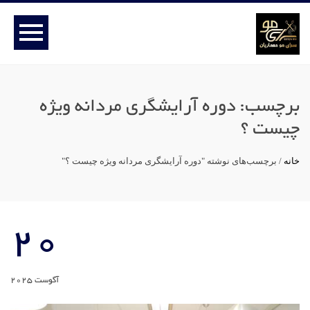
برچسب:
دوره آرایشگری مردانه ویژه
چیست ؟
خانه
/
برچسب‌های نوشته "دوره آرایشگری مردانه ویژه چیست ؟"
20
آگوست 2025