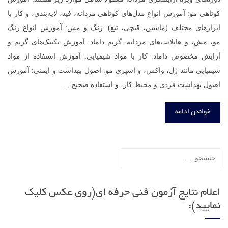
کوتاهی مو: آموزش انواع مدل‌های کوتاهی مردانه، فید، لایه‌بندی، و کار با
ابزارهای مختلف (ماشین، قیچی، تیغ). رنگ و مش: آموزش انواع رنگ
مو، مش، و هایلایت‌های مردانه. گریم داماد: آموزش تکنیک‌های گریم و
آرایش مخصوص داماد. کار با مواد شیمیایی: آموزش استفاده از مواد
شیمیایی مانند ژل، واکس، و اسپری مو. اصول بهداشت و ایمنی: آموزش
اصول بهداشت فردی و محیط کار، و استفاده صحیح…
خواندن ادامه
جستجو
برای:
اعلام نتایج آزمون فنی حرفه ای(روی عکس کلیک
نمایید):