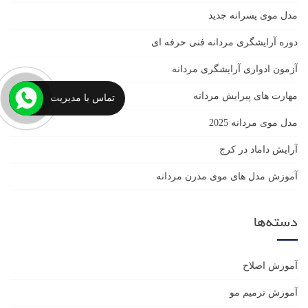
مدل موی پسرانه جدید
دوره آرایشگری مردانه فنی حرفه ای
آزمون ادواری آرایشگری مردانه
مهارت های پیرایش مردانه
تماس با مدیریت
مدل موی مردانه 2025
آرایش داماد در کرج
آموزش مدل های موی مدرن مردانه
دسته‌ها
آموزش اصلاح
آموزش ترمیم مو