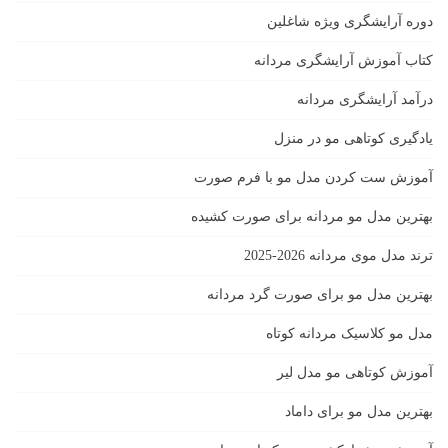
دوره آرایشگری ویژه شاغلین
کتاب آموزش آرایشگری مردانه
درآمد آرایشگری مردانه
یادگیری كوتاهى مو در منزل
آموزش ست كردن مدل مو با فرم صورت
بهترین مدل مو مردانه برای صورت کشیده
ترند مدل موی مردانه 2026-2025
بهترين مدل مو براى صورت گرد مردانه
مدل مو کلاسیک مردانه کوتاه
آموزش کوتاهی مو مدل لیر
بهترین مدل مو برای داماد