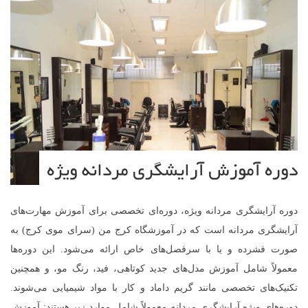
دوره آموزش آرایشگری مردانه ویژه
دوره آرایشگری مردانه ویژه، دوره‌ای تخصصی برای آموزش مهارت‌های
آرایشگری مردانه است که در آموزشگاه کرج من (سرای موی کرج) به
صورت فشرده و یا با سرفصل‌های خاص ارائه می‌شود. این دوره‌ها
معمولاً شامل آموزش مدل‌های جدید کوتاهی، فید، رنگ مو، و همچنین
تکنیک‌های تخصصی مانند گریم داماد و کار با مواد شیمیایی می‌شوند.
دوره‌های ویژه آرایشگری مردانه معمولاً شامل موارد زیر هستند: آموزش