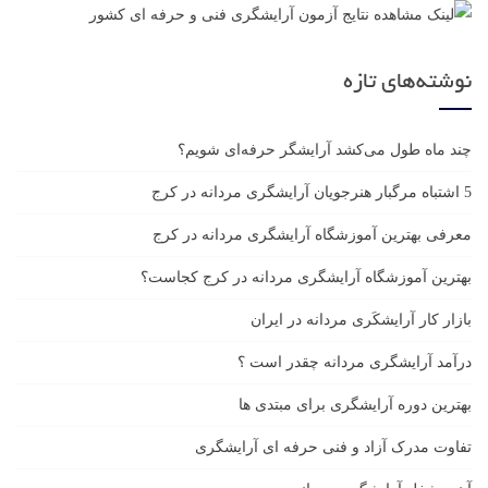
نوشته‌های تازه
چند ماه طول می‌کشد آرایشگر حرفه‌ای شویم؟
5 اشتباه مرگبار هنرجویان آرایشگری مردانه در کرج
معرفی بهترین آموزشگاه آرایشگری مردانه در کرج
بهترین آموزشگاه آرایشگری مردانه در کرج کجاست؟
بازار كار آرايشكَرى مردانه در ايران
درآمد آرایشگری مردانه چقدر است ؟
بهترین دوره آرایشگری برای مبتدی ها
تفاوت مدرک آزاد و فنی حرفه ای آرایشگری