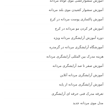
آموزش سشوارکشی موی کوتاه مردانه
آموزش سشوار کشیدن موی بلند مردانه
آموزش پاکسازی پوست مردانه در کرج
آموزش فر کردن مو مردانه در کرج
دوره آموزش آرایشگری مردانه ویژه
آموزشگاه آرایشگری مردانه در گرمدره
هزینه مدرک بین المللی آرایشگری مردانه
آموزش صفر تا صد آرایشگری مردانه
آموزش آرایشگری مردانه آنلاین
آموزش آرایشگری مردانه از پایه
تعرفه مدرک فنی حرفه ای آرایشگری
مدل موی مردانه جدید