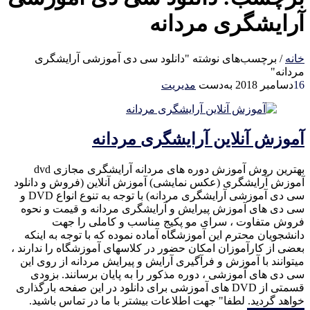
آرایشگری مردانه
خانه
/
برچسب‌های نوشته "دانلود سی دی آموزشی آرایشگری
مردانه"
16
دسامبر 2018
به‌دست
مدیریت
آموزش آنلاین آرایشگری مردانه
بهترین روش آموزش دوره های مردانه آرایشگری مجازی dvd
آموزش آرایشگری (عکس نمایشی) آموزش آنلاین (فروش و دانلود
سی دی آموزشی آرایشگری مردانه) با توجه به تنوع انواع DVD و
سی دی های آموزش پیرایش و آرایشگری مردانه و قیمت و نحوه
فروش متفاوت ، سرای مو پکیج مناسب و کاملی را جهت
دانشجویان محترم این آموزشگاه آماده نموده که با توجه به اینکه
بعضی از کارآموزان امکان حضور در کلاسهای آموزشگاه را ندارند ،
میتوانند با آموزش و فرآگیری آرایش و پیرایش مردانه از روی این
سی دی های آموزشی ، دوره مذکور را به پایان برسانند. بزودی
قسمتی از DVD های آموزشی برای دانلود در این صفحه بارگذاری
خواهد گردید. لطفا" جهت اطلاعات بیشتر با ما در تماس باشید.