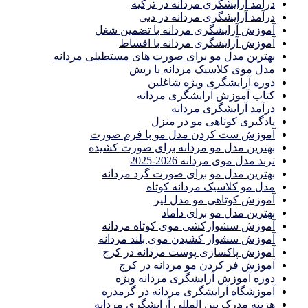
درآمد آرایشگری مردانه در ترکیه
درآمد آرایشگری مردانه در دبی
آموزش آرایشگری مردانه با تضمین شغل
آموزش آرایشگری مردانه با اقساط
بهترین مدل مو برای صورت های مستطیلی مردانه
مدل موی کلاسیک مردانه با ریش
دوره آرایشگری ویژه شاغلین
کتاب آموزش آرایشگری مردانه
درآمد آرایشگری مردانه
یادگیری كوتاهى مو در منزل
آموزش ست كردن مدل مو با فرم صورت
بهترین مدل مو مردانه برای صورت کشیده
ترند مدل موی مردانه 2026-2025
بهترين مدل مو براى صورت گرد مردانه
مدل مو کلاسیک مردانه کوتاه
آموزش کوتاهی مو مدل لیر
بهترین مدل مو برای داماد
آموزش سشوارکشی موی کوتاه مردانه
آموزش سشوار کشیدن موی بلند مردانه
آموزش پاکسازی پوست مردانه در کرج
آموزش فر کردن مو مردانه در کرج
دوره آموزش آرایشگری مردانه ویژه
آموزشگاه آرایشگری مردانه در گرمدره
هزینه مدرک بین المللی آرایشگری مردانه