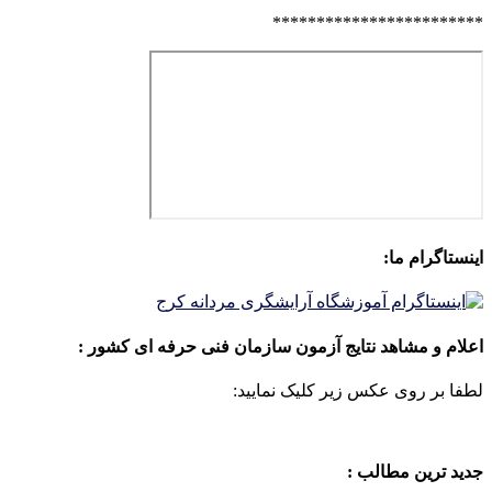
************************
اینستاگرام ما:
اعلام و مشاهد نتایج آزمون سازمان فنی حرفه ای کشور :
لطفا بر روی عکس زیر کلیک نمایید:
جدید ترین مطالب :