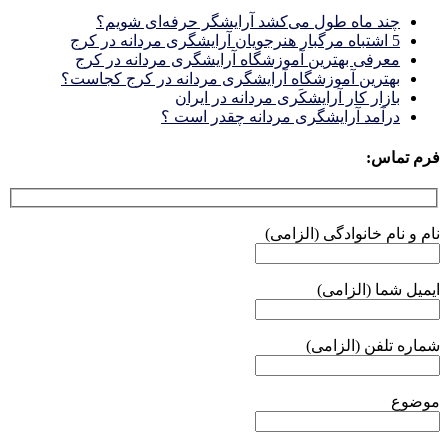
چند ماه طول می‌کشد آرایشگر حرفه‌ای شویم؟
5 اشتباه مرگبار هنرجویان آرایشگری مردانه در کرج
معرفی بهترین آموزشگاه آرایشگری مردانه در کرج
بهترین آموزشگاه آرایشگری مردانه در کرج کجاست؟
بازار كار آرايشكَرى مردانه در ايران
درآمد آرایشگری مردانه چقدر است ؟
فرم تماس:
نام و نام خانوادگی (الزامی)
ایمیل شما (الزامی)
شماره تلفن (الزامی)
موضوع