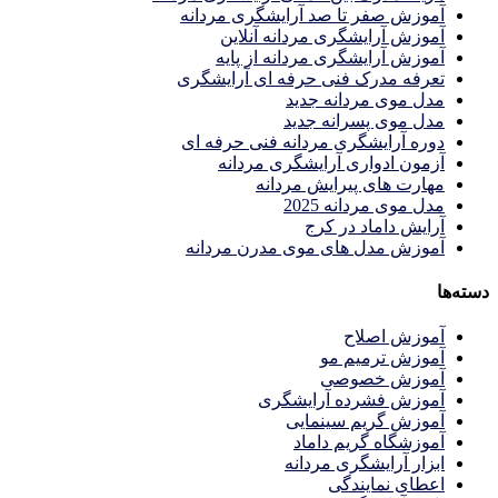
آموزش صفر تا صد آرایشگری مردانه
آموزش آرایشگری مردانه آنلاین
آموزش آرایشگری مردانه از پایه
تعرفه مدرک فنی حرفه ای آرایشگری
مدل موی مردانه جدید
مدل موی پسرانه جدید
دوره آرایشگری مردانه فنی حرفه ای
آزمون ادواری آرایشگری مردانه
مهارت های پیرایش مردانه
مدل موی مردانه 2025
آرایش داماد در کرج
آموزش مدل های موی مدرن مردانه
دسته‌ها
آموزش اصلاح
آموزش ترمیم مو
آموزش خصوصی
آموزش فشرده آرایشگری
آموزش گریم سینمایی
آموزشگاه گریم داماد
ابزار آرایشگری مردانه
اعطای نمایندگی