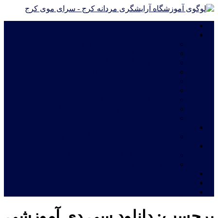
خانه
دوره های آموزشی
دوره های آموزش آرایشگری فشرده ویژه مهاجرت
دوره درجه 2 آموزش آرایشگری مردانه
دوره درجه 1 آموزش آرایشگری مردانه
آموزش چهره پردازی مردانه|گریم سینمایی
آموزش گریم داماد
دوره آموزش ترمیم موی مردانه
آموزش اصلاح مو مدل اروپایی
آموزش خصوصی و نیمه خصوصی آرایشگری مردانه
دوره های فشرده آموزش آرایشگری مردانه
شهریه آموزشگاه
قیمت دوره های آموزشگاه آرایشگری مردانه
خدمات
اعطای نمایندگی آموزشگاه آرایشگری مردانه
معرفی نامه جهت استخدام فارغ التحصیلان آرایشگری
ثبت نام آنلاین
فروشگاه
تماس با ما
برچسب:
دانلود سی دی آموزشی