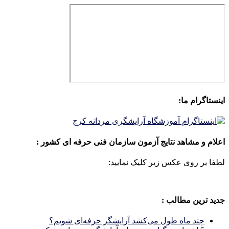
اینستاگرام ما:
اعلام و مشاهد نتایج آزمون سازمان فنی حرفه ای کشور :
لطفا بر روی عکس زیر کلیک نمایید:
جدید ترین مطالب :
چند ماه طول می‌کشد آرایشگر حرفه‌ای شویم؟