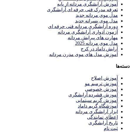
آموزش آرایشگری مردانه از پایه
تعرفه مدرک فنی حرفه ای آرایشگری
مدل موی مردانه جدید
مدل موی پسرانه جدید
دوره آرایشگری مردانه فنی حرفه ای
آزمون ادواری آرایشگری مردانه
مهارت های پیرایش مردانه
مدل موی مردانه 2025
آرایش داماد در کرج
آموزش مدل های موی مدرن مردانه
دسته‌ها
آموزش اصلاح
آموزش ترمیم مو
آموزش خصوصی
آموزش فشرده آرایشگری
آموزش گریم سینمایی
آموزشگاه گریم داماد
ابزار آرایشگری مردانه
اعطای نمایندگی
تاریخ آرایشگری
ثبت نام