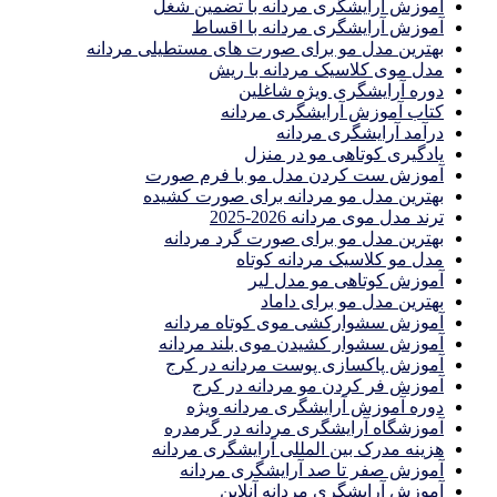
آموزش آرایشگری مردانه با تضمین شغل
آموزش آرایشگری مردانه با اقساط
بهترین مدل مو برای صورت های مستطیلی مردانه
مدل موی کلاسیک مردانه با ریش
دوره آرایشگری ویژه شاغلین
کتاب آموزش آرایشگری مردانه
درآمد آرایشگری مردانه
یادگیری كوتاهى مو در منزل
آموزش ست كردن مدل مو با فرم صورت
بهترین مدل مو مردانه برای صورت کشیده
ترند مدل موی مردانه 2026-2025
بهترين مدل مو براى صورت گرد مردانه
مدل مو کلاسیک مردانه کوتاه
آموزش کوتاهی مو مدل لیر
بهترین مدل مو برای داماد
آموزش سشوارکشی موی کوتاه مردانه
آموزش سشوار کشیدن موی بلند مردانه
آموزش پاکسازی پوست مردانه در کرج
آموزش فر کردن مو مردانه در کرج
دوره آموزش آرایشگری مردانه ویژه
آموزشگاه آرایشگری مردانه در گرمدره
هزینه مدرک بین المللی آرایشگری مردانه
آموزش صفر تا صد آرایشگری مردانه
آموزش آرایشگری مردانه آنلاین