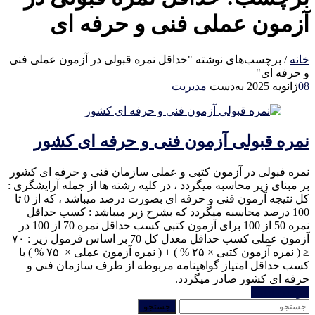
آزمون عملی فنی و حرفه ای
خانه
/
برچسب‌های نوشته "حداقل نمره قبولی در آزمون عملی فنی
و حرفه ای"
08
ژانویه 2025
به‌دست
مدیریت
نمره قبولی آزمون فنی و حرفه ای کشور
نمره فبولی در آزمون کتبی و عملی سازمان فنی و حرفه ای کشور
بر مبنای زیر محاسبه میگردد ، در کلیه رشته ها از جمله آرایشگری :
کل نتیجه آزمون فنی و حرفه ای بصورت درصد میباشد ، که از 0 تا
100 درصد محاسبه میگردد که بشرح زیر میباشد : کسب حداقل
نمره 50 از 100 برای آزمون کتبی کسب حداقل نمره 70 از 100 در
آزمون عملی کسب حداقل معدل کل 70 بر اساس فرمول زیر : ۷۰
≤ ( نمره آزمون کتبی × ۲۵ % ) + ( نمره آزمون عملی × ۷۵ % ) با
کسب حداقل امتیاز گواهینامه مربوطه از طرف سازمان فنی و
حرفه ای کشور صادر میگردد.
خواندن ادامه
جستجو