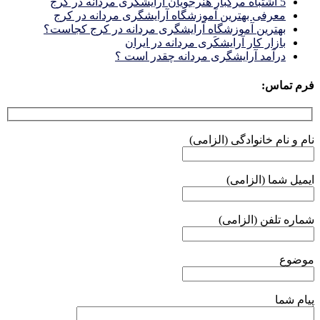
5 اشتباه مرگبار هنرجویان آرایشگری مردانه در کرج
معرفی بهترین آموزشگاه آرایشگری مردانه در کرج
بهترین آموزشگاه آرایشگری مردانه در کرج کجاست؟
بازار كار آرايشكَرى مردانه در ايران
درآمد آرایشگری مردانه چقدر است ؟
فرم تماس:
نام و نام خانوادگی (الزامی)
ایمیل شما (الزامی)
شماره تلفن (الزامی)
موضوع
پیام شما