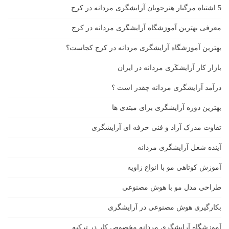
5 اشتباه مرگبار هنرجویان آرایشگری مردانه در کرج
معرفی بهترین آموزشگاه آرایشگری مردانه در کرج
بهترین آموزشگاه آرایشگری مردانه در کرج کجاست؟
بازار كار آرايشكَرى مردانه در ايران
درآمد آرایشگری مردانه چقدر است ؟
بهترین دوره آرایشگری برای مبتدی ها
تفاوت مدرک آزاد و فنی حرفه ای آرایشگری
آینده شغل آرایشگری مردانه
آموزش کوتاهی مو با انواع زاویه
طراحی مدل مو با هوش مصنوعی
بکارگیری هوش مصنوعی در آرایشگری
آموزشگاه آرایشگری مردانه مخصوص کار در ترکیه