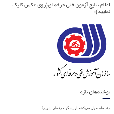
اعلام نتایج آزمون فنی حرفه ای(روی عکس کلیک
نمایید):
نوشته‌های تازه
چند ماه طول می‌کشد آرایشگر حرفه‌ای شویم؟