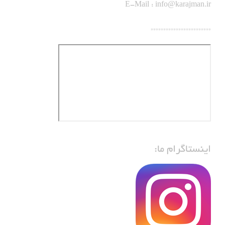
E-Mail :
info@karajman.ir
************************
اینستاگرام ما: