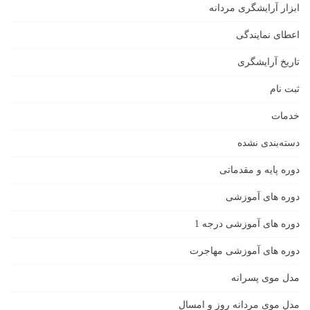
ابزار آرایشگری مردانه
اعطای نمایندگی
تاریخ آرایشگری
ثبت نام
خدمات
دسته‌بندی نشده
دوره پایه و مقدماتی
دوره های آموزشی
دوره های آموزشی درجه 1
دوره های آموزشی مهاجرت
مدل موی پسرانه
مدل موی مردانه روز و امسال