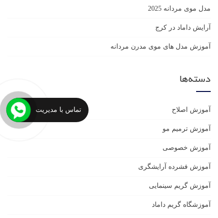
مدل موی مردانه 2025
آرایش داماد در کرج
آموزش مدل های موی مدرن مردانه
دسته‌ها
تماس با مدیریت
آموزش اصلاح
آموزش ترمیم مو
آموزش خصوصی
آموزش فشرده آرایشگری
آموزش گریم سینمایی
آموزشگاه گریم داماد