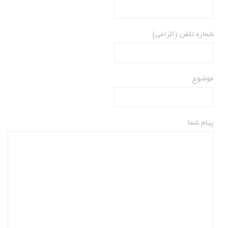
شماره تلفن (الزامی)
موضوع
پیام شما