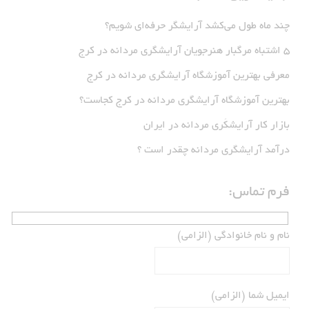
چند ماه طول می‌کشد آرایشگر حرفه‌ای شویم؟
5 اشتباه مرگبار هنرجویان آرایشگری مردانه در کرج
معرفی بهترین آموزشگاه آرایشگری مردانه در کرج
بهترین آموزشگاه آرایشگری مردانه در کرج کجاست؟
بازار كار آرايشكَرى مردانه در ايران
درآمد آرایشگری مردانه چقدر است ؟
فرم تماس:
نام و نام خانوادگی (الزامی)
ایمیل شما (الزامی)