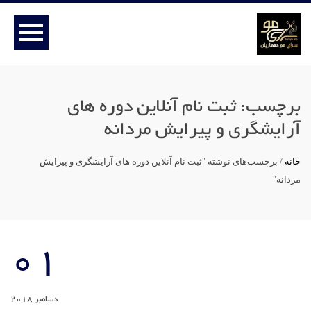
برچسب:
ثبت نام آنلاین دوره های
آرایشگری و پیرایش مردانه
خانه
/
برچسب‌های نوشته "ثبت نام آنلاین دوره های آرایشگری و پیرایش
مردانه"
01
دسامبر 2018