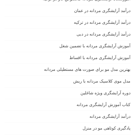
درآمد آرایشگری مردانه در عمان
درآمد آرایشگری مردانه در ترکیه
درآمد آرایشگری مردانه در دبی
آموزش آرایشگری مردانه با تضمین شغل
آموزش آرایشگری مردانه با اقساط
بهترین مدل مو برای صورت های مستطیلی مردانه
مدل موی کلاسیک مردانه با ریش
دوره آرایشگری ویژه شاغلین
کتاب آموزش آرایشگری مردانه
درآمد آرایشگری مردانه
یادگیری كوتاهى مو در منزل