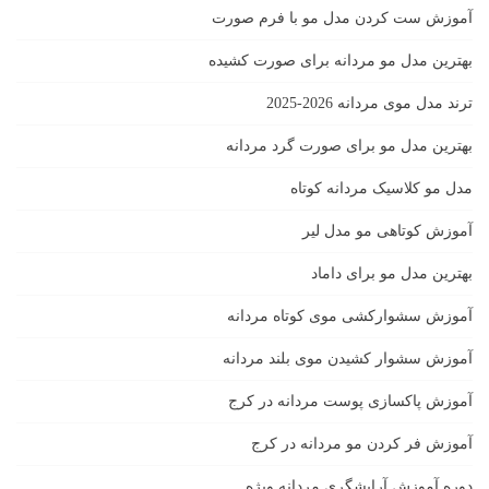
آموزش ست كردن مدل مو با فرم صورت
بهترین مدل مو مردانه برای صورت کشیده
ترند مدل موی مردانه 2026-2025
بهترين مدل مو براى صورت گرد مردانه
مدل مو کلاسیک مردانه کوتاه
آموزش کوتاهی مو مدل لیر
بهترین مدل مو برای داماد
آموزش سشوارکشی موی کوتاه مردانه
آموزش سشوار کشیدن موی بلند مردانه
آموزش پاکسازی پوست مردانه در کرج
آموزش فر کردن مو مردانه در کرج
دوره آموزش آرایشگری مردانه ویژه