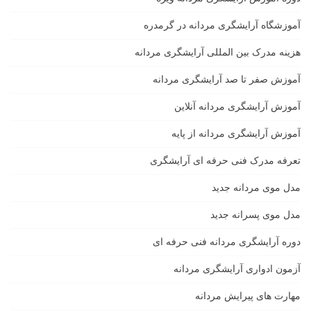
آموزشگاه آرایشگری مردانه در گرمدره
هزینه مدرک بین المللی آرایشگری مردانه
آموزش صفر تا صد آرایشگری مردانه
آموزش آرایشگری مردانه آنلاین
آموزش آرایشگری مردانه از پایه
تعرفه مدرک فنی حرفه ای آرایشگری
مدل موی مردانه جدید
مدل موی پسرانه جدید
دوره آرایشگری مردانه فنی حرفه ای
آزمون ادواری آرایشگری مردانه
مهارت های پیرایش مردانه