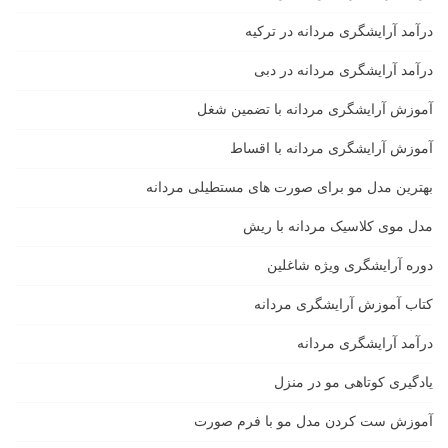
درآمد آرایشگری مردانه در ترکیه
درآمد آرایشگری مردانه در دبی
آموزش آرایشگری مردانه با تضمین شغل
آموزش آرایشگری مردانه با اقساط
بهترین مدل مو برای صورت های مستطیلی مردانه
مدل موی کلاسیک مردانه با ریش
دوره آرایشگری ویژه شاغلین
کتاب آموزش آرایشگری مردانه
درآمد آرایشگری مردانه
یادگیری كوتاهى مو در منزل
آموزش ست كردن مدل مو با فرم صورت