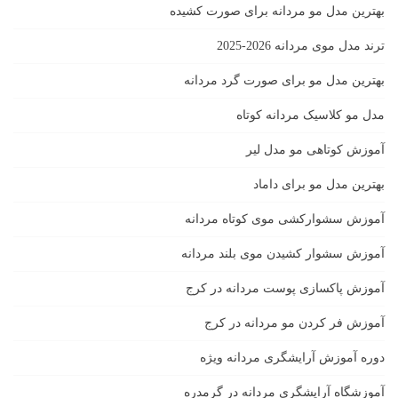
بهترین مدل مو مردانه برای صورت کشیده
ترند مدل موی مردانه 2026-2025
بهترين مدل مو براى صورت گرد مردانه
مدل مو کلاسیک مردانه کوتاه
آموزش کوتاهی مو مدل لیر
بهترین مدل مو برای داماد
آموزش سشوارکشی موی کوتاه مردانه
آموزش سشوار کشیدن موی بلند مردانه
آموزش پاکسازی پوست مردانه در کرج
آموزش فر کردن مو مردانه در کرج
دوره آموزش آرایشگری مردانه ویژه
آموزشگاه آرایشگری مردانه در گرمدره