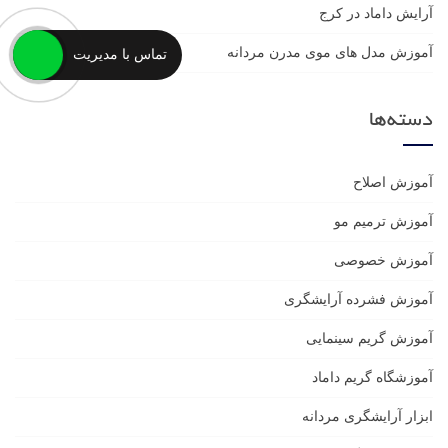
آرایش داماد در کرج
آموزش مدل های موی مدرن مردانه
تماس با مدیریت
دسته‌ها
آموزش اصلاح
آموزش ترمیم مو
آموزش خصوصی
آموزش فشرده آرایشگری
آموزش گریم سینمایی
آموزشگاه گریم داماد
ابزار آرایشگری مردانه