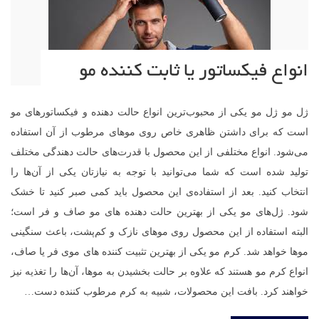
انواع فیکساتور یا ثابت کننده مو
ژل مو ژل مو یکی از محبوب‌ترین انواع حالت دهنده و فیکساتورهای مو
است که برای داشتن ظاهری خاص روی موهای مرطوب از آن استفاده
می‌شود. انواع مختلفی از این محصول با قدرت‌های حالت دهندگی مختلف
تولید شده است که شما می‌توانید با توجه به نیازتان یکی از آن‌ها را
انتخاب کنید. بعد از استفاده‌ی این محصول باید کمی صبر کنید تا خشک
شود. ژل‌های مو یکی از بهترین حالت دهنده های مو صاف و فر است؛
البته استفاده از این محصول روی موهای نازک و کم‌پشت، باعث سنگینی
موها خواهد شد. کرم مو یکی از بهترین تثبیت کننده های موی فر یا صاف،
انواع کرم مو هستند که علاوه بر حالت بخشیدن به موها، آن‌ها را تغذیه نیز
خواهند کرد. بافت این محصولات، شبیه به کرم مرطوب کننده دست…