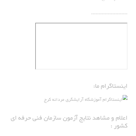
************************
اینستاگرام ما:
اعلام و مشاهد نتایج آزمون سازمان فنی حرفه ای
کشور :
لطفا بر روی عکس زیر کلیک نمایید: