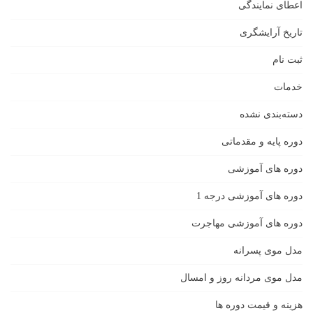
اعطای نمایندگی
تاریخ آرایشگری
ثبت نام
خدمات
دسته‌بندی نشده
دوره پایه و مقدماتی
دوره های آموزشی
دوره های آموزشی درجه 1
دوره های آموزشی مهاجرت
مدل موی پسرانه
مدل موی مردانه روز و امسال
هزینه و قیمت دوره ها