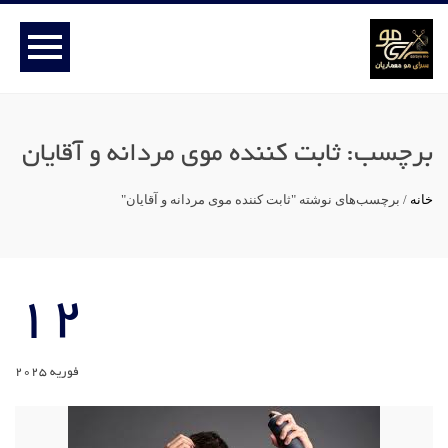
برچسب:
ثابت کننده موی مردانه و آقایان
خانه
/
برچسب‌های نوشته "ثابت کننده موی مردانه و آقایان"
12
فوریه 2025