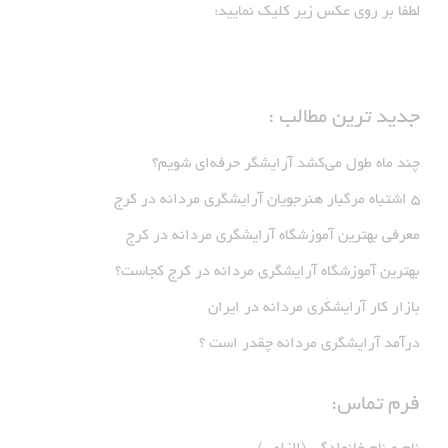
جدید ترین مطالب :
چند ماه طول می‌کشد آرایشگر حرفه‌ای شویم؟
5 اشتباه مرگبار هنرجویان آرایشگری مردانه در کرج
معرفی بهترین آموزشگاه آرایشگری مردانه در کرج
بهترین آموزشگاه آرایشگری مردانه در کرج کجاست؟
بازار كار آرايشكَرى مردانه در ايران
درآمد آرایشگری مردانه چقدر است ؟
فرم تماس:
نام و نام خانوادگی (الزامی)