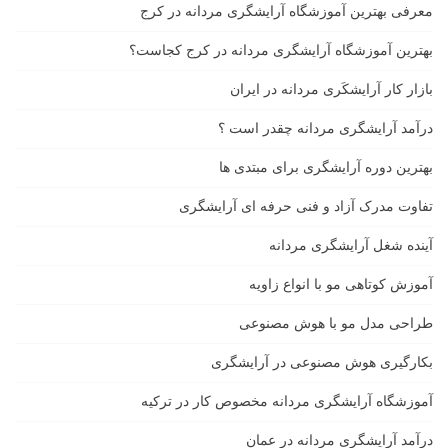
معرفی بهترین آموزشگاه آرایشگری مردانه در کرج
بهترین آموزشگاه آرایشگری مردانه در کرج کجاست؟
بازار كار آرايشكَرى مردانه در ايران
درآمد آرایشگری مردانه چقدر است ؟
بهترین دوره آرایشگری برای مبتدی ها
تفاوت مدرک آزاد و فنی حرفه ای آرایشگری
آینده شغل آرایشگری مردانه
آموزش کوتاهی مو با انواع زاویه
طراحی مدل مو با هوش مصنوعی
بکارگیری هوش مصنوعی در آرایشگری
آموزشگاه آرایشگری مردانه مخصوص کار در ترکیه
درآمد آرایشگری مردانه در عمان