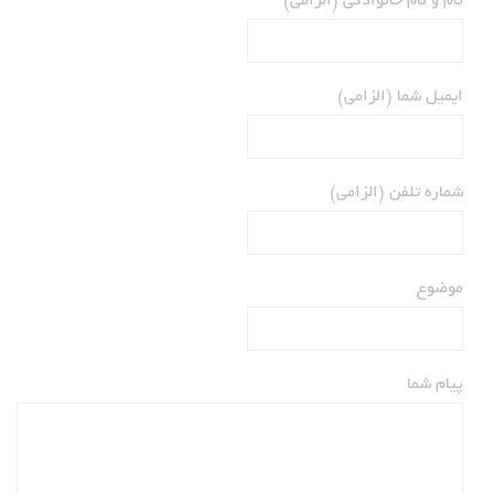
ایمیل شما (الزامی)
شماره تلفن (الزامی)
موضوع
پیام شما