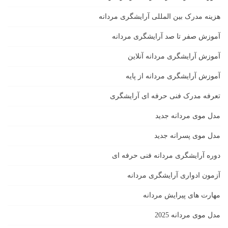
هزینه مدرک بین المللی آرایشگری مردانه
آموزش صفر تا صد آرایشگری مردانه
آموزش آرایشگری مردانه آنلاین
آموزش آرایشگری مردانه از پایه
تعرفه مدرک فنی حرفه ای آرایشگری
مدل موی مردانه جدید
مدل موی پسرانه جدید
دوره آرایشگری مردانه فنی حرفه ای
آزمون ادواری آرایشگری مردانه
مهارت های پیرایش مردانه
مدل موی مردانه 2025