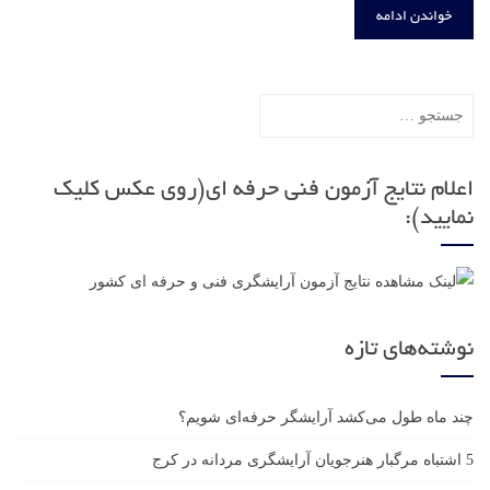
خواندن ادامه
جستجو
برای:
اعلام نتایج آزمون فنی حرفه ای(روی عکس کلیک
نمایید):
نوشته‌های تازه
چند ماه طول می‌کشد آرایشگر حرفه‌ای شویم؟
5 اشتباه مرگبار هنرجویان آرایشگری مردانه در کرج