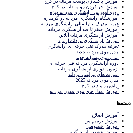
آموزش پاکسازی پوست مردانه در کرج
آموزش فر کردن مو مردانه در کرج
دوره آموزش آرایشگری مردانه ویژه
آموزشگاه آرایشگری مردانه در گرمدره
هزینه مدرک بین المللی آرایشگری مردانه
آموزش صفر تا صد آرایشگری مردانه
آموزش آرایشگری مردانه آنلاین
آموزش آرایشگری مردانه از پایه
تعرفه مدرک فنی حرفه ای آرایشگری
مدل موی مردانه جدید
مدل موی پسرانه جدید
دوره آرایشگری مردانه فنی حرفه ای
آزمون ادواری آرایشگری مردانه
مهارت های پیرایش مردانه
مدل موی مردانه 2025
آرایش داماد در کرج
آموزش مدل های موی مدرن مردانه
دسته‌ها
آموزش اصلاح
آموزش ترمیم مو
آموزش خصوصی
آموزش فشرده آرایشگری