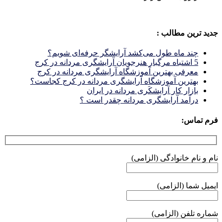
جدید ترین مطالب :
چند ماه طول می‌کشد آرایشگر حرفه‌ای شویم؟
5 اشتباه مرگبار هنرجویان آرایشگری مردانه در کرج
معرفی بهترین آموزشگاه آرایشگری مردانه در کرج
بهترین آموزشگاه آرایشگری مردانه در کرج کجاست؟
بازار كار آرايشكَرى مردانه در ايران
درآمد آرایشگری مردانه چقدر است ؟
فرم تماس:
نام و نام خانوادگی (الزامی)
ایمیل شما (الزامی)
شماره تلفن (الزامی)