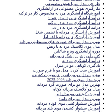
طراحی مدل مو با هوش مصنوعی
بکارگیری هوش مصنوعی در آرایشگری
آموزشگاه آرایشگری مردانه مخصوص کار در ترکیه
درآمد آرایشگری مردانه در عمان
درآمد آرایشگری مردانه در ترکیه
درآمد آرایشگری مردانه در دبی
آموزش آرایشگری مردانه با تضمین شغل
آموزش آرایشگری مردانه با اقساط
بهترین مدل مو برای صورت های مستطیلی مردانه
مدل موی کلاسیک مردانه با ریش
دوره آرایشگری ویژه شاغلین
کتاب آموزش آرایشگری مردانه
درآمد آرایشگری مردانه
یادگیری كوتاهى مو در منزل
آموزش ست كردن مدل مو با فرم صورت
بهترین مدل مو مردانه برای صورت کشیده
ترند مدل موی مردانه 2026-2025
بهترين مدل مو براى صورت گرد مردانه
مدل مو کلاسیک مردانه کوتاه
آموزش کوتاهی مو مدل لیر
بهترین مدل مو برای داماد
آموزش سشوارکشی موی کوتاه مردانه
آموزش سشوار کشیدن موی بلند مردانه