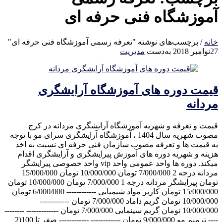
آموزشگاه فنی حرفه ای
خانه
/
برچسب‌های نوشته "تعرفه رسمی آموزشگاه فنی حرفه ای"
27
نوامبر 2018
به‌دست
مدیریت
قیمت دوره های آموزشگاه آرایشگری
مردانه
قیمت و تعرفه و شهریه آموزشگاه آرایشگری مردانه در کرج
مصوب شهریه سال 1404 ، آموزشگاه آرایشگری سرای مو با توجه
به قیمت ها و تعرفه مصوب سازمان فنی حرفه ای نسبت به اخذ
هزینه و شهریه دوره های آموزش پیرایشگری و آرایشگری اقدام
میکند. دوره ها واحد عمومی واحد vip واحد خصوصی پیرایشگر
مردانه درجه 2 7/000/000 تومان 10/000/000 تومان 15/000/000
تومان پیرایشگر مردانه درجه 1 7/000/000 تومان 10/000/000 تومان
15/000/000 تومان کاربر مواد شیمیایی ------------ 6/000/000 تومان
10/000/000 تومان گریم داماد 7/000/000 تومان ------------
10/000/000 تومان گریم سینمایی 7/000/000 تومان ------------- --------
---- ترمیم مو 9/000/000 تومان ------------ ------------ صفر تا 100(2