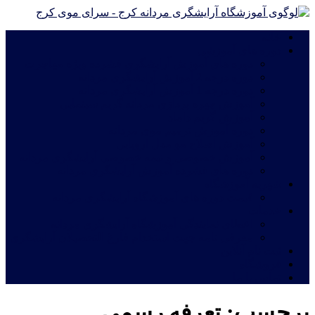
خانه
دوره های آموزشی
دوره های آموزش آرایشگری فشرده ویژه مهاجرت
دوره درجه 2 آموزش آرایشگری مردانه
دوره درجه 1 آموزش آرایشگری مردانه
آموزش چهره پردازی مردانه|گریم سینمایی
آموزش گریم داماد
دوره آموزش ترمیم موی مردانه
آموزش اصلاح مو مدل اروپایی
آموزش خصوصی و نیمه خصوصی آرایشگری مردانه
دوره های فشرده آموزش آرایشگری مردانه
شهریه آموزشگاه
قیمت دوره های آموزشگاه آرایشگری مردانه
خدمات
اعطای نمایندگی آموزشگاه آرایشگری مردانه
معرفی نامه جهت استخدام فارغ التحصیلان آرایشگری
ثبت نام آنلاین
فروشگاه
تماس با ما
برچسب:
تعرفه رسمی