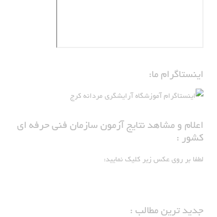
اینستاگرام ما:
اعلام و مشاهد نتایج آزمون سازمان فنی حرفه ای
کشور :
لطفا بر روی عکس زیر کلیک نمایید:
جدید ترین مطالب :