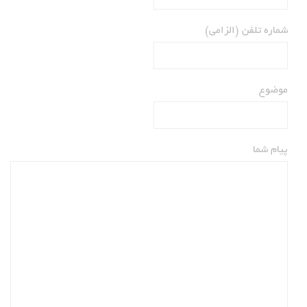
شماره تلفن (الزامی)
موضوع
پیام شما