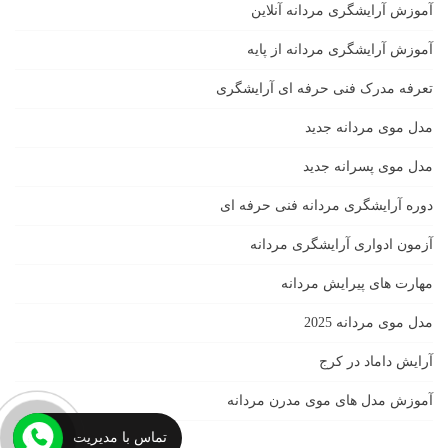
آموزش آرایشگری مردانه آنلاین
آموزش آرایشگری مردانه از پایه
تعرفه مدرک فنی حرفه ای آرایشگری
مدل موی مردانه جدید
مدل موی پسرانه جدید
دوره آرایشگری مردانه فنی حرفه ای
آزمون ادواری آرایشگری مردانه
مهارت های پیرایش مردانه
مدل موی مردانه 2025
آرایش داماد در کرج
آموزش مدل های موی مدرن مردانه
تماس با مدیریت