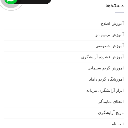
دسته‌ها
آموزش اصلاح
آموزش ترمیم مو
آموزش خصوصی
آموزش فشرده آرایشگری
آموزش گریم سینمایی
آموزشگاه گریم داماد
ابزار آرایشگری مردانه
اعطای نمایندگی
تاریخ آرایشگری
ثبت نام