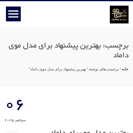
برچسب:
بهترین پیشنهاد برای مدل موی
داماد
خانه
/
برچسب‌های نوشته "بهترین پیشنهاد برای مدل موی داماد"
06
سپتامبر 2025