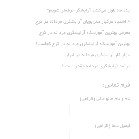
چند ماه طول می‌کشد آرایشگر حرفه‌ای شویم؟
5 اشتباه مرگبار هنرجویان آرایشگری مردانه در کرج
معرفی بهترین آموزشگاه آرایشگری مردانه در کرج
بهترین آموزشگاه آرایشگری مردانه در کرج کجاست؟
بازار كار آرايشكَرى مردانه در ايران
درآمد آرایشگری مردانه چقدر است ؟
فرم تماس:
نام و نام خانوادگی (الزامی)
ایمیل شما (الزامی)