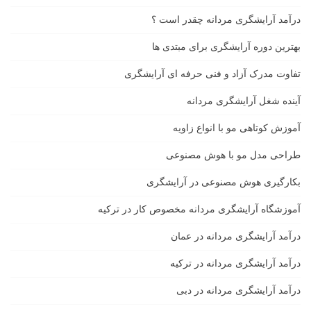
درآمد آرایشگری مردانه چقدر است ؟
بهترین دوره آرایشگری برای مبتدی ها
تفاوت مدرک آزاد و فنی حرفه ای آرایشگری
آینده شغل آرایشگری مردانه
آموزش کوتاهی مو با انواع زاویه
طراحی مدل مو با هوش مصنوعی
بکارگیری هوش مصنوعی در آرایشگری
آموزشگاه آرایشگری مردانه مخصوص کار در ترکیه
درآمد آرایشگری مردانه در عمان
درآمد آرایشگری مردانه در ترکیه
درآمد آرایشگری مردانه در دبی