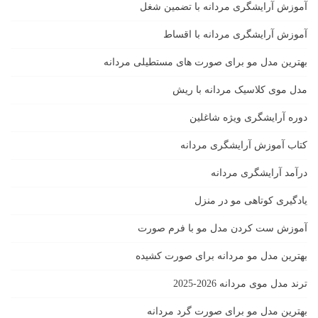
آموزش آرایشگری مردانه با تضمین شغل
آموزش آرایشگری مردانه با اقساط
بهترین مدل مو برای صورت های مستطیلی مردانه
مدل موی کلاسیک مردانه با ریش
دوره آرایشگری ویژه شاغلین
کتاب آموزش آرایشگری مردانه
درآمد آرایشگری مردانه
یادگیری كوتاهى مو در منزل
آموزش ست كردن مدل مو با فرم صورت
بهترین مدل مو مردانه برای صورت کشیده
ترند مدل موی مردانه 2026-2025
بهترين مدل مو براى صورت گرد مردانه