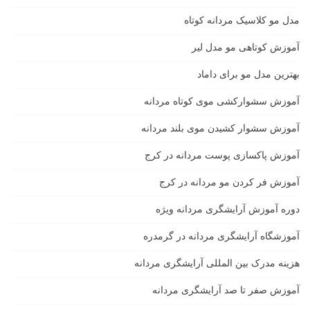
مدل مو کلاسیک مردانه کوتاه
آموزش کوتاهی مو مدل لیر
بهترین مدل مو برای داماد
آموزش سشوارکشی موی کوتاه مردانه
آموزش سشوار کشیدن موی بلند مردانه
آموزش پاکسازی پوست مردانه در کرج
آموزش فر کردن مو مردانه در کرج
دوره آموزش آرایشگری مردانه ویژه
آموزشگاه آرایشگری مردانه در گرمدره
هزینه مدرک بین المللی آرایشگری مردانه
آموزش صفر تا صد آرایشگری مردانه