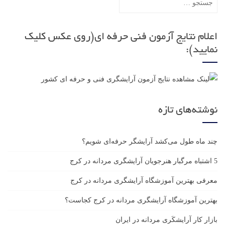
برای:
اعلام نتایج آزمون فنی حرفه ای(روی عکس کلیک
نمایید):
نوشته‌های تازه
چند ماه طول می‌کشد آرایشگر حرفه‌ای شویم؟
5 اشتباه مرگبار هنرجویان آرایشگری مردانه در کرج
معرفی بهترین آموزشگاه آرایشگری مردانه در کرج
بهترین آموزشگاه آرایشگری مردانه در کرج کجاست؟
بازار كار آرايشكَرى مردانه در ايران