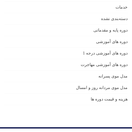
خدمات
دسته‌بندی نشده
دوره پایه و مقدماتی
دوره های آموزشی
دوره های آموزشی درجه 1
دوره های آموزشی مهاجرت
مدل موی پسرانه
مدل موی مردانه روز و امسال
هزینه و قیمت دوره ها