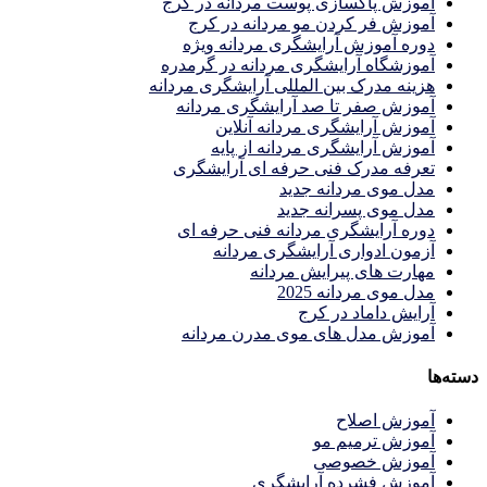
آموزش پاکسازی پوست مردانه در کرج
آموزش فر کردن مو مردانه در کرج
دوره آموزش آرایشگری مردانه ویژه
آموزشگاه آرایشگری مردانه در گرمدره
هزینه مدرک بین المللی آرایشگری مردانه
آموزش صفر تا صد آرایشگری مردانه
آموزش آرایشگری مردانه آنلاین
آموزش آرایشگری مردانه از پایه
تعرفه مدرک فنی حرفه ای آرایشگری
مدل موی مردانه جدید
مدل موی پسرانه جدید
دوره آرایشگری مردانه فنی حرفه ای
آزمون ادواری آرایشگری مردانه
مهارت های پیرایش مردانه
مدل موی مردانه 2025
آرایش داماد در کرج
آموزش مدل های موی مدرن مردانه
دسته‌ها
آموزش اصلاح
آموزش ترمیم مو
آموزش خصوصی
آموزش فشرده آرایشگری