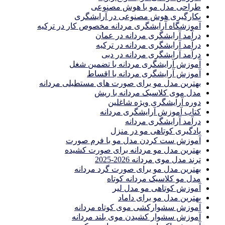
طراحی مدل مو با هوش مصنوعی
بکارگیری هوش مصنوعی در آرایشگری
آموزشگاه آرایشگری مردانه مخصوص کار در ترکیه
درآمد آرایشگری مردانه در عمان
درآمد آرایشگری مردانه در ترکیه
درآمد آرایشگری مردانه در دبی
آموزش آرایشگری مردانه با تضمین شغل
آموزش آرایشگری مردانه با اقساط
بهترین مدل مو برای صورت های مستطیلی مردانه
مدل موی کلاسیک مردانه با ریش
دوره آرایشگری ویژه شاغلین
کتاب آموزش آرایشگری مردانه
درآمد آرایشگری مردانه
یادگیری كوتاهى مو در منزل
آموزش ست كردن مدل مو با فرم صورت
بهترین مدل مو مردانه برای صورت کشیده
ترند مدل موی مردانه 2026-2025
بهترين مدل مو براى صورت گرد مردانه
مدل مو کلاسیک مردانه کوتاه
آموزش کوتاهی مو مدل لیر
بهترین مدل مو برای داماد
آموزش سشوارکشی موی کوتاه مردانه
آموزش سشوار کشیدن موی بلند مردانه