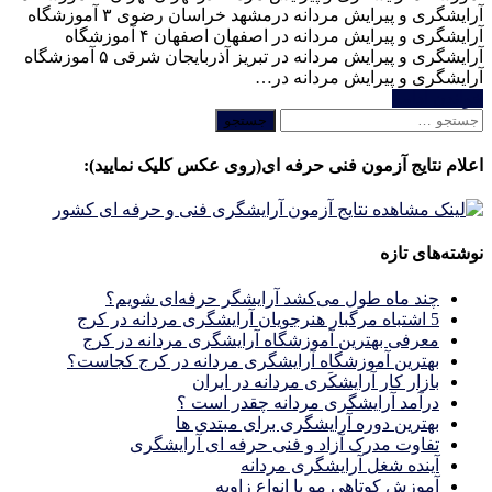
آرایشگری و پیرایش مردانه درمشهد خراسان رضوی ۳ آموزشگاه
آرایشگری و پیرایش مردانه در اصفهان اصفهان ۴ آموزشگاه
آرایشگری و پیرایش مردانه در تبریز آذربایجان شرقی ۵ آموزشگاه
آرایشگری و پیرایش مردانه در…
خواندن ادامه
جستجو
برای:
اعلام نتایج آزمون فنی حرفه ای(روی عکس کلیک نمایید):
نوشته‌های تازه
چند ماه طول می‌کشد آرایشگر حرفه‌ای شویم؟
5 اشتباه مرگبار هنرجویان آرایشگری مردانه در کرج
معرفی بهترین آموزشگاه آرایشگری مردانه در کرج
بهترین آموزشگاه آرایشگری مردانه در کرج کجاست؟
بازار كار آرايشكَرى مردانه در ايران
درآمد آرایشگری مردانه چقدر است ؟
بهترین دوره آرایشگری برای مبتدی ها
تفاوت مدرک آزاد و فنی حرفه ای آرایشگری
آینده شغل آرایشگری مردانه
آموزش کوتاهی مو با انواع زاویه