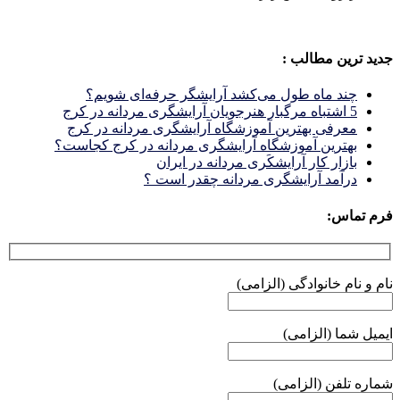
جدید ترین مطالب :
چند ماه طول می‌کشد آرایشگر حرفه‌ای شویم؟
5 اشتباه مرگبار هنرجویان آرایشگری مردانه در کرج
معرفی بهترین آموزشگاه آرایشگری مردانه در کرج
بهترین آموزشگاه آرایشگری مردانه در کرج کجاست؟
بازار كار آرايشكَرى مردانه در ايران
درآمد آرایشگری مردانه چقدر است ؟
فرم تماس:
نام و نام خانوادگی (الزامی)
ایمیل شما (الزامی)
شماره تلفن (الزامی)