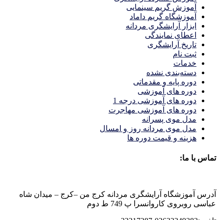
آموزش گریم سینمایی
آموزشگاه گریم داماد
ابزار آرایشگری مردانه
اعطای نمایندگی
تاریخ آرایشگری
ثبت نام
خدمات
دسته‌بندی نشده
دوره پایه و مقدماتی
دوره های آموزشی
دوره های آموزشی درجه 1
دوره های آموزشی مهاجرت
مدل موی پسرانه
مدل موی مردانه روز و امسال
هزینه و قیمت دوره ها
تماس با ما:
آدرس آموزشگاه آرایشگری مردانه کرج من –کرج – میدان شاه
عباسی روبروی کاروانسرا پ 749 ط دوم