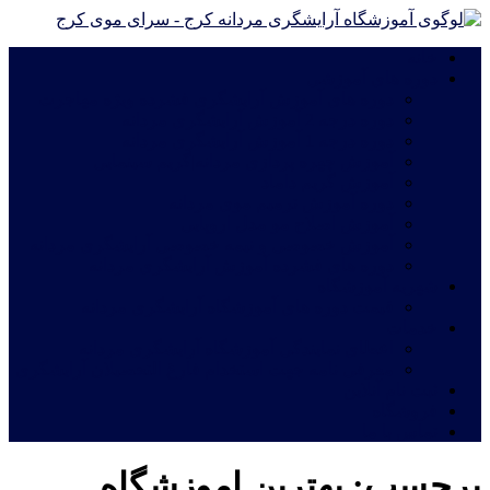
خانه
دوره های آموزشی
دوره های آموزش آرایشگری فشرده ویژه مهاجرت
دوره درجه 2 آموزش آرایشگری مردانه
دوره درجه 1 آموزش آرایشگری مردانه
آموزش چهره پردازی مردانه|گریم سینمایی
آموزش گریم داماد
دوره آموزش ترمیم موی مردانه
آموزش اصلاح مو مدل اروپایی
آموزش خصوصی و نیمه خصوصی آرایشگری مردانه
دوره های فشرده آموزش آرایشگری مردانه
شهریه آموزشگاه
قیمت دوره های آموزشگاه آرایشگری مردانه
خدمات
اعطای نمایندگی آموزشگاه آرایشگری مردانه
معرفی نامه جهت استخدام فارغ التحصیلان آرایشگری
ثبت نام آنلاین
فروشگاه
تماس با ما
برچسب:
بهترین اموزشگاه