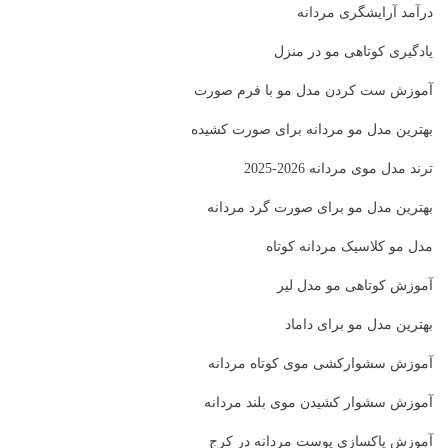
درآمد آرایشگری مردانه
یادگیری كوتاهى مو در منزل
آموزش ست كردن مدل مو با فرم صورت
بهترین مدل مو مردانه برای صورت کشیده
ترند مدل موی مردانه 2026-2025
بهترين مدل مو براى صورت گرد مردانه
مدل مو کلاسیک مردانه کوتاه
آموزش کوتاهی مو مدل لیر
بهترین مدل مو برای داماد
آموزش سشوارکشی موی کوتاه مردانه
آموزش سشوار کشیدن موی بلند مردانه
آموزش پاکسازی پوست مردانه در کرج