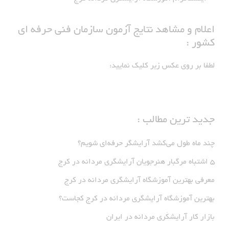
اعلام و مشاهد نتایج آزمون سازمان فنی حرفه ای
کشور :
لطفا بر روی عکس زیر کلیک نمایید:
جدید ترین مطالب :
چند ماه طول می‌کشد آرایشگر حرفه‌ای شویم؟
5 اشتباه مرگبار هنرجویان آرایشگری مردانه در کرج
معرفی بهترین آموزشگاه آرایشگری مردانه در کرج
بهترین آموزشگاه آرایشگری مردانه در کرج کجاست؟
بازار كار آرايشكَرى مردانه در ايران