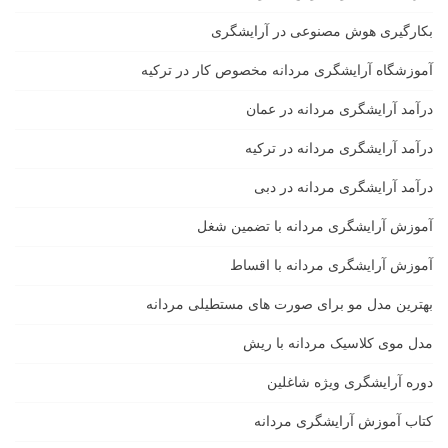
بکارگیری هوش مصنوعی در آرایشگری
آموزشگاه آرایشگری مردانه مخصوص کار در ترکیه
درآمد آرایشگری مردانه در عمان
درآمد آرایشگری مردانه در ترکیه
درآمد آرایشگری مردانه در دبی
آموزش آرایشگری مردانه با تضمین شغل
آموزش آرایشگری مردانه با اقساط
بهترین مدل مو برای صورت های مستطیلی مردانه
مدل موی کلاسیک مردانه با ریش
دوره آرایشگری ویژه شاغلین
کتاب آموزش آرایشگری مردانه