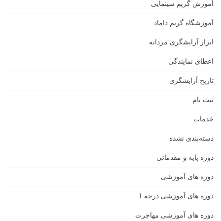
آموزش گریم سینمایی
آموزشگاه گریم داماد
ابزار آرایشگری مردانه
اعطای نمایندگی
تاریخ آرایشگری
ثبت نام
خدمات
دسته‌بندی نشده
دوره پایه و مقدماتی
دوره های آموزشی
دوره های آموزشی درجه 1
دوره های آموزشی مهاجرت