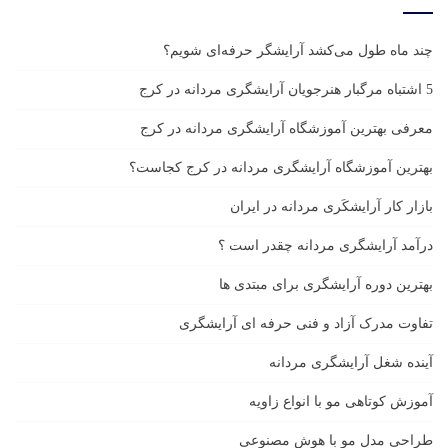
چند ماه طول می‌کشد آرایشگر حرفه‌ای شویم؟
5 اشتباه مرگبار هنرجویان آرایشگری مردانه در کرج
معرفی بهترین آموزشگاه آرایشگری مردانه در کرج
بهترین آموزشگاه آرایشگری مردانه در کرج کجاست؟
بازار كار آرايشكَرى مردانه در ايران
درآمد آرایشگری مردانه چقدر است ؟
بهترین دوره آرایشگری برای مبتدی ها
تفاوت مدرک آزاد و فنی حرفه ای آرایشگری
آینده شغل آرایشگری مردانه
آموزش کوتاهی مو با انواع زاویه
طراحی مدل مو با هوش مصنوعی