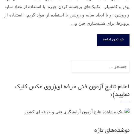
پودر و کانسیلر. تکنیک‌های برجسته کردن چهره: با استفاده از تضاد سایه
و روشن، و یا ایجاد سایه و روشن با استفاده از مواد گریم. استفاده از
پروتزها: برای شبیه‌سازی چین و…
خواندن ادامه
جستجو
برای:
اعلام نتایج آزمون فنی حرفه ای(روی عکس کلیک
نمایید):
نوشته‌های تازه