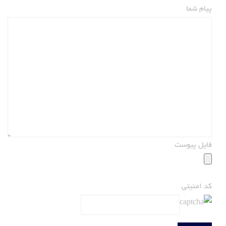
پیام شما
فایل پیوست
کد امنیتی