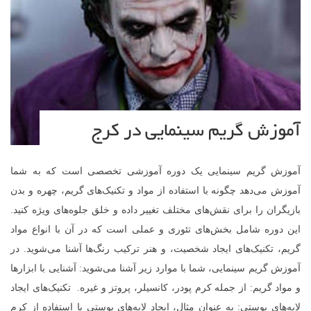
آموزش گریم سینمایی در کرج
آموزش گریم سینمایی یک دوره آموزشی تخصصی است که به شما
آموزش می‌دهد چگونه با استفاده از مواد و تکنیک‌های گریم، چهره و بدن
بازیگران را برای نقش‌های مختلف تغییر داده و خلق جلوه‌های ویژه کنید.
این دوره شامل بخش‌های تئوری و عملی است که در آن با انواع مواد
گریم، تکنیک‌های ایجاد شخصیت، و هنر ترکیب رنگ‌ها آشنا می‌شوید. در
آموزش گریم سینمایی، شما با موارد زیر آشنا می‌شوید: آشنایی با ابزارها
و مواد گریم: از جمله کرم پودر، کانسیلر، پروتز و غیره. تکنیک‌های ایجاد
لایه‌های پوستی: به عنوان مثال، ایجاد لایه‌های پوستی با استفاده از کرم