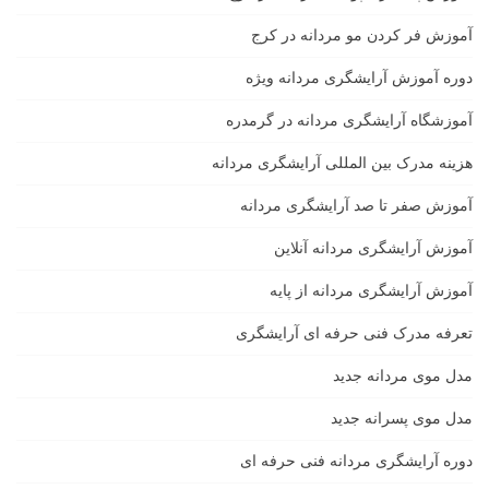
آموزش فر کردن مو مردانه در کرج
دوره آموزش آرایشگری مردانه ویژه
آموزشگاه آرایشگری مردانه در گرمدره
هزینه مدرک بین المللی آرایشگری مردانه
آموزش صفر تا صد آرایشگری مردانه
آموزش آرایشگری مردانه آنلاین
آموزش آرایشگری مردانه از پایه
تعرفه مدرک فنی حرفه ای آرایشگری
مدل موی مردانه جدید
مدل موی پسرانه جدید
دوره آرایشگری مردانه فنی حرفه ای