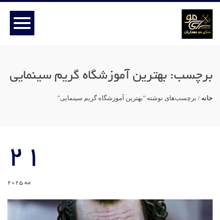
برچسب:
بهترین آموزشگاه گریم سینمایی
خانه
/
برچسب‌های نوشته "بهترین آموزشگاه گریم سینمایی"
21
مه 2025