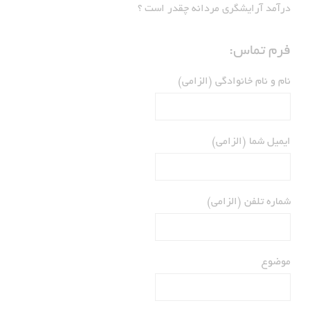
درآمد آرایشگری مردانه چقدر است ؟
فرم تماس:
نام و نام خانوادگی (الزامی)
ایمیل شما (الزامی)
شماره تلفن (الزامی)
موضوع