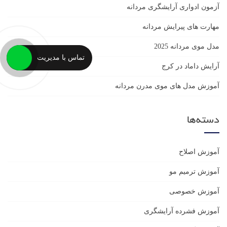
آزمون ادواری آرایشگری مردانه
مهارت های پیرایش مردانه
مدل موی مردانه 2025
تماس با مدیریت
آرایش داماد در کرج
آموزش مدل های موی مدرن مردانه
دسته‌ها
آموزش اصلاح
آموزش ترمیم مو
آموزش خصوصی
آموزش فشرده آرایشگری