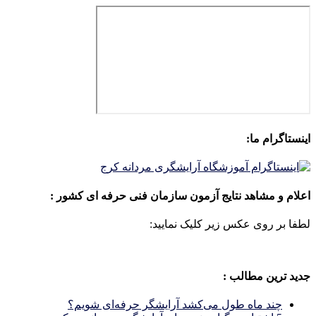
اینستاگرام ما:
اعلام و مشاهد نتایج آزمون سازمان فنی حرفه ای کشور :
لطفا بر روی عکس زیر کلیک نمایید:
جدید ترین مطالب :
چند ماه طول می‌کشد آرایشگر حرفه‌ای شویم؟