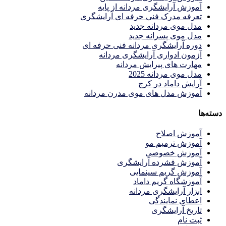
آموزش آرایشگری مردانه از پایه
تعرفه مدرک فنی حرفه ای آرایشگری
مدل موی مردانه جدید
مدل موی پسرانه جدید
دوره آرایشگری مردانه فنی حرفه ای
آزمون ادواری آرایشگری مردانه
مهارت های پیرایش مردانه
مدل موی مردانه 2025
آرایش داماد در کرج
آموزش مدل های موی مدرن مردانه
دسته‌ها
آموزش اصلاح
آموزش ترمیم مو
آموزش خصوصی
آموزش فشرده آرایشگری
آموزش گریم سینمایی
آموزشگاه گریم داماد
ابزار آرایشگری مردانه
اعطای نمایندگی
تاریخ آرایشگری
ثبت نام