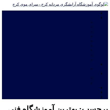
خانه
دوره های آموزشی
دوره های آموزش آرایشگری فشرده ویژه مهاجرت
دوره درجه 2 آموزش آرایشگری مردانه
دوره درجه 1 آموزش آرایشگری مردانه
آموزش چهره پردازی مردانه|گریم سینمایی
آموزش گریم داماد
دوره آموزش ترمیم موی مردانه
آموزش اصلاح مو مدل اروپایی
آموزش خصوصی و نیمه خصوصی آرایشگری مردانه
دوره های فشرده آموزش آرایشگری مردانه
شهریه آموزشگاه
قیمت دوره های آموزشگاه آرایشگری مردانه
خدمات
اعطای نمایندگی آموزشگاه آرایشگری مردانه
معرفی نامه جهت استخدام فارغ التحصیلان آرایشگری
ثبت نام آنلاین
فروشگاه
تماس با ما
برچسب:
بهترین آموزشگاه فنی