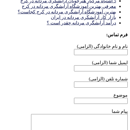
5 اشتباه مرگبار هنرجویان آرایشگری مردانه در کرج
معرفی بهترین آموزشگاه آرایشگری مردانه در کرج
بهترین آموزشگاه آرایشگری مردانه در کرج کجاست؟
بازار كار آرايشكَرى مردانه در ايران
درآمد آرایشگری مردانه چقدر است ؟
فرم تماس:
نام و نام خانوادگی (الزامی)
ایمیل شما (الزامی)
شماره تلفن (الزامی)
موضوع
پیام شما