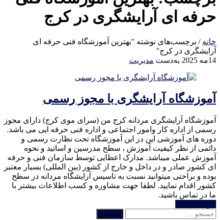
حرفه ای آرایشگری در کرج
خانه
/
برچسب‌های نوشته "بهترین آموزشگاه فنی حرفه ای
آرایشگری در کرج"
14
مه 2025
به‌دست
مدیریت
آموزشگاه آرایشگری با مجوز رسمی
آموزشگاه آرایشگری مردانه کرج من (سرای موی کرج) دارای مجوز
رسمی از اداره کار وامور اجتماعی و اداره فنی حرفه ایی می باشد.
دوره های آموزشی این در این آموزشگاه تحت نظارت رسمی و
دائمی از نظر کیفیت آموزش ، سطح مدرسین و اساتید و نحوه
آموزش عملی میباشد. مدارک اعطایی توسط سازمان فنی و حرفه
ای کشور صادر و در داخل و خارج از کشور (بین المللی) بسیار معتبر
بوده و براحتی میتوانید نسبت به تاسیس آرایشگاه مردانه در سطح
کشور اقدام نمایید. لطفا جهت مشاوره و کسب اطلاعات بیشتر با
ما در تماس باشید.
خواندن ادامه
جستجو