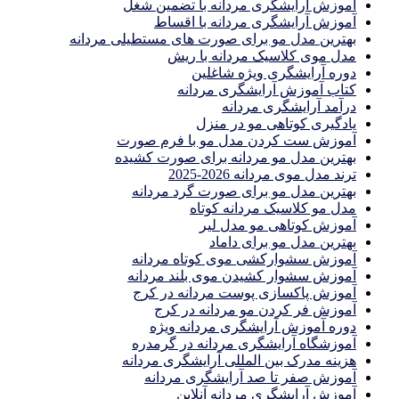
آموزش آرایشگری مردانه با تضمین شغل
آموزش آرایشگری مردانه با اقساط
بهترین مدل مو برای صورت های مستطیلی مردانه
مدل موی کلاسیک مردانه با ریش
دوره آرایشگری ویژه شاغلین
کتاب آموزش آرایشگری مردانه
درآمد آرایشگری مردانه
یادگیری كوتاهى مو در منزل
آموزش ست كردن مدل مو با فرم صورت
بهترین مدل مو مردانه برای صورت کشیده
ترند مدل موی مردانه 2026-2025
بهترين مدل مو براى صورت گرد مردانه
مدل مو کلاسیک مردانه کوتاه
آموزش کوتاهی مو مدل لیر
بهترین مدل مو برای داماد
آموزش سشوارکشی موی کوتاه مردانه
آموزش سشوار کشیدن موی بلند مردانه
آموزش پاکسازی پوست مردانه در کرج
آموزش فر کردن مو مردانه در کرج
دوره آموزش آرایشگری مردانه ویژه
آموزشگاه آرایشگری مردانه در گرمدره
هزینه مدرک بین المللی آرایشگری مردانه
آموزش صفر تا صد آرایشگری مردانه
آموزش آرایشگری مردانه آنلاین