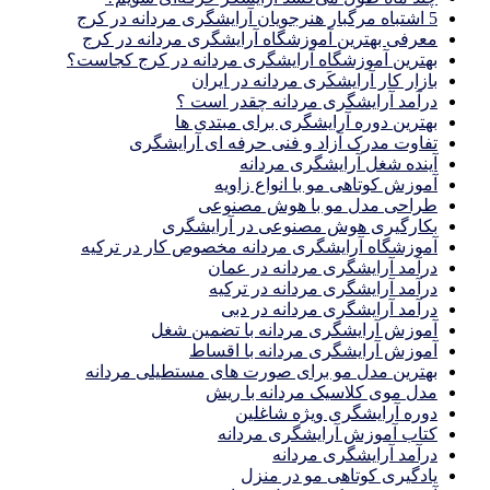
5 اشتباه مرگبار هنرجویان آرایشگری مردانه در کرج
معرفی بهترین آموزشگاه آرایشگری مردانه در کرج
بهترین آموزشگاه آرایشگری مردانه در کرج کجاست؟
بازار كار آرايشكَرى مردانه در ايران
درآمد آرایشگری مردانه چقدر است ؟
بهترین دوره آرایشگری برای مبتدی ها
تفاوت مدرک آزاد و فنی حرفه ای آرایشگری
آینده شغل آرایشگری مردانه
آموزش کوتاهی مو با انواع زاویه
طراحی مدل مو با هوش مصنوعی
بکارگیری هوش مصنوعی در آرایشگری
آموزشگاه آرایشگری مردانه مخصوص کار در ترکیه
درآمد آرایشگری مردانه در عمان
درآمد آرایشگری مردانه در ترکیه
درآمد آرایشگری مردانه در دبی
آموزش آرایشگری مردانه با تضمین شغل
آموزش آرایشگری مردانه با اقساط
بهترین مدل مو برای صورت های مستطیلی مردانه
مدل موی کلاسیک مردانه با ریش
دوره آرایشگری ویژه شاغلین
کتاب آموزش آرایشگری مردانه
درآمد آرایشگری مردانه
یادگیری كوتاهى مو در منزل