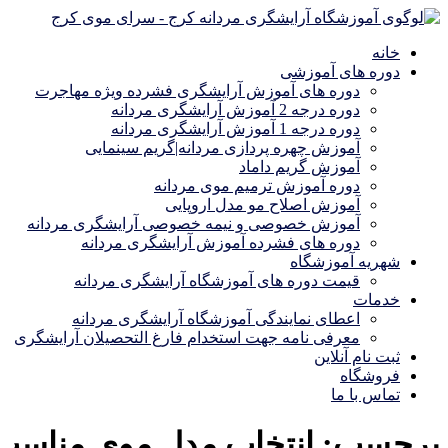
خانه
دوره های آموزشی
دوره های آموزش آرایشگری فشرده ویژه مهاجرت
دوره درجه 2 آموزش آرایشگری مردانه
دوره درجه 1 آموزش آرایشگری مردانه
آموزش چهره پردازی مردانه|گریم سینمایی
آموزش گریم داماد
دوره آموزش ترمیم موی مردانه
آموزش اصلاح مو مدل اروپایی
آموزش خصوصی و نیمه خصوصی آرایشگری مردانه
دوره های فشرده آموزش آرایشگری مردانه
شهریه آموزشگاه
قیمت دوره های آموزشگاه آرایشگری مردانه
خدمات
اعطای نمایندگی آموزشگاه آرایشگری مردانه
معرفی نامه جهت استخدام فارغ التحصیلان آرایشگری
ثبت نام آنلاین
فروشگاه
تماس با ما
برچسب:
انتخاب مدل موی مناسب 