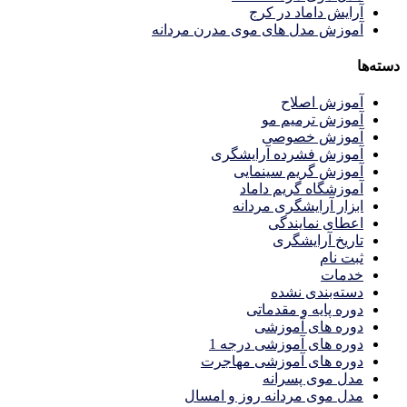
آرایش داماد در کرج
آموزش مدل های موی مدرن مردانه
دسته‌ها
آموزش اصلاح
آموزش ترمیم مو
آموزش خصوصی
آموزش فشرده آرایشگری
آموزش گریم سینمایی
آموزشگاه گریم داماد
ابزار آرایشگری مردانه
اعطای نمایندگی
تاریخ آرایشگری
ثبت نام
خدمات
دسته‌بندی نشده
دوره پایه و مقدماتی
دوره های آموزشی
دوره های آموزشی درجه 1
دوره های آموزشی مهاجرت
مدل موی پسرانه
مدل موی مردانه روز و امسال