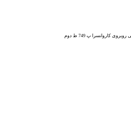
ی کاروانسرا پ 749 ط دوم