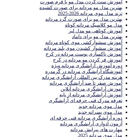
آموزش ست كردن مدل مو با فرم صورت
بهترین مدل مو مردانه برای صورت کشیده
ترند مدل موی مردانه 2026-2025
بهترين مدل مو براى صورت گرد مردانه
مدل مو کلاسیک مردانه کوتاه
آموزش کوتاهی مو مدل لیر
بهترین مدل مو برای داماد
آموزش سشوارکشی موی کوتاه مردانه
آموزش سشوار کشیدن موی بلند مردانه
آموزش پاکسازی پوست مردانه در کرج
آموزش فر کردن مو مردانه در کرج
دوره آموزش آرایشگری مردانه ویژه
آموزشگاه آرایشگری مردانه در گرمدره
هزینه مدرک بین المللی آرایشگری مردانه
آموزش صفر تا صد آرایشگری مردانه
آموزش آرایشگری مردانه آنلاین
آموزش آرایشگری مردانه از پایه
تعرفه مدرک فنی حرفه ای آرایشگری
مدل موی مردانه جدید
مدل موی پسرانه جدید
دوره آرایشگری مردانه فنی حرفه ای
آزمون ادواری آرایشگری مردانه
مهارت های پیرایش مردانه
مدل موی مردانه 2025