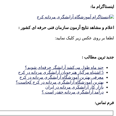
اینستاگرام ما:
اعلام و مشاهد نتایج آزمون سازمان فنی حرفه ای کشور :
لطفا بر روی عکس زیر کلیک نمایید:
جدید ترین مطالب :
چند ماه طول می‌کشد آرایشگر حرفه‌ای شویم؟
5 اشتباه مرگبار هنرجویان آرایشگری مردانه در کرج
معرفی بهترین آموزشگاه آرایشگری مردانه در کرج
بهترین آموزشگاه آرایشگری مردانه در کرج کجاست؟
بازار كار آرايشكَرى مردانه در ايران
درآمد آرایشگری مردانه چقدر است ؟
فرم تماس: