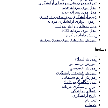
تعرفه مدرک فنی حرفه ای آرایشگری
مدل موی مردانه جدید
مدل موی پسرانه جدید
دوره آرایشگری مردانه فنی حرفه ای
آزمون ادواری آرایشگری مردانه
مهارت های پیرایش مردانه
مدل موی مردانه 2025
آرایش داماد در کرج
آموزش مدل های موی مدرن مردانه
دسته‌ها
آموزش اصلاح
آموزش ترمیم مو
آموزش خصوصی
آموزش فشرده آرایشگری
آموزش گریم سینمایی
آموزشگاه گریم داماد
ابزار آرایشگری مردانه
اعطای نمایندگی
تاریخ آرایشگری
ثبت نام
خدمات