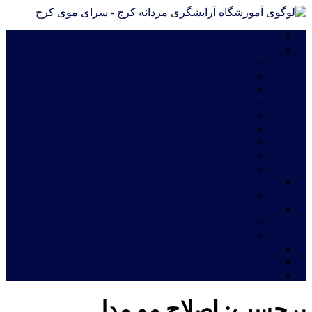
خانه
دوره های آموزشی
دوره های آموزش آرایشگری فشرده ویژه مهاجرت
دوره درجه 2 آموزش آرایشگری مردانه
دوره درجه 1 آموزش آرایشگری مردانه
آموزش چهره پردازی مردانه|گریم سینمایی
آموزش گریم داماد
دوره آموزش ترمیم موی مردانه
آموزش اصلاح مو مدل اروپایی
آموزش خصوصی و نیمه خصوصی آرایشگری مردانه
دوره های فشرده آموزش آرایشگری مردانه
شهریه آموزشگاه
قیمت دوره های آموزشگاه آرایشگری مردانه
خدمات
اعطای نمایندگی آموزشگاه آرایشگری مردانه
معرفی نامه جهت استخدام فارغ التحصیلان آرایشگری
ثبت نام آنلاین
فروشگاه
تماس با ما
برچسب:
اصلاح مو مدل