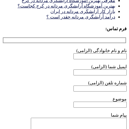
معرفی بهترین آموزشگاه آرایشگری مردانه در کرج
بهترین آموزشگاه آرایشگری مردانه در کرج کجاست؟
بازار كار آرايشكَرى مردانه در ايران
درآمد آرایشگری مردانه چقدر است ؟
فرم تماس:
نام و نام خانوادگی (الزامی)
ایمیل شما (الزامی)
شماره تلفن (الزامی)
موضوع
پیام شما