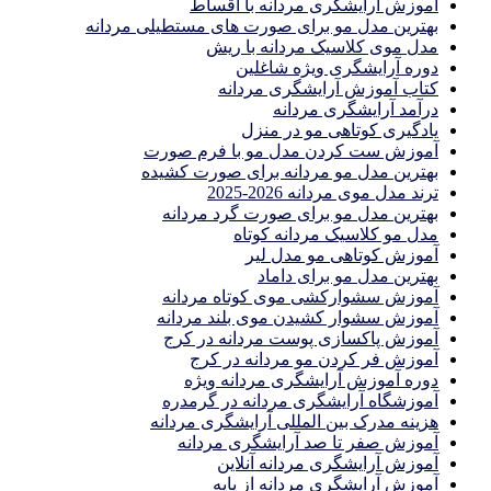
آموزش آرایشگری مردانه با اقساط
بهترین مدل مو برای صورت های مستطیلی مردانه
مدل موی کلاسیک مردانه با ریش
دوره آرایشگری ویژه شاغلین
کتاب آموزش آرایشگری مردانه
درآمد آرایشگری مردانه
یادگیری كوتاهى مو در منزل
آموزش ست كردن مدل مو با فرم صورت
بهترین مدل مو مردانه برای صورت کشیده
ترند مدل موی مردانه 2026-2025
بهترين مدل مو براى صورت گرد مردانه
مدل مو کلاسیک مردانه کوتاه
آموزش کوتاهی مو مدل لیر
بهترین مدل مو برای داماد
آموزش سشوارکشی موی کوتاه مردانه
آموزش سشوار کشیدن موی بلند مردانه
آموزش پاکسازی پوست مردانه در کرج
آموزش فر کردن مو مردانه در کرج
دوره آموزش آرایشگری مردانه ویژه
آموزشگاه آرایشگری مردانه در گرمدره
هزینه مدرک بین المللی آرایشگری مردانه
آموزش صفر تا صد آرایشگری مردانه
آموزش آرایشگری مردانه آنلاین
آموزش آرایشگری مردانه از پایه