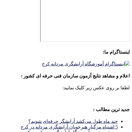
اینستاگرام ما:
اعلام و مشاهد نتایج آزمون سازمان فنی حرفه ای کشور :
لطفا بر روی عکس زیر کلیک نمایید:
جدید ترین مطالب :
چند ماه طول می‌کشد آرایشگر حرفه‌ای شویم؟
5 اشتباه مرگبار هنرجویان آرایشگری مردانه در کرج