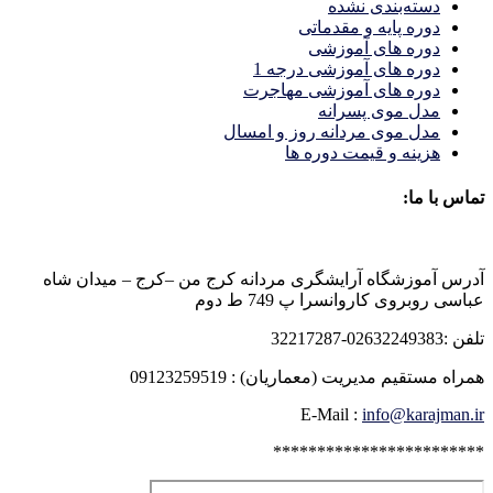
دسته‌بندی نشده
دوره پایه و مقدماتی
دوره های آموزشی
دوره های آموزشی درجه 1
دوره های آموزشی مهاجرت
مدل موی پسرانه
مدل موی مردانه روز و امسال
هزینه و قیمت دوره ها
تماس با ما:
آدرس آموزشگاه آرایشگری مردانه کرج من –کرج – میدان شاه
عباسی روبروی کاروانسرا پ 749 ط دوم
تلفن :02632249383-32217287
همراه مستقیم مدیریت (معماریان) : 09123259519
E-Mail :
info@karajman.ir
************************