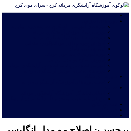
خانه
دوره های آموزشی
دوره های آموزش آرایشگری فشرده ویژه مهاجرت
دوره درجه 2 آموزش آرایشگری مردانه
دوره درجه 1 آموزش آرایشگری مردانه
آموزش چهره پردازی مردانه|گریم سینمایی
آموزش گریم داماد
دوره آموزش ترمیم موی مردانه
آموزش اصلاح مو مدل اروپایی
آموزش خصوصی و نیمه خصوصی آرایشگری مردانه
دوره های فشرده آموزش آرایشگری مردانه
شهریه آموزشگاه
قیمت دوره های آموزشگاه آرایشگری مردانه
خدمات
اعطای نمایندگی آموزشگاه آرایشگری مردانه
معرفی نامه جهت استخدام فارغ التحصیلان آرایشگری
ثبت نام آنلاین
فروشگاه
تماس با ما
برچسب:
اصلاح مو مدل انگلیسی