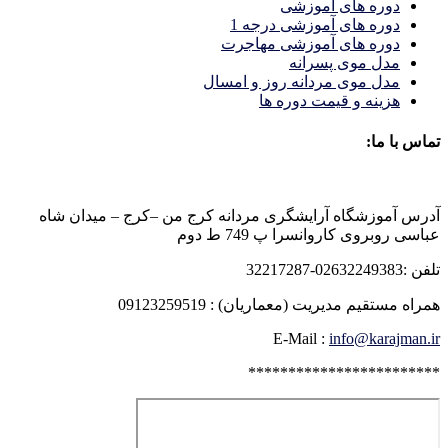
دوره های آموزشی
دوره های آموزشی درجه 1
دوره های آموزشی مهاجرت
مدل موی پسرانه
مدل موی مردانه روز و امسال
هزینه و قیمت دوره ها
تماس با ما:
آدرس آموزشگاه آرایشگری مردانه کرج من –کرج – میدان شاه
عباسی روبروی کاروانسرا پ 749 ط دوم
تلفن :02632249383-32217287
همراه مستقیم مدیریت (معماریان) : 09123259519
E-Mail :
info@karajman.ir
************************