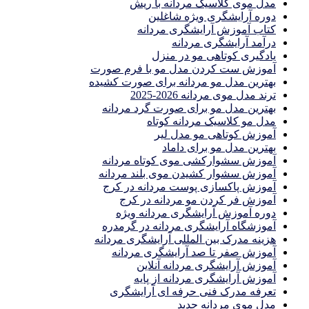
مدل موی کلاسیک مردانه با ریش
دوره آرایشگری ویژه شاغلین
کتاب آموزش آرایشگری مردانه
درآمد آرایشگری مردانه
یادگیری كوتاهى مو در منزل
آموزش ست كردن مدل مو با فرم صورت
بهترین مدل مو مردانه برای صورت کشیده
ترند مدل موی مردانه 2026-2025
بهترين مدل مو براى صورت گرد مردانه
مدل مو کلاسیک مردانه کوتاه
آموزش کوتاهی مو مدل لیر
بهترین مدل مو برای داماد
آموزش سشوارکشی موی کوتاه مردانه
آموزش سشوار کشیدن موی بلند مردانه
آموزش پاکسازی پوست مردانه در کرج
آموزش فر کردن مو مردانه در کرج
دوره آموزش آرایشگری مردانه ویژه
آموزشگاه آرایشگری مردانه در گرمدره
هزینه مدرک بین المللی آرایشگری مردانه
آموزش صفر تا صد آرایشگری مردانه
آموزش آرایشگری مردانه آنلاین
آموزش آرایشگری مردانه از پایه
تعرفه مدرک فنی حرفه ای آرایشگری
مدل موی مردانه جدید