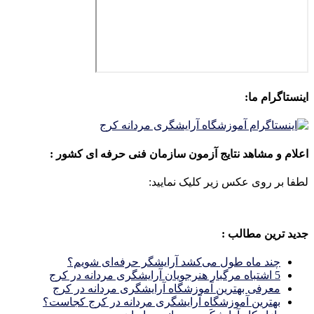
اینستاگرام ما:
اعلام و مشاهد نتایج آزمون سازمان فنی حرفه ای کشور :
لطفا بر روی عکس زیر کلیک نمایید:
جدید ترین مطالب :
چند ماه طول می‌کشد آرایشگر حرفه‌ای شویم؟
5 اشتباه مرگبار هنرجویان آرایشگری مردانه در کرج
معرفی بهترین آموزشگاه آرایشگری مردانه در کرج
بهترین آموزشگاه آرایشگری مردانه در کرج کجاست؟