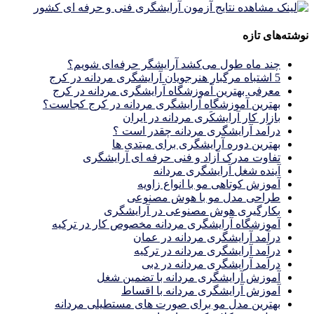
نوشته‌های تازه
چند ماه طول می‌کشد آرایشگر حرفه‌ای شویم؟
5 اشتباه مرگبار هنرجویان آرایشگری مردانه در کرج
معرفی بهترین آموزشگاه آرایشگری مردانه در کرج
بهترین آموزشگاه آرایشگری مردانه در کرج کجاست؟
بازار كار آرايشكَرى مردانه در ايران
درآمد آرایشگری مردانه چقدر است ؟
بهترین دوره آرایشگری برای مبتدی ها
تفاوت مدرک آزاد و فنی حرفه ای آرایشگری
آینده شغل آرایشگری مردانه
آموزش کوتاهی مو با انواع زاویه
طراحی مدل مو با هوش مصنوعی
بکارگیری هوش مصنوعی در آرایشگری
آموزشگاه آرایشگری مردانه مخصوص کار در ترکیه
درآمد آرایشگری مردانه در عمان
درآمد آرایشگری مردانه در ترکیه
درآمد آرایشگری مردانه در دبی
آموزش آرایشگری مردانه با تضمین شغل
آموزش آرایشگری مردانه با اقساط
بهترین مدل مو برای صورت های مستطیلی مردانه