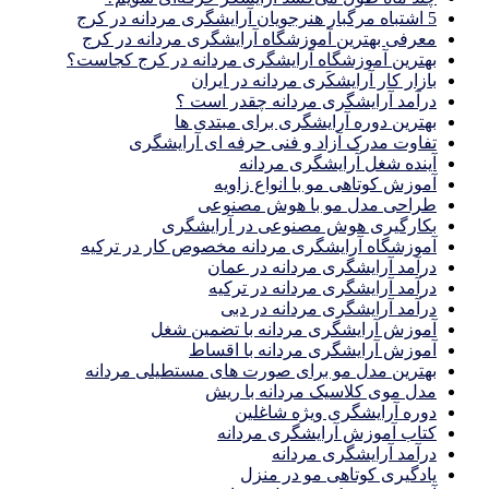
5 اشتباه مرگبار هنرجویان آرایشگری مردانه در کرج
معرفی بهترین آموزشگاه آرایشگری مردانه در کرج
بهترین آموزشگاه آرایشگری مردانه در کرج کجاست؟
بازار كار آرايشكَرى مردانه در ايران
درآمد آرایشگری مردانه چقدر است ؟
بهترین دوره آرایشگری برای مبتدی ها
تفاوت مدرک آزاد و فنی حرفه ای آرایشگری
آینده شغل آرایشگری مردانه
آموزش کوتاهی مو با انواع زاویه
طراحی مدل مو با هوش مصنوعی
بکارگیری هوش مصنوعی در آرایشگری
آموزشگاه آرایشگری مردانه مخصوص کار در ترکیه
درآمد آرایشگری مردانه در عمان
درآمد آرایشگری مردانه در ترکیه
درآمد آرایشگری مردانه در دبی
آموزش آرایشگری مردانه با تضمین شغل
آموزش آرایشگری مردانه با اقساط
بهترین مدل مو برای صورت های مستطیلی مردانه
مدل موی کلاسیک مردانه با ریش
دوره آرایشگری ویژه شاغلین
کتاب آموزش آرایشگری مردانه
درآمد آرایشگری مردانه
یادگیری كوتاهى مو در منزل