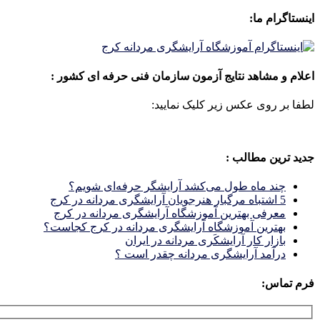
اینستاگرام ما:
اعلام و مشاهد نتایج آزمون سازمان فنی حرفه ای کشور :
لطفا بر روی عکس زیر کلیک نمایید:
جدید ترین مطالب :
چند ماه طول می‌کشد آرایشگر حرفه‌ای شویم؟
5 اشتباه مرگبار هنرجویان آرایشگری مردانه در کرج
معرفی بهترین آموزشگاه آرایشگری مردانه در کرج
بهترین آموزشگاه آرایشگری مردانه در کرج کجاست؟
بازار كار آرايشكَرى مردانه در ايران
درآمد آرایشگری مردانه چقدر است ؟
فرم تماس: