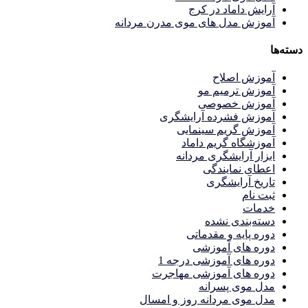
آرایش داماد در کرج
آموزش مدل های موی مدرن مردانه
دسته‌ها
آموزش اصلاح
آموزش ترمیم مو
آموزش خصوصی
آموزش فشرده آرایشگری
آموزش گریم سینمایی
آموزشگاه گریم داماد
ابزار آرایشگری مردانه
اعطای نمایندگی
تاریخ آرایشگری
ثبت نام
خدمات
دسته‌بندی نشده
دوره پایه و مقدماتی
دوره های آموزشی
دوره های آموزشی درجه 1
دوره های آموزشی مهاجرت
مدل موی پسرانه
مدل موی مردانه روز و امسال