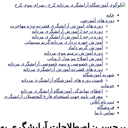
خانه
دوره های آموزشی
دوره های آموزش آرایشگری فشرده ویژه مهاجرت
دوره درجه 2 آموزش آرایشگری مردانه
دوره درجه 1 آموزش آرایشگری مردانه
آموزش چهره پردازی مردانه|گریم سینمایی
آموزش گریم داماد
دوره آموزش ترمیم موی مردانه
آموزش اصلاح مو مدل اروپایی
آموزش خصوصی و نیمه خصوصی آرایشگری مردانه
دوره های فشرده آموزش آرایشگری مردانه
شهریه آموزشگاه
قیمت دوره های آموزشگاه آرایشگری مردانه
خدمات
اعطای نمایندگی آموزشگاه آرایشگری مردانه
معرفی نامه جهت استخدام فارغ التحصیلان آرایشگری
ثبت نام آنلاین
فروشگاه
تماس با ما
برچسب:
اصطلاحات آرایشگری به 