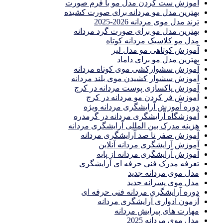
آموزش ست كردن مدل مو با فرم صورت
بهترین مدل مو مردانه برای صورت کشیده
ترند مدل موی مردانه 2026-2025
بهترين مدل مو براى صورت گرد مردانه
مدل مو کلاسیک مردانه کوتاه
آموزش کوتاهی مو مدل لیر
بهترین مدل مو برای داماد
آموزش سشوارکشی موی کوتاه مردانه
آموزش سشوار کشیدن موی بلند مردانه
آموزش پاکسازی پوست مردانه در کرج
آموزش فر کردن مو مردانه در کرج
دوره آموزش آرایشگری مردانه ویژه
آموزشگاه آرایشگری مردانه در گرمدره
هزینه مدرک بین المللی آرایشگری مردانه
آموزش صفر تا صد آرایشگری مردانه
آموزش آرایشگری مردانه آنلاین
آموزش آرایشگری مردانه از پایه
تعرفه مدرک فنی حرفه ای آرایشگری
مدل موی مردانه جدید
مدل موی پسرانه جدید
دوره آرایشگری مردانه فنی حرفه ای
آزمون ادواری آرایشگری مردانه
مهارت های پیرایش مردانه
مدل موی مردانه 2025