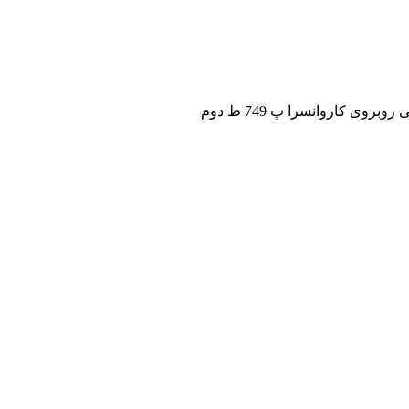
ی کاروانسرا پ 749 ط دوم