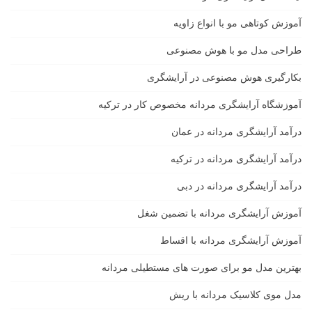
آموزش کوتاهی مو با انواع زاویه
طراحی مدل مو با هوش مصنوعی
بکارگیری هوش مصنوعی در آرایشگری
آموزشگاه آرایشگری مردانه مخصوص کار در ترکیه
درآمد آرایشگری مردانه در عمان
درآمد آرایشگری مردانه در ترکیه
درآمد آرایشگری مردانه در دبی
آموزش آرایشگری مردانه با تضمین شغل
آموزش آرایشگری مردانه با اقساط
بهترین مدل مو برای صورت های مستطیلی مردانه
مدل موی کلاسیک مردانه با ریش