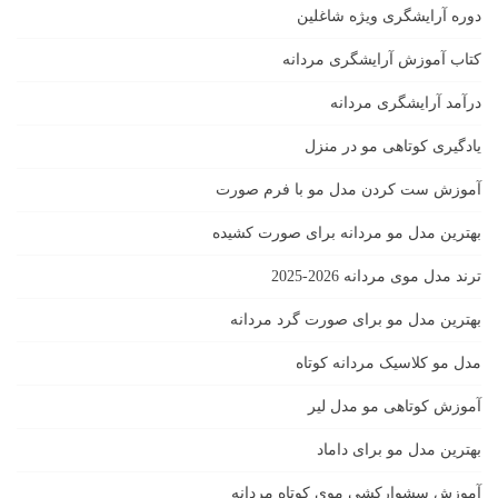
دوره آرایشگری ویژه شاغلین
کتاب آموزش آرایشگری مردانه
درآمد آرایشگری مردانه
یادگیری كوتاهى مو در منزل
آموزش ست كردن مدل مو با فرم صورت
بهترین مدل مو مردانه برای صورت کشیده
ترند مدل موی مردانه 2026-2025
بهترين مدل مو براى صورت گرد مردانه
مدل مو کلاسیک مردانه کوتاه
آموزش کوتاهی مو مدل لیر
بهترین مدل مو برای داماد
آموزش سشوارکشی موی کوتاه مردانه