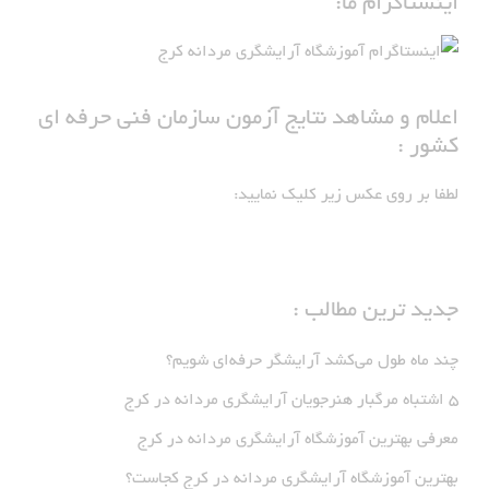
اینستاگرام ما:
اعلام و مشاهد نتایج آزمون سازمان فنی حرفه ای
کشور :
لطفا بر روی عکس زیر کلیک نمایید:
جدید ترین مطالب :
چند ماه طول می‌کشد آرایشگر حرفه‌ای شویم؟
5 اشتباه مرگبار هنرجویان آرایشگری مردانه در کرج
معرفی بهترین آموزشگاه آرایشگری مردانه در کرج
بهترین آموزشگاه آرایشگری مردانه در کرج کجاست؟