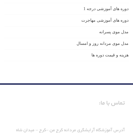
دوره های آموزشی درجه 1
دوره های آموزشی مهاجرت
مدل موی پسرانه
مدل موی مردانه روز و امسال
هزینه و قیمت دوره ها
تماس با ما:
آدرس آموزشگاه آرایشگری مردانه کرج من –کرج – میدان شاه