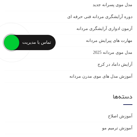
مدل موی پسرانه جدید
دوره آرایشگری مردانه فنی حرفه ای
آزمون ادواری آرایشگری مردانه
مهارت های پیرایش مردانه
تماس با مدیریت
مدل موی مردانه 2025
آرایش داماد در کرج
آموزش مدل های موی مدرن مردانه
دسته‌ها
آموزش اصلاح
آموزش ترمیم مو