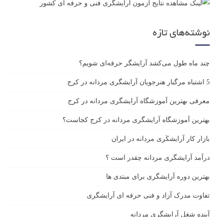
نوشته‌های تازه
چند ماه طول می‌کشد آرایشگر حرفه‌ای شویم؟
5 اشتباه مرگبار هنرجویان آرایشگری مردانه در کرج
معرفی بهترین آموزشگاه آرایشگری مردانه در کرج
بهترین آموزشگاه آرایشگری مردانه در کرج کجاست؟
بازار كار آرايشكَرى مردانه در ايران
درآمد آرایشگری مردانه چقدر است ؟
بهترین دوره آرایشگری برای مبتدی ها
تفاوت مدرک آزاد و فنی حرفه ای آرایشگری
آینده شغل آرایشگری مردانه