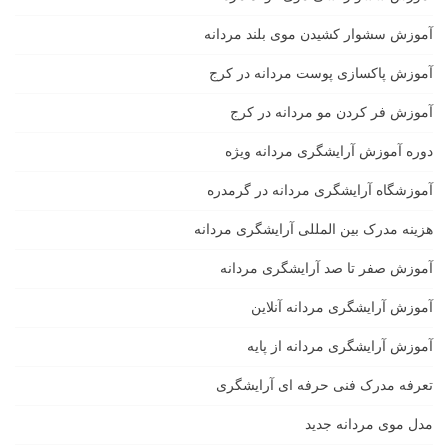
آموزش سشوار کشیدن موی بلند مردانه
آموزش پاکسازی پوست مردانه در کرج
آموزش فر کردن مو مردانه در کرج
دوره آموزش آرایشگری مردانه ویژه
آموزشگاه آرایشگری مردانه در گرمدره
هزینه مدرک بین المللی آرایشگری مردانه
آموزش صفر تا صد آرایشگری مردانه
آموزش آرایشگری مردانه آنلاین
آموزش آرایشگری مردانه از پایه
تعرفه مدرک فنی حرفه ای آرایشگری
مدل موی مردانه جدید