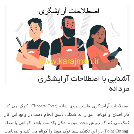
آشنایی با اصطلاحات آرایشگری
مردانه
اصطلاحات آرایشگری ماشین روی شانه (Clippers Over کمک می کند
کار اصلاح و کوتاهی مو را به شکلی دقیق انجام دهید. در واقع این کار
کمک می کند که رویش مجدد مو به شکل یکدست باشد. کوتاهی با نقطه
(Point Cutting) در این تکنیک شما نوک موها را کوتاه می کنید و ضخامت