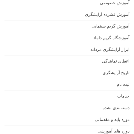
آموزش خصوصی
آموزش فشرده آرایشگری
آموزش گریم سینمایی
آموزشگاه گریم داماد
ابزار آرایشگری مردانه
اعطای نمایندگی
تاریخ آرایشگری
ثبت نام
خدمات
دسته‌بندی نشده
دوره پایه و مقدماتی
دوره های آموزشی