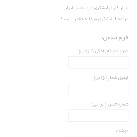
بازار كار آرايشكَرى مردانه در ايران
درآمد آرایشگری مردانه چقدر است ؟
فرم تماس:
نام و نام خانوادگی (الزامی)
ایمیل شما (الزامی)
شماره تلفن (الزامی)
موضوع