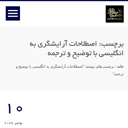
برچسب:
اصطلاحات آرایشگری به
انگلیسی با توضیح و ترجمه
خانه
/
برچسب‌های نوشته "اصطلاحات آرایشگری به انگلیسی با توضیح و
ترجمه"
10
نوامبر 2024