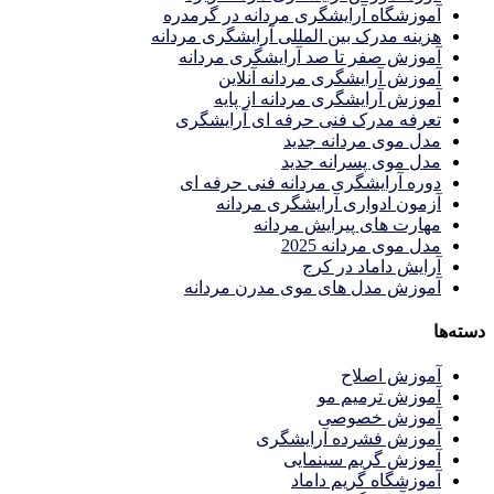
آموزشگاه آرایشگری مردانه در گرمدره
هزینه مدرک بین المللی آرایشگری مردانه
آموزش صفر تا صد آرایشگری مردانه
آموزش آرایشگری مردانه آنلاین
آموزش آرایشگری مردانه از پایه
تعرفه مدرک فنی حرفه ای آرایشگری
مدل موی مردانه جدید
مدل موی پسرانه جدید
دوره آرایشگری مردانه فنی حرفه ای
آزمون ادواری آرایشگری مردانه
مهارت های پیرایش مردانه
مدل موی مردانه 2025
آرایش داماد در کرج
آموزش مدل های موی مدرن مردانه
دسته‌ها
آموزش اصلاح
آموزش ترمیم مو
آموزش خصوصی
آموزش فشرده آرایشگری
آموزش گریم سینمایی
آموزشگاه گریم داماد