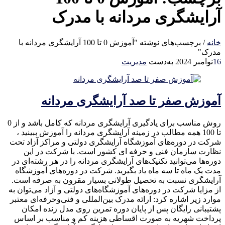
آرایشگری مردانه با مدرک
خانه
/
برچسب‌های نوشته "آموزش 0 تا 100 آرایشگری مردانه با
مدرک"
16
نوامبر 2024
به‌دست
مدیریت
آموزش صفر تا صد آرایشگری مردانه
روش مناسب برای یادگیری آرایشگری مردانه که کامل باشد و از 0
تا 100 همه مطالب در زمینه آرایشگری مردانه را آموزش ببینید ،
شرکت در دوره‌های آموزشگاه آرایشگری دولتی و مراکز آزاد تحت
نظارت سازمان فنی و حرفه ای کشور است. با شرکت در این
دوره‌ها می‌توانید تکنیک‌های آرایشگری مردانه را در هر رشته‌ای در
مدت یک ماه تا سه ماه یاد بگیرید. شرکت در دوره‌های آموزشگاه‌
آرایشگری نسبت به تحصیل طولانی بسیار مقرون به صرفه است.
از مزایا شرکت در دوره‌های آموزشگاه‌های دولتی و آزاد می‌توان به
موارد زیر اشاره کرد: ارائه مدرک بین‌المللی و فنی‌وحرفه‌ای معتبر
پشتیبانی رایگان پس از پایان دوره تمرین روی مدل زنده امکان
پرداخت شهریه به صورت اقساطی هزینه کم و مناسب بر اساس