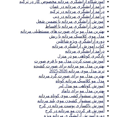
آموزشگاه آرایشگری مردانه مخصوص کار در ترکیه
درآمد آرایشگری مردانه در عمان
درآمد آرایشگری مردانه در ترکیه
درآمد آرایشگری مردانه در دبی
آموزش آرایشگری مردانه با تضمین شغل
آموزش آرایشگری مردانه با اقساط
بهترین مدل مو برای صورت های مستطیلی مردانه
مدل موی کلاسیک مردانه با ریش
دوره آرایشگری ویژه شاغلین
کتاب آموزش آرایشگری مردانه
درآمد آرایشگری مردانه
یادگیری كوتاهى مو در منزل
آموزش ست كردن مدل مو با فرم صورت
بهترین مدل مو مردانه برای صورت کشیده
ترند مدل موی مردانه 2026-2025
بهترين مدل مو براى صورت گرد مردانه
مدل مو کلاسیک مردانه کوتاه
آموزش کوتاهی مو مدل لیر
بهترین مدل مو برای داماد
آموزش سشوارکشی موی کوتاه مردانه
آموزش سشوار کشیدن موی بلند مردانه
آموزش پاکسازی پوست مردانه در کرج
آموزش فر کردن مو مردانه در کرج
دوره آموزش آرایشگری مردانه ویژه