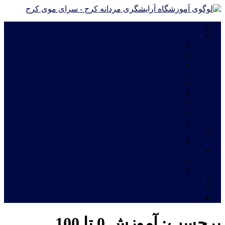
خانه
دوره های آموزشی
دوره های آموزش آرایشگری فشرده ویژه مهاجرت
دوره درجه 2 آموزش آرایشگری مردانه
دوره درجه 1 آموزش آرایشگری مردانه
آموزش چهره پردازی مردانه|گریم سینمایی
آموزش گریم داماد
دوره آموزش ترمیم موی مردانه
آموزش اصلاح مو مدل اروپایی
آموزش خصوصی و نیمه خصوصی آرایشگری مردانه
دوره های فشرده آموزش آرایشگری مردانه
شهریه آموزشگاه
قیمت دوره های آموزشگاه آرایشگری مردانه
خدمات
اعطای نمایندگی آموزشگاه آرایشگری مردانه
معرفی نامه جهت استخدام فارغ التحصیلان آرایشگری
ثبت نام آنلاین
فروشگاه
تماس با ما
برچسب:
آموزش 0 تا 100