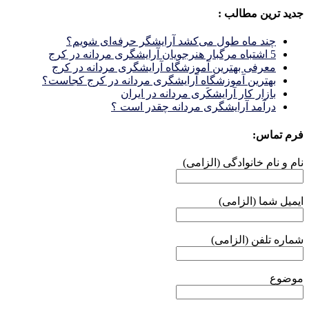
جدید ترین مطالب :
چند ماه طول می‌کشد آرایشگر حرفه‌ای شویم؟
5 اشتباه مرگبار هنرجویان آرایشگری مردانه در کرج
معرفی بهترین آموزشگاه آرایشگری مردانه در کرج
بهترین آموزشگاه آرایشگری مردانه در کرج کجاست؟
بازار كار آرايشكَرى مردانه در ايران
درآمد آرایشگری مردانه چقدر است ؟
فرم تماس:
نام و نام خانوادگی (الزامی)
ایمیل شما (الزامی)
شماره تلفن (الزامی)
موضوع