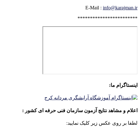
E-Mail :
info@karajman.ir
************************
اینستاگرام ما:
اعلام و مشاهد نتایج آزمون سازمان فنی حرفه ای کشور :
لطفا بر روی عکس زیر کلیک نمایید: