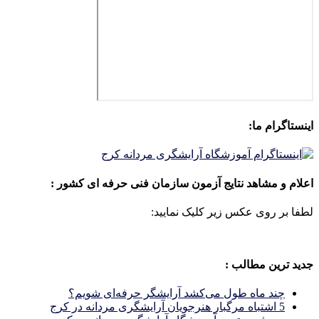
اینستاگرام ما:
اعلام و مشاهد نتایج آزمون سازمان فنی حرفه ای کشور :
لطفا بر روی عکس زیر کلیک نمایید:
جدید ترین مطالب :
چند ماه طول می‌کشد آرایشگر حرفه‌ای شویم؟
5 اشتباه مرگبار هنرجویان آرایشگری مردانه در کرج