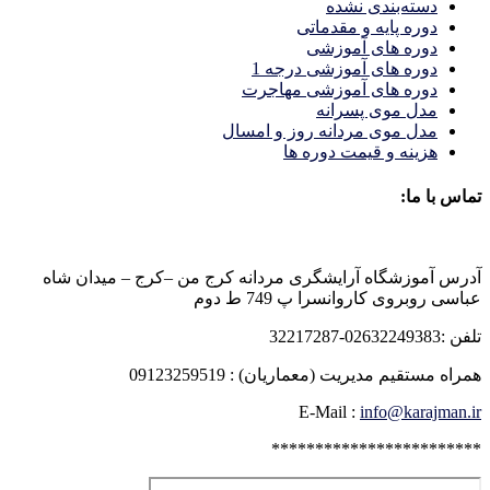
دسته‌بندی نشده
دوره پایه و مقدماتی
دوره های آموزشی
دوره های آموزشی درجه 1
دوره های آموزشی مهاجرت
مدل موی پسرانه
مدل موی مردانه روز و امسال
هزینه و قیمت دوره ها
تماس با ما:
آدرس آموزشگاه آرایشگری مردانه کرج من –کرج – میدان شاه
عباسی روبروی کاروانسرا پ 749 ط دوم
تلفن :02632249383-32217287
همراه مستقیم مدیریت (معماریان) : 09123259519
E-Mail :
info@karajman.ir
************************