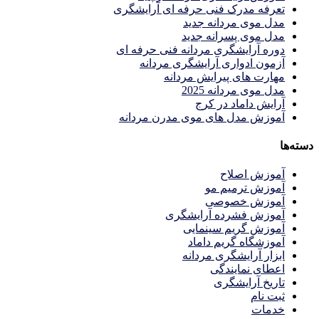
تعرفه مدرک فنی حرفه ای آرایشگری
مدل موی مردانه جدید
مدل موی پسرانه جدید
دوره آرایشگری مردانه فنی حرفه ای
آزمون ادواری آرایشگری مردانه
مهارت های پیرایش مردانه
مدل موی مردانه 2025
آرایش داماد در کرج
آموزش مدل های موی مدرن مردانه
دسته‌ها
آموزش اصلاح
آموزش ترمیم مو
آموزش خصوصی
آموزش فشرده آرایشگری
آموزش گریم سینمایی
آموزشگاه گریم داماد
ابزار آرایشگری مردانه
اعطای نمایندگی
تاریخ آرایشگری
ثبت نام
خدمات