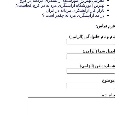
معرفی بهترین آموزشگاه آرایشگری مردانه در کرج
بهترین آموزشگاه آرایشگری مردانه در کرج کجاست؟
بازار كار آرايشكَرى مردانه در ايران
درآمد آرایشگری مردانه چقدر است ؟
فرم تماس:
نام و نام خانوادگی (الزامی)
ایمیل شما (الزامی)
شماره تلفن (الزامی)
موضوع
پیام شما