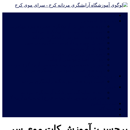
خانه
دوره های آموزشی
دوره های آموزش آرایشگری فشرده ویژه مهاجرت
دوره درجه 2 آموزش آرایشگری مردانه
دوره درجه 1 آموزش آرایشگری مردانه
آموزش چهره پردازی مردانه|گریم سینمایی
آموزش گریم داماد
دوره آموزش ترمیم موی مردانه
آموزش اصلاح مو مدل اروپایی
آموزش خصوصی و نیمه خصوصی آرایشگری مردانه
دوره های فشرده آموزش آرایشگری مردانه
شهریه آموزشگاه
قیمت دوره های آموزشگاه آرایشگری مردانه
خدمات
اعطای نمایندگی آموزشگاه آرایشگری مردانه
معرفی نامه جهت استخدام فارغ التحصیلان آرایشگری
ثبت نام آنلاین
فروشگاه
تماس با ما
برچسب:
آموزش کات موی سر