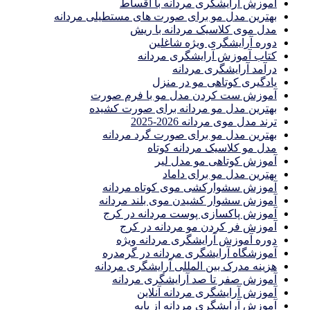
آموزش آرایشگری مردانه با اقساط
بهترین مدل مو برای صورت های مستطیلی مردانه
مدل موی کلاسیک مردانه با ریش
دوره آرایشگری ویژه شاغلین
کتاب آموزش آرایشگری مردانه
درآمد آرایشگری مردانه
یادگیری كوتاهى مو در منزل
آموزش ست كردن مدل مو با فرم صورت
بهترین مدل مو مردانه برای صورت کشیده
ترند مدل موی مردانه 2026-2025
بهترين مدل مو براى صورت گرد مردانه
مدل مو کلاسیک مردانه کوتاه
آموزش کوتاهی مو مدل لیر
بهترین مدل مو برای داماد
آموزش سشوارکشی موی کوتاه مردانه
آموزش سشوار کشیدن موی بلند مردانه
آموزش پاکسازی پوست مردانه در کرج
آموزش فر کردن مو مردانه در کرج
دوره آموزش آرایشگری مردانه ویژه
آموزشگاه آرایشگری مردانه در گرمدره
هزینه مدرک بین المللی آرایشگری مردانه
آموزش صفر تا صد آرایشگری مردانه
آموزش آرایشگری مردانه آنلاین
آموزش آرایشگری مردانه از پایه