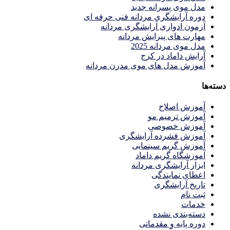
مدل موی پسرانه جدید
دوره آرایشگری مردانه فنی حرفه ای
آزمون ادواری آرایشگری مردانه
مهارت های پیرایش مردانه
مدل موی مردانه 2025
آرایش داماد در کرج
آموزش مدل های موی مدرن مردانه
دسته‌ها
آموزش اصلاح
آموزش ترمیم مو
آموزش خصوصی
آموزش فشرده آرایشگری
آموزش گریم سینمایی
آموزشگاه گریم داماد
ابزار آرایشگری مردانه
اعطای نمایندگی
تاریخ آرایشگری
ثبت نام
خدمات
دسته‌بندی نشده
دوره پایه و مقدماتی