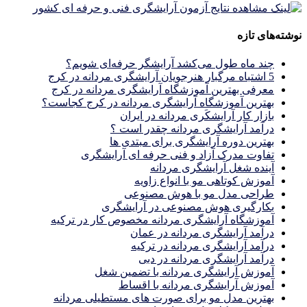
نوشته‌های تازه
چند ماه طول می‌کشد آرایشگر حرفه‌ای شویم؟
5 اشتباه مرگبار هنرجویان آرایشگری مردانه در کرج
معرفی بهترین آموزشگاه آرایشگری مردانه در کرج
بهترین آموزشگاه آرایشگری مردانه در کرج کجاست؟
بازار كار آرايشكَرى مردانه در ايران
درآمد آرایشگری مردانه چقدر است ؟
بهترین دوره آرایشگری برای مبتدی ها
تفاوت مدرک آزاد و فنی حرفه ای آرایشگری
آینده شغل آرایشگری مردانه
آموزش کوتاهی مو با انواع زاویه
طراحی مدل مو با هوش مصنوعی
بکارگیری هوش مصنوعی در آرایشگری
آموزشگاه آرایشگری مردانه مخصوص کار در ترکیه
درآمد آرایشگری مردانه در عمان
درآمد آرایشگری مردانه در ترکیه
درآمد آرایشگری مردانه در دبی
آموزش آرایشگری مردانه با تضمین شغل
آموزش آرایشگری مردانه با اقساط
بهترین مدل مو برای صورت های مستطیلی مردانه