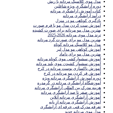
مدل موی کلاسیک مردانه با ریش
دوره آرایشگری ویژه شاغلین
کتاب آموزش آرایشگری مردانه
درآمد آرایشگری مردانه
یادگیری كوتاهى مو در منزل
آموزش ست كردن مدل مو با فرم صورت
بهترین مدل مو مردانه برای صورت کشیده
ترند مدل موی مردانه 2026-2025
بهترين مدل مو براى صورت گرد مردانه
مدل مو کلاسیک مردانه کوتاه
آموزش کوتاهی مو مدل لیر
بهترین مدل مو برای داماد
آموزش سشوارکشی موی کوتاه مردانه
آموزش سشوار کشیدن موی بلند مردانه
آموزش پاکسازی پوست مردانه در کرج
آموزش فر کردن مو مردانه در کرج
دوره آموزش آرایشگری مردانه ویژه
آموزشگاه آرایشگری مردانه در گرمدره
هزینه مدرک بین المللی آرایشگری مردانه
آموزش صفر تا صد آرایشگری مردانه
آموزش آرایشگری مردانه آنلاین
آموزش آرایشگری مردانه از پایه
تعرفه مدرک فنی حرفه ای آرایشگری
مدل موی مردانه جدید