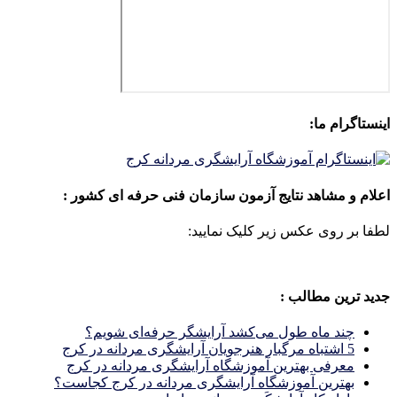
اینستاگرام ما:
اعلام و مشاهد نتایج آزمون سازمان فنی حرفه ای کشور :
لطفا بر روی عکس زیر کلیک نمایید:
جدید ترین مطالب :
چند ماه طول می‌کشد آرایشگر حرفه‌ای شویم؟
5 اشتباه مرگبار هنرجویان آرایشگری مردانه در کرج
معرفی بهترین آموزشگاه آرایشگری مردانه در کرج
بهترین آموزشگاه آرایشگری مردانه در کرج کجاست؟