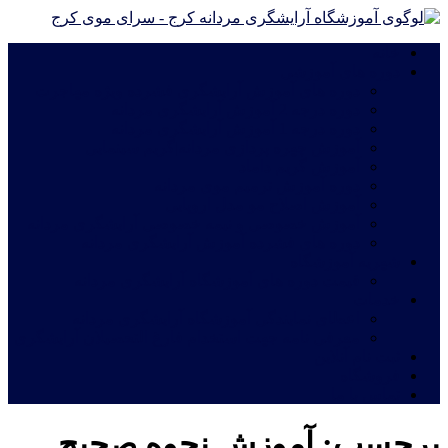
خانه
دوره های آموزشی
دوره های آموزش آرایشگری فشرده ویژه مهاجرت
دوره درجه 2 آموزش آرایشگری مردانه
دوره درجه 1 آموزش آرایشگری مردانه
آموزش چهره پردازی مردانه|گریم سینمایی
آموزش گریم داماد
دوره آموزش ترمیم موی مردانه
آموزش اصلاح مو مدل اروپایی
آموزش خصوصی و نیمه خصوصی آرایشگری مردانه
دوره های فشرده آموزش آرایشگری مردانه
شهریه آموزشگاه
قیمت دوره های آموزشگاه آرایشگری مردانه
خدمات
اعطای نمایندگی آموزشگاه آرایشگری مردانه
معرفی نامه جهت استخدام فارغ التحصیلان آرایشگری
ثبت نام آنلاین
فروشگاه
تماس با ما
برچسب:
آموزش نحوه صحیح