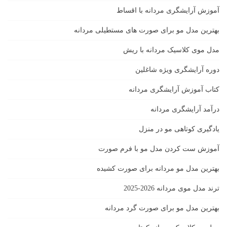
آموزش آرایشگری مردانه با اقساط
بهترین مدل مو برای صورت های مستطیلی مردانه
مدل موی کلاسیک مردانه با ریش
دوره آرایشگری ویژه شاغلین
کتاب آموزش آرایشگری مردانه
درآمد آرایشگری مردانه
یادگیری كوتاهى مو در منزل
آموزش ست كردن مدل مو با فرم صورت
بهترین مدل مو مردانه برای صورت کشیده
ترند مدل موی مردانه 2026-2025
بهترين مدل مو براى صورت گرد مردانه