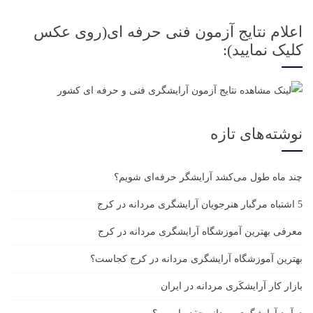
اعلام نتایج آزمون فنی حرفه ای(روی عکس
کلیک نمایید):
نوشته‌های تازه
چند ماه طول می‌کشد آرایشگر حرفه‌ای شویم؟
5 اشتباه مرگبار هنرجویان آرایشگری مردانه در کرج
معرفی بهترین آموزشگاه آرایشگری مردانه در کرج
بهترین آموزشگاه آرایشگری مردانه در کرج کجاست؟
بازار كار آرايشكَرى مردانه در ايران