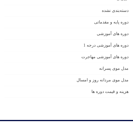
دسته‌بندی نشده
دوره پایه و مقدماتی
دوره های آموزشی
دوره های آموزشی درجه 1
دوره های آموزشی مهاجرت
مدل موی پسرانه
مدل موی مردانه روز و امسال
هزینه و قیمت دوره ها