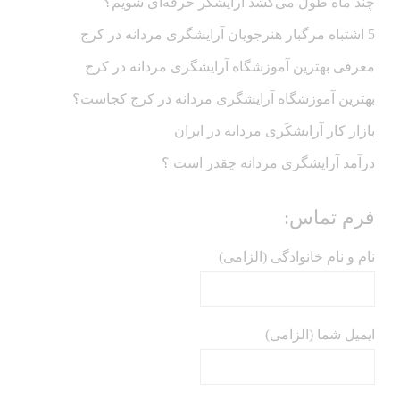
چند ماه طول می‌کشد آرایشگر حرفه‌ای شویم؟
5 اشتباه مرگبار هنرجویان آرایشگری مردانه در کرج
معرفی بهترین آموزشگاه آرایشگری مردانه در کرج
بهترین آموزشگاه آرایشگری مردانه در کرج کجاست؟
بازار كار آرايشكَرى مردانه در ايران
درآمد آرایشگری مردانه چقدر است ؟
فرم تماس:
نام و نام خانوادگی (الزامی)
ایمیل شما (الزامی)