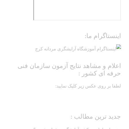
اینستاگرام ما:
اعلام و مشاهد نتایج آزمون سازمان فنی
حرفه ای کشور :
لطفا بر روی عکس زیر کلیک نمایید:
جدید ترین مطالب :