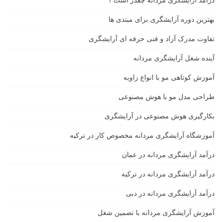
درآمد آرایشگری مردانه چقدر است ؟
بهترین دوره آرایشگری برای مبتدی ها
تفاوت مدرک آزاد و فنی حرفه ای آرایشگری
آینده شغل آرایشگری مردانه
آموزش کوتاهی مو با انواع زاویه
طراحی مدل مو با هوش مصنوعی
بکارگیری هوش مصنوعی در آرایشگری
آموزشگاه آرایشگری مردانه مخصوص کار در ترکیه
درآمد آرایشگری مردانه در عمان
درآمد آرایشگری مردانه در ترکیه
درآمد آرایشگری مردانه در دبی
آموزش آرایشگری مردانه با تضمین شغل