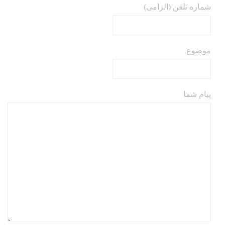
شماره تلفن (الزامی)
موضوع
پیام شما