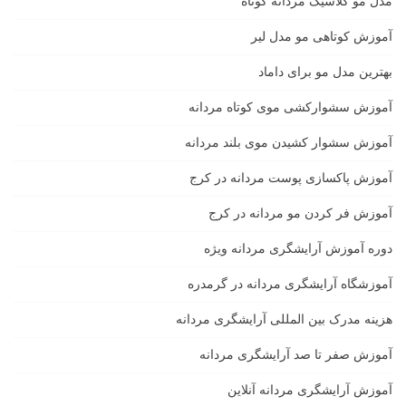
مدل مو کلاسیک مردانه کوتاه
آموزش کوتاهی مو مدل لیر
بهترین مدل مو برای داماد
آموزش سشوارکشی موی کوتاه مردانه
آموزش سشوار کشیدن موی بلند مردانه
آموزش پاکسازی پوست مردانه در کرج
آموزش فر کردن مو مردانه در کرج
دوره آموزش آرایشگری مردانه ویژه
آموزشگاه آرایشگری مردانه در گرمدره
هزینه مدرک بین المللی آرایشگری مردانه
آموزش صفر تا صد آرایشگری مردانه
آموزش آرایشگری مردانه آنلاین