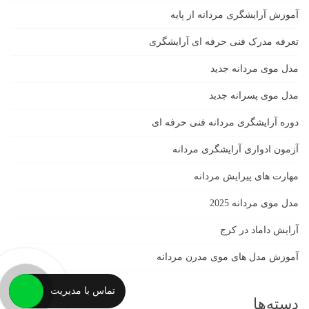
آموزش آرایشگری مردانه از پایه
تعرفه مدرک فنی حرفه ای آرایشگری
مدل موی مردانه جدید
مدل موی پسرانه جدید
دوره آرایشگری مردانه فنی حرفه ای
آزمون ادواری آرایشگری مردانه
مهارت های پیرایش مردانه
مدل موی مردانه 2025
آرایش داماد در کرج
آموزش مدل های موی مدرن مردانه
تماس با مدیریت
دسته‌ها