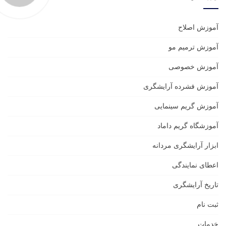
آموزش اصلاح
آموزش ترمیم مو
آموزش خصوصی
آموزش فشرده آرایشگری
آموزش گریم سینمایی
آموزشگاه گریم داماد
ابزار آرایشگری مردانه
اعطای نمایندگی
تاریخ آرایشگری
ثبت نام
خدمات