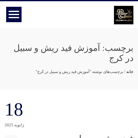
برچسب:
آموزش فید ریش و سبیل
در کرج
خانه
/
برچسب‌های نوشته "آموزش فید ریش و سبیل در کرج"
18
ژانویه 2025