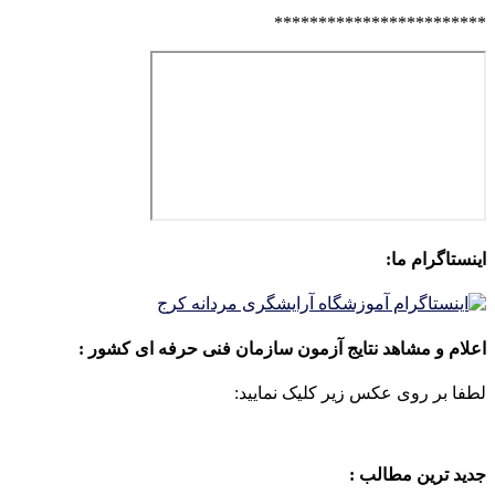
************************
اینستاگرام ما:
اعلام و مشاهد نتایج آزمون سازمان فنی حرفه ای کشور :
لطفا بر روی عکس زیر کلیک نمایید:
جدید ترین مطالب :