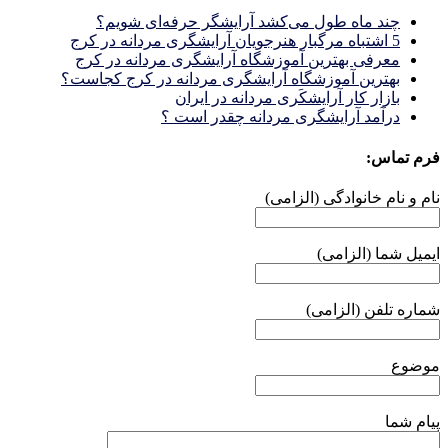
چند ماه طول می‌کشد آرایشگر حرفه‌ای شویم؟
5 اشتباه مرگبار هنرجویان آرایشگری مردانه در کرج
معرفی بهترین آموزشگاه آرایشگری مردانه در کرج
بهترین آموزشگاه آرایشگری مردانه در کرج کجاست؟
بازار كار آرايشكَرى مردانه در ايران
درآمد آرایشگری مردانه چقدر است ؟
فرم تماس:
نام و نام خانوادگی (الزامی)
ایمیل شما (الزامی)
شماره تلفن (الزامی)
موضوع
پیام شما