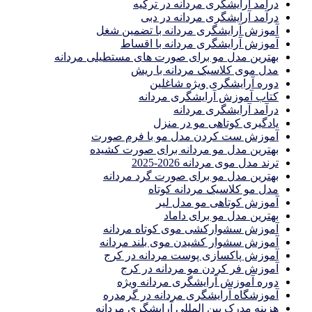
درآمد آرایشگری مردانه در ترکیه
درآمد آرایشگری مردانه در دبی
آموزش آرایشگری مردانه با تضمین شغل
آموزش آرایشگری مردانه با اقساط
بهترین مدل مو برای صورت های مستطیلی مردانه
مدل موی کلاسیک مردانه با ریش
دوره آرایشگری ویژه شاغلین
کتاب آموزش آرایشگری مردانه
درآمد آرایشگری مردانه
یادگیری كوتاهى مو در منزل
آموزش ست كردن مدل مو با فرم صورت
بهترین مدل مو مردانه برای صورت کشیده
ترند مدل موی مردانه 2026-2025
بهترين مدل مو براى صورت گرد مردانه
مدل مو کلاسیک مردانه کوتاه
آموزش کوتاهی مو مدل لیر
بهترین مدل مو برای داماد
آموزش سشوارکشی موی کوتاه مردانه
آموزش سشوار کشیدن موی بلند مردانه
آموزش پاکسازی پوست مردانه در کرج
آموزش فر کردن مو مردانه در کرج
دوره آموزش آرایشگری مردانه ویژه
آموزشگاه آرایشگری مردانه در گرمدره
هزینه مدرک بین المللی آرایشگری مردانه