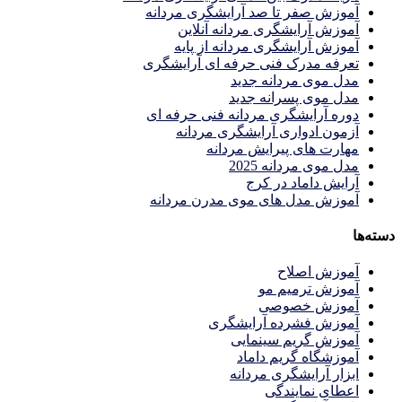
آموزش صفر تا صد آرایشگری مردانه
آموزش آرایشگری مردانه آنلاین
آموزش آرایشگری مردانه از پایه
تعرفه مدرک فنی حرفه ای آرایشگری
مدل موی مردانه جدید
مدل موی پسرانه جدید
دوره آرایشگری مردانه فنی حرفه ای
آزمون ادواری آرایشگری مردانه
مهارت های پیرایش مردانه
مدل موی مردانه 2025
آرایش داماد در کرج
آموزش مدل های موی مدرن مردانه
دسته‌ها
آموزش اصلاح
آموزش ترمیم مو
آموزش خصوصی
آموزش فشرده آرایشگری
آموزش گریم سینمایی
آموزشگاه گریم داماد
ابزار آرایشگری مردانه
اعطای نمایندگی