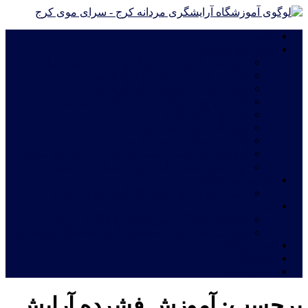
خانه
دوره های آموزشی
دوره های آموزش آرایشگری فشرده ویژه مهاجرت
دوره درجه 2 آموزش آرایشگری مردانه
دوره درجه 1 آموزش آرایشگری مردانه
آموزش چهره پردازی مردانه|گریم سینمایی
آموزش گریم داماد
دوره آموزش ترمیم موی مردانه
آموزش اصلاح مو مدل اروپایی
آموزش خصوصی و نیمه خصوصی آرایشگری مردانه
دوره های فشرده آموزش آرایشگری مردانه
شهریه آموزشگاه
قیمت دوره های آموزشگاه آرایشگری مردانه
خدمات
اعطای نمایندگی آموزشگاه آرایشگری مردانه
معرفی نامه جهت استخدام فارغ التحصیلان آرایشگری
ثبت نام آنلاین
فروشگاه
تماس با ما
برچسب:
آموزش فشرده آرایش