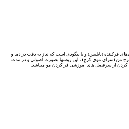
ی فرکننده (بابلیس) و یا بیگودی است که نیاز به دقت در دما و
نه کرج من (سرای موی کرج) ، این روشها بصورت اصولی و در مدت
یکس کردن از سرفصل های آموزشی فر کردن مو میباشد.