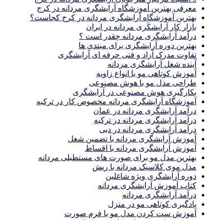
معرفی بهترین آموزشگاه آرایشگری مردانه در کرج
بهترین آموزشگاه آرایشگری مردانه در کرج کجاست؟
بازار كار آرايشكَرى مردانه در ايران
درآمد آرایشگری مردانه چقدر است ؟
بهترین دوره آرایشگری برای مبتدی ها
تفاوت مدرک آزاد و فنی حرفه ای آرایشگری
آینده شغل آرایشگری مردانه
آموزش کوتاهی مو با انواع زاویه
طراحی مدل مو با هوش مصنوعی
بکارگیری هوش مصنوعی در آرایشگری
آموزشگاه آرایشگری مردانه مخصوص کار در ترکیه
درآمد آرایشگری مردانه در عمان
درآمد آرایشگری مردانه در ترکیه
درآمد آرایشگری مردانه در دبی
آموزش آرایشگری مردانه با تضمین شغل
آموزش آرایشگری مردانه با اقساط
بهترین مدل مو برای صورت های مستطیلی مردانه
مدل موی کلاسیک مردانه با ریش
دوره آرایشگری ویژه شاغلین
کتاب آموزش آرایشگری مردانه
درآمد آرایشگری مردانه
یادگیری كوتاهى مو در منزل
آموزش ست كردن مدل مو با فرم صورت