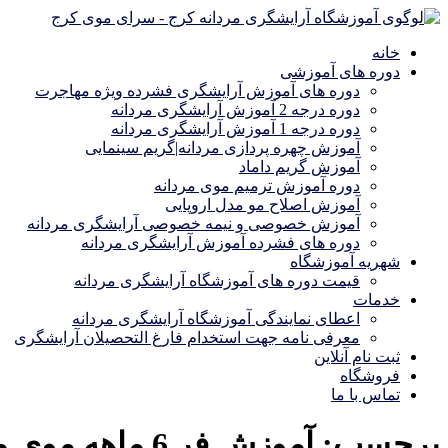
خانه
دوره های آموزشی
دوره های آموزش آرایشگری فشرده ویژه مهاجرت
دوره درجه 2 آموزش آرایشگری مردانه
دوره درجه 1 آموزش آرایشگری مردانه
آموزش چهره پردازی مردانه|گریم سینمایی
آموزش گریم داماد
دوره آموزش ترمیم موی مردانه
آموزش اصلاح مو مدل اروپایی
آموزش خصوصی و نیمه خصوصی آرایشگری مردانه
دوره های فشرده آموزش آرایشگری مردانه
شهریه آموزشگاه
قیمت دوره های آموزشگاه آرایشگری مردانه
خدمات
اعطای نمایندگی آموزشگاه آرایشگری مردانه
معرفی نامه جهت استخدام فارغ التحصیلان آرایشگری
ثبت نام آنلاین
فروشگاه
تماس با ما
برچسب:
آموزش فر 6 ماهه موی مردانه و پسرانه