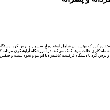
فاده کرد که بهترین آن شامل استفاده از سشوار و برس گرد، دستگاه‌ها
ده به ماندگاری حالت موها کمک می‌کند. در آموزشگاه آرایشگری مردا
 برس گرد با دستگاه فرکننده (بابلیس) یا اتو مو و نحوه تثبیت و ف