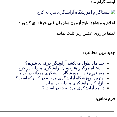
اینستاگرام ما:
اعلام و مشاهد نتایج آزمون سازمان فنی حرفه ای کشور :
لطفا بر روی عکس زیر کلیک نمایید:
جدید ترین مطالب :
چند ماه طول می‌کشد آرایشگر حرفه‌ای شویم؟
5 اشتباه مرگبار هنرجویان آرایشگری مردانه در کرج
معرفی بهترین آموزشگاه آرایشگری مردانه در کرج
بهترین آموزشگاه آرایشگری مردانه در کرج کجاست؟
بازار كار آرايشكَرى مردانه در ايران
درآمد آرایشگری مردانه چقدر است ؟
فرم تماس: