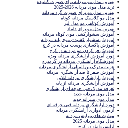
بهترین مدل مو مردانه برای صورت کشیده
ترند مدل موی مردانه 2026-2025
بهترين مدل مو براى صورت گرد مردانه
مدل مو کلاسیک مردانه کوتاه
آموزش کوتاهی مو مدل لیر
بهترین مدل مو برای داماد
آموزش سشوارکشی موی کوتاه مردانه
آموزش سشوار کشیدن موی بلند مردانه
آموزش پاکسازی پوست مردانه در کرج
آموزش فر کردن مو مردانه در کرج
دوره آموزش آرایشگری مردانه ویژه
آموزشگاه آرایشگری مردانه در گرمدره
هزینه مدرک بین المللی آرایشگری مردانه
آموزش صفر تا صد آرایشگری مردانه
آموزش آرایشگری مردانه آنلاین
آموزش آرایشگری مردانه از پایه
تعرفه مدرک فنی حرفه ای آرایشگری
مدل موی مردانه جدید
مدل موی پسرانه جدید
دوره آرایشگری مردانه فنی حرفه ای
آزمون ادواری آرایشگری مردانه
مهارت های پیرایش مردانه
مدل موی مردانه 2025
آرایش داماد در کرج