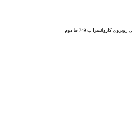
ی کاروانسرا پ 749 ط دوم