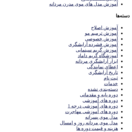
آموزش مدل های موی مدرن مردانه
دسته‌ها
آموزش اصلاح
آموزش ترمیم مو
آموزش خصوصی
آموزش فشرده آرایشگری
آموزش گریم سینمایی
آموزشگاه گریم داماد
ابزار آرایشگری مردانه
اعطای نمایندگی
تاریخ آرایشگری
ثبت نام
خدمات
دسته‌بندی نشده
دوره پایه و مقدماتی
دوره های آموزشی
دوره های آموزشی درجه 1
دوره های آموزشی مهاجرت
مدل موی پسرانه
مدل موی مردانه روز و امسال
هزینه و قیمت دوره ها