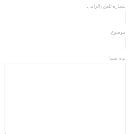
شماره تلفن (الزامی)
موضوع
پیام شما