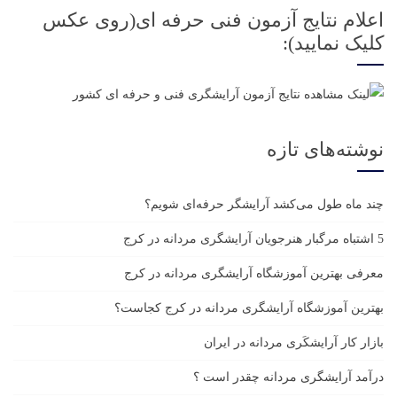
اعلام نتایج آزمون فنی حرفه ای(روی عکس
کلیک نمایید):
نوشته‌های تازه
چند ماه طول می‌کشد آرایشگر حرفه‌ای شویم؟
5 اشتباه مرگبار هنرجویان آرایشگری مردانه در کرج
معرفی بهترین آموزشگاه آرایشگری مردانه در کرج
بهترین آموزشگاه آرایشگری مردانه در کرج کجاست؟
بازار كار آرايشكَرى مردانه در ايران
درآمد آرایشگری مردانه چقدر است ؟