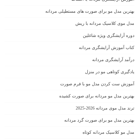
بهترین مدل مو برای صورت های مستطیلی مردانه
مدل موی کلاسیک مردانه با ریش
دوره آرایشگری ویژه شاغلین
کتاب آموزش آرایشگری مردانه
درآمد آرایشگری مردانه
یادگیری كوتاهى مو در منزل
آموزش ست كردن مدل مو با فرم صورت
بهترین مدل مو مردانه برای صورت کشیده
ترند مدل موی مردانه 2026-2025
بهترين مدل مو براى صورت گرد مردانه
مدل مو کلاسیک مردانه کوتاه