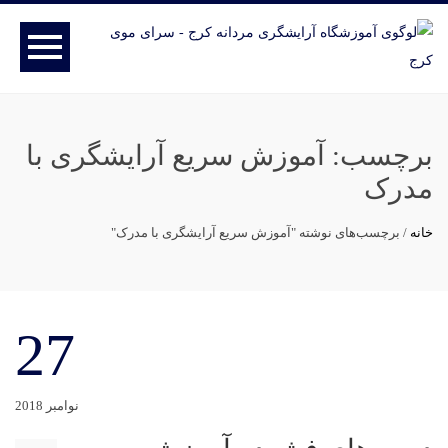
برچسب:
آموزش سریع آرایشگری با
مدرک
خانه
/
برچسب‌های نوشته "آموزش سریع آرایشگری با مدرک"
27
نوامبر 2018