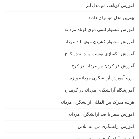
آموزش کوتاهی مو مدل لیر
بهترین مدل مو برای داماد
آموزش سشوارکشی موی کوتاه مردانه
آموزش سشوار کشیدن موی بلند مردانه
آموزش پاکسازی پوست مردانه در کرج
آموزش فر کردن مو مردانه در کرج
دوره آموزش آرایشگری مردانه ویژه
آموزشگاه آرایشگری مردانه در گرمدره
هزینه مدرک بین المللی آرایشگری مردانه
آموزش صفر تا صد آرایشگری مردانه
آموزش آرایشگری مردانه آنلاین
آموزش آرایشگری مردانه از پایه