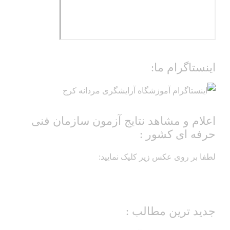
اینستاگرام ما:
اعلام و مشاهد نتایج آزمون سازمان فنی
حرفه ای کشور :
لطفا بر روی عکس زیر کلیک نمایید:
جدید ترین مطالب :