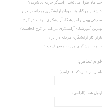
چند ماه طول می‌کشد آرایشگر حرفه‌ای شویم؟
5 اشتباه مرگبار هنرجویان آرایشگری مردانه در کرج
معرفی بهترین آموزشگاه آرایشگری مردانه در کرج
بهترین آموزشگاه آرایشگری مردانه در کرج کجاست؟
بازار كار آرايشكَرى مردانه در ايران
درآمد آرایشگری مردانه چقدر است ؟
فرم تماس:
نام و نام خانوادگی (الزامی)
ایمیل شما (الزامی)