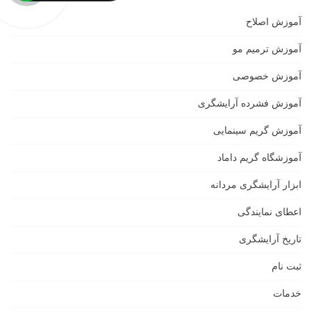
آموزش اصلاح
آموزش ترمیم مو
آموزش خصوصی
آموزش فشرده آرایشگری
آموزش گریم سینمایی
آموزشگاه گریم داماد
ابزار آرایشگری مردانه
اعطای نمایندگی
تاریخ آرایشگری
ثبت نام
خدمات