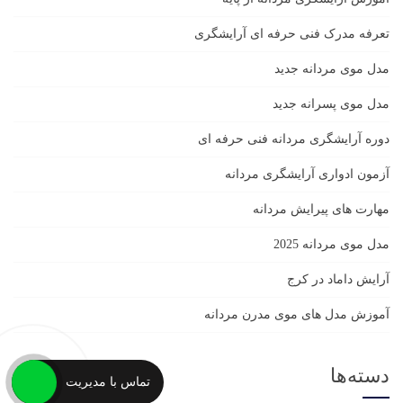
تعرفه مدرک فنی حرفه ای آرایشگری
مدل موی مردانه جدید
مدل موی پسرانه جدید
دوره آرایشگری مردانه فنی حرفه ای
آزمون ادواری آرایشگری مردانه
مهارت های پیرایش مردانه
مدل موی مردانه 2025
آرایش داماد در کرج
آموزش مدل های موی مدرن مردانه
دسته‌ها
تماس با مدیریت