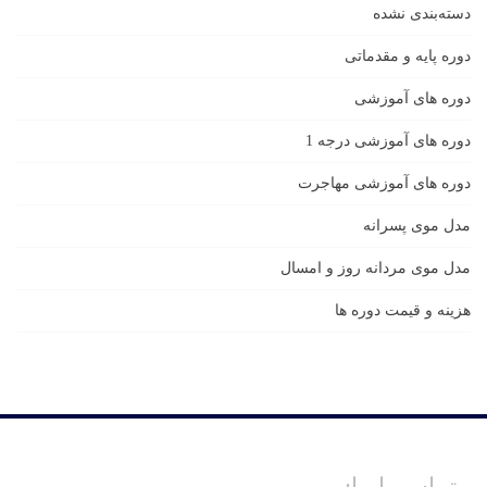
دسته‌بندی نشده
دوره پایه و مقدماتی
دوره های آموزشی
دوره های آموزشی درجه 1
دوره های آموزشی مهاجرت
مدل موی پسرانه
مدل موی مردانه روز و امسال
هزینه و قیمت دوره ها
تماس با ما: