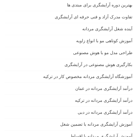
بهترین دوره آرایشگری برای مبتدی ها
تفاوت مدرک آزاد و فنی حرفه ای آرایشگری
آینده شغل آرایشگری مردانه
آموزش کوتاهی مو با انواع زاویه
طراحی مدل مو با هوش مصنوعی
بکارگیری هوش مصنوعی در آرایشگری
آموزشگاه آرایشگری مردانه مخصوص کار در ترکیه
درآمد آرایشگری مردانه در عمان
درآمد آرایشگری مردانه در ترکیه
درآمد آرایشگری مردانه در دبی
آموزش آرایشگری مردانه با تضمین شغل
آموزش آرایشگری مردانه با اقساط