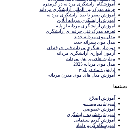
آموزشگاه آرایشگری مردانه در گرمدره
هزینه مدرک بین المللی آرایشگری مردانه
آموزش صفر تا صد آرایشگری مردانه
آموزش آرایشگری مردانه آنلاین
آموزش آرایشگری مردانه از پایه
تعرفه مدرک فنی حرفه ای آرایشگری
مدل موی مردانه جدید
مدل موی پسرانه جدید
دوره آرایشگری مردانه فنی حرفه ای
آزمون ادواری آرایشگری مردانه
مهارت های پیرایش مردانه
مدل موی مردانه 2025
آرایش داماد در کرج
آموزش مدل های موی مدرن مردانه
دسته‌ها
آموزش اصلاح
آموزش ترمیم مو
آموزش خصوصی
آموزش فشرده آرایشگری
آموزش گریم سینمایی
آموزشگاه گریم داماد