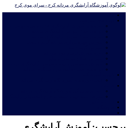
خانه
دوره های آموزشی
دوره های آموزش آرایشگری فشرده ویژه مهاجرت
دوره درجه 2 آموزش آرایشگری مردانه
دوره درجه 1 آموزش آرایشگری مردانه
آموزش چهره پردازی مردانه|گریم سینمایی
آموزش گریم داماد
دوره آموزش ترمیم موی مردانه
آموزش اصلاح مو مدل اروپایی
آموزش خصوصی و نیمه خصوصی آرایشگری مردانه
دوره های فشرده آموزش آرایشگری مردانه
شهریه آموزشگاه
قیمت دوره های آموزشگاه آرایشگری مردانه
خدمات
اعطای نمایندگی آموزشگاه آرایشگری مردانه
معرفی نامه جهت استخدام فارغ التحصیلان آرایشگری
ثبت نام آنلاین
فروشگاه
تماس با ما
برچسب:
آموزش آرایشگری