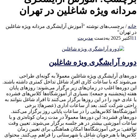
مردانه ویژه شاغلین در تهران
خانه
/
برچسب‌های نوشته "آموزش آرایشگری مردانه ویژه شاغلین
در تهران"
11
اکتبر 2025
به‌دست
مدیریت
دوره آرایشگری ویژه شاغلین
دوره‌های آرایشگری ویژه شاغلین معمولاً به گونه‌ای طراحی
می‌شوند که با ساعات کاری افراد شاغل تداخل کمتری داشته باشند.
این دوره‌ها اغلب در زمان‌های زیر برگزار می‌شوند: روزهای پایان
هفته (پنجشنبه و جمعه): بسیاری از آموزشگاه‌ها کلاس‌های فشرده
یا عادی خود را در این روزها برگزار می‌کنند تا افراد شاغل بتوانند به
راحتی شرکت کنند. بعد از ساعات اداری (عصرها): برخی
آموزشگاه‌ها کلاس‌هایی را در ساعات پایانی روز برگزار می‌کنند.
دوره‌های فشرده: این دوره‌ها معمولاً در مدت زمان کوتاه‌تری و با
ساعات آموزشی بیشتر در هر جلسه برگزار می‌شوند. تعیین وقت
توافقی: برخی آموزشگاه‌ها امکان هماهنگی برای تعیین زمان
کلاس‌ها با هنرجویان شاغل یا شهرستانی را فراهم می‌کنند. محتوای