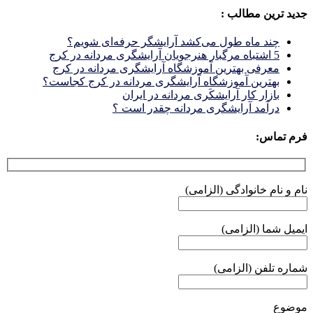
جدید ترین مطالب :
چند ماه طول می‌کشد آرایشگر حرفه‌ای شویم؟
5 اشتباه مرگبار هنرجویان آرایشگری مردانه در کرج
معرفی بهترین آموزشگاه آرایشگری مردانه در کرج
بهترین آموزشگاه آرایشگری مردانه در کرج کجاست؟
بازار كار آرايشكَرى مردانه در ايران
درآمد آرایشگری مردانه چقدر است ؟
فرم تماس:
نام و نام خانوادگی (الزامی)
ایمیل شما (الزامی)
شماره تلفن (الزامی)
موضوع