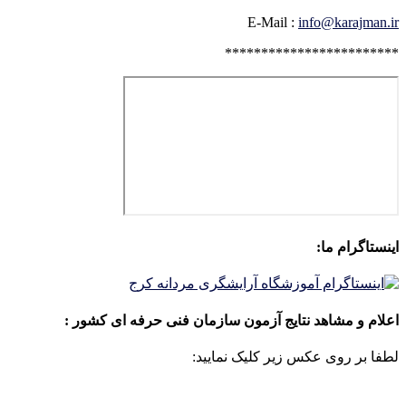
E-Mail :
info@karajman.ir
************************
اینستاگرام ما:
اعلام و مشاهد نتایج آزمون سازمان فنی حرفه ای کشور :
لطفا بر روی عکس زیر کلیک نمایید: