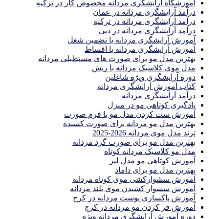
آموزشگاه آرایشگری مردانه مخصوص کار در ترکیه
درآمد آرایشگری مردانه در عمان
درآمد آرایشگری مردانه در ترکیه
درآمد آرایشگری مردانه در دبی
آموزش آرایشگری مردانه با تضمین شغل
آموزش آرایشگری مردانه با اقساط
بهترین مدل مو برای صورت های مستطیلی مردانه
مدل موی کلاسیک مردانه با ریش
دوره آرایشگری ویژه شاغلین
کتاب آموزش آرایشگری مردانه
درآمد آرایشگری مردانه
یادگیری كوتاهى مو در منزل
آموزش ست كردن مدل مو با فرم صورت
بهترین مدل مو مردانه برای صورت کشیده
ترند مدل موی مردانه 2026-2025
بهترين مدل مو براى صورت گرد مردانه
مدل مو کلاسیک مردانه کوتاه
آموزش کوتاهی مو مدل لیر
بهترین مدل مو برای داماد
آموزش سشوارکشی موی کوتاه مردانه
آموزش سشوار کشیدن موی بلند مردانه
آموزش پاکسازی پوست مردانه در کرج
آموزش فر کردن مو مردانه در کرج
دوره آموزش آرایشگری مردانه ویژه