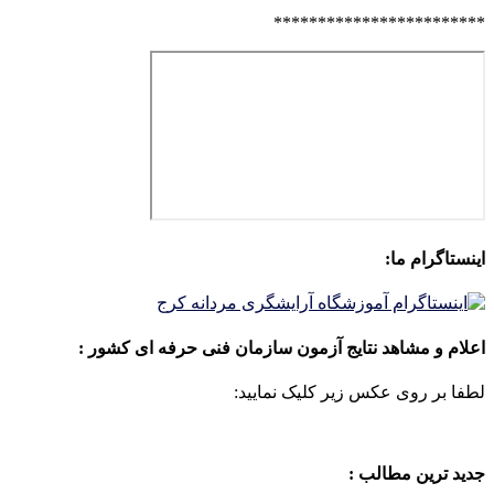
************************
اینستاگرام ما:
اعلام و مشاهد نتایج آزمون سازمان فنی حرفه ای کشور :
لطفا بر روی عکس زیر کلیک نمایید:
جدید ترین مطالب :