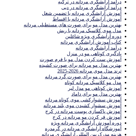
درآمد آرایشگری مردانه در ترکیه
درآمد آرایشگری مردانه در دبی
آموزش آرایشگری مردانه با تضمین شغل
آموزش آرایشگری مردانه با اقساط
بهترین مدل مو برای صورت های مستطیلی مردانه
مدل موی کلاسیک مردانه با ریش
دوره آرایشگری ویژه شاغلین
کتاب آموزش آرایشگری مردانه
درآمد آرایشگری مردانه
یادگیری كوتاهى مو در منزل
آموزش ست كردن مدل مو با فرم صورت
بهترین مدل مو مردانه برای صورت کشیده
ترند مدل موی مردانه 2026-2025
بهترين مدل مو براى صورت گرد مردانه
مدل مو کلاسیک مردانه کوتاه
آموزش کوتاهی مو مدل لیر
بهترین مدل مو برای داماد
آموزش سشوارکشی موی کوتاه مردانه
آموزش سشوار کشیدن موی بلند مردانه
آموزش پاکسازی پوست مردانه در کرج
آموزش فر کردن مو مردانه در کرج
دوره آموزش آرایشگری مردانه ویژه
آموزشگاه آرایشگری مردانه در گرمدره
هزینه مدرک بین المللی آرایشگری مردانه