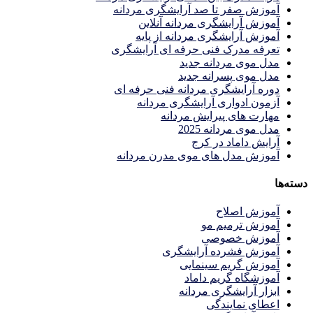
آموزش صفر تا صد آرایشگری مردانه
آموزش آرایشگری مردانه آنلاین
آموزش آرایشگری مردانه از پایه
تعرفه مدرک فنی حرفه ای آرایشگری
مدل موی مردانه جدید
مدل موی پسرانه جدید
دوره آرایشگری مردانه فنی حرفه ای
آزمون ادواری آرایشگری مردانه
مهارت های پیرایش مردانه
مدل موی مردانه 2025
آرایش داماد در کرج
آموزش مدل های موی مدرن مردانه
دسته‌ها
آموزش اصلاح
آموزش ترمیم مو
آموزش خصوصی
آموزش فشرده آرایشگری
آموزش گریم سینمایی
آموزشگاه گریم داماد
ابزار آرایشگری مردانه
اعطای نمایندگی