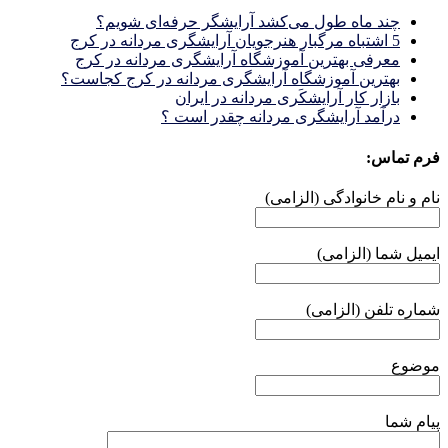
چند ماه طول می‌کشد آرایشگر حرفه‌ای شویم؟
5 اشتباه مرگبار هنرجویان آرایشگری مردانه در کرج
معرفی بهترین آموزشگاه آرایشگری مردانه در کرج
بهترین آموزشگاه آرایشگری مردانه در کرج کجاست؟
بازار كار آرايشكَرى مردانه در ايران
درآمد آرایشگری مردانه چقدر است ؟
فرم تماس:
نام و نام خانوادگی (الزامی)
ایمیل شما (الزامی)
شماره تلفن (الزامی)
موضوع
پیام شما