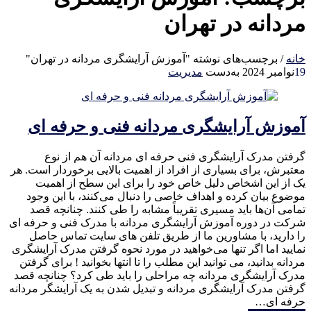
مردانه در تهران
خانه
/
برچسب‌های نوشته "آموزش آرایشگری مردانه در تهران"
19
نوامبر 2024
به‌دست
مدیریت
آموزش آرایشگری مردانه فنی و حرفه ای
گرفتن مدرک آرایشگری فنی حرفه ای مردانه آن هم از نوع
معتبرش، برای بسیاری از افراد از اهمیت بالایی برخوردار است. هر
یک از این اشخاص دلیل خاص خود را برای این سطح از اهمیت
موضوع بیان کرده و اهداف خاصی را دنبال می‌کنند، با این وجود
تمامی آن‌ها باید مسیری تقریباً مشابه را طی کنند. چنانچه قصد
شرکت در دوره آموزش آرایشگری مردانه با مدرک فنی و حرفه ای
را دارید، با مشاورین ما از طریق تلفن های سایت تماس حاصل
نمایید اما اگر تنها می‌خواهید در مورد نحوه گرفتن مدرک آرایشگری
مردانه بدانید، می توانید این مطلب را تا انتها بخوانید ! برای گرفتن
مدرک آرایشگری مردانه چه مراحلی را باید طی کرد؟ چنانچه قصد
گرفتن مدرک آرایشگری مردانه و تبدیل شدن به یک آرایشگر مردانه
حرفه ای…