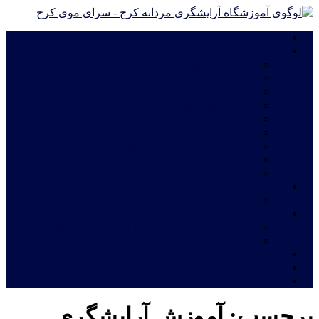
خانه
دوره های آموزشی
دوره های آموزش آرایشگری فشرده ویژه مهاجرت
دوره درجه 2 آموزش آرایشگری مردانه
دوره درجه 1 آموزش آرایشگری مردانه
آموزش چهره پردازی مردانه|گریم سینمایی
آموزش گریم داماد
دوره آموزش ترمیم موی مردانه
آموزش اصلاح مو مدل اروپایی
آموزش خصوصی و نیمه خصوصی آرایشگری مردانه
دوره های فشرده آموزش آرایشگری مردانه
شهریه آموزشگاه
قیمت دوره های آموزشگاه آرایشگری مردانه
خدمات
اعطای نمایندگی آموزشگاه آرایشگری مردانه
معرفی نامه جهت استخدام فارغ التحصیلان آرایشگری
ثبت نام آنلاین
فروشگاه
تماس با ما
برچسب:
آموزش آرایشگری